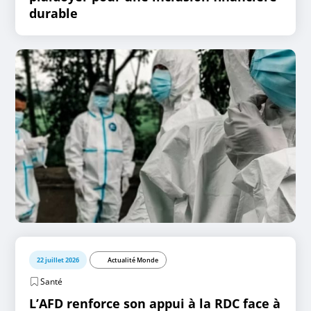
durable
22 juillet 2026
Actualité Monde
Santé
L’AFD renforce son appui à la RDC face à