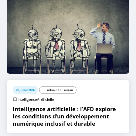
22 juillet 2026
Actualité du réseau
IntelligenceArtificielle
Intelligence artificielle : l’AFD explore
les conditions d’un développement
numérique inclusif et durable