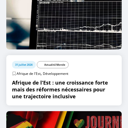
31 juillet 2026
Actualité Monde
,
Afrique de l'Est
Développement
Afrique de l’Est : une croissance forte
mais des réformes nécessaires pour
une trajectoire inclusive