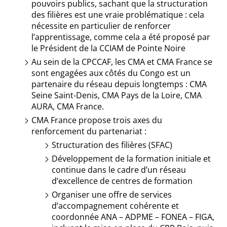
pouvoirs publics, sachant que la structuration
des filières est une vraie problématique : cela
nécessite en particulier de renforcer
l’apprentissage, comme cela a été
proposé
par
le Président de la CCIAM de Pointe Noire
Au sein de la CPCCAF, les CMA et CMA France se
sont engagées aux côtés du Congo est un
partenaire du réseau depuis longtemps : CMA
Seine Saint-Denis, CMA Pays de la Loire, CMA
AURA, CMA France.
CMA France propose trois axes du
renforcement du partenariat :
Structuration des filières (SFAC)
Développement de la formation initiale et
continue dans le cadre d’un réseau
d’excellence de centres de formation
Organiser une offre de services
d’accompagnement cohérente et
coordonnée ANA – ADPME – FONEA – FIGA,