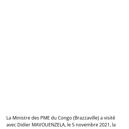
La Ministre des PME du Congo (Brazzaville) a visité
avec Didier MAVOUENZELA, le 5 novembre 2021, la