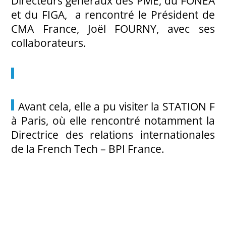
Directeurs généraux des PME, du FONEA
et du FIGA, a rencontré le Président de
CMA France, Joël FOURNY, avec ses
collaborateurs.
Avant cela, elle a pu visiter la STATION F
à Paris, où elle rencontré notamment la
Directrice des relations internationales
de la French Tech – BPI France.