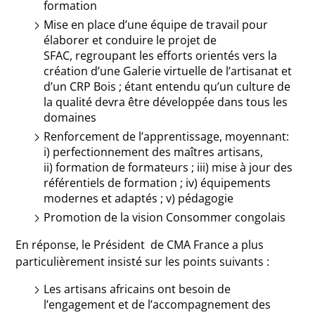
formation
Mise en place d’une équipe de travail pour
élaborer et conduire le projet de
SFAC, regroupant les efforts orientés vers la
création d’une Galerie virtuelle de l’artisanat et
d’un CRP Bois ; étant entendu qu’un culture de
la qualité devra être développée dans tous les
domaines
Renforcement de l’apprentissage, moyennant:
i) perfectionnement des maîtres artisans,
ii) formation de formateurs ; iii) mise à jour des
référentiels de formation ; iv) équipements
modernes et adaptés ; v) pédagogie
Promotion de la vision Consommer congolais
En réponse, le Président de CMA France a plus
particulièrement insisté sur les points suivants :
Les artisans africains ont besoin de
l’engagement et de l’accompagnement des