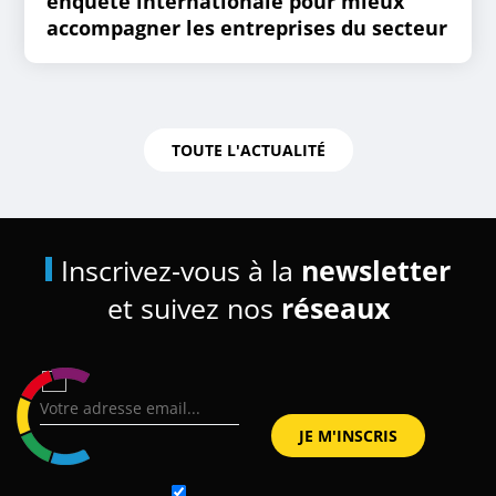
enquête internationale pour mieux
accompagner les entreprises du secteur
TOUTE L'ACTUALITÉ
Inscrivez-vous à la
newsletter
et suivez nos
réseaux