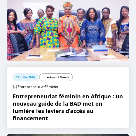
22 juillet 2026
Actualité Monde
EntrepreneuriatFéminin
Entrepreneuriat féminin en Afrique : un
nouveau guide de la BAD met en
lumière les leviers d’accès au
financement