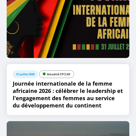
31 juillet 2026
Actualité CPCCAF
Journée internationale de la femme
africaine 2026 : célébrer le leadership et
l’engagement des femmes au service
du développement du continent