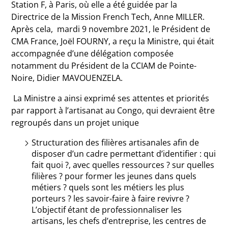
Station F, à Paris, où elle a été guidée par la
Directrice de la Mission French Tech, Anne MILLER.
Après cela, mardi 9 novembre 2021, le Président de
CMA France, Joël FOURNY, a reçu la Ministre, qui était
accompagnée d’une délégation composée
notamment du Président de la CCIAM de
Pointe-
Noire
, Didier MAVOUENZELA.
La Ministre a ainsi exprimé ses attentes et priorités
par rapport à l’artisanat au Congo, qui devraient être
regroupés dans un projet unique
Structuration des filières artisanales afin de
disposer d’un cadre permettant d’identifier : qui
fait quoi ?, avec quelles ressources ? sur quelles
filières ? pour former les jeunes dans quels
métiers ? quels sont les métiers les plus
porteurs ? les savoir-faire à faire revivre ?
L’objectif étant de professionnaliser les
artisans, les chefs d’entreprise, les centres de