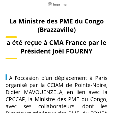
Imprimer
La Ministre des PME du Congo
(Brazzaville)
a été reçue à CMA France par le
Président Joël FOURNY
A l’occasion d’un déplacement à Paris
organisé par la CCIAM de Pointe-Noire,
Didier MAVOUENZELA, en lien avec la
CPCCAF, la Ministre des PME du Congo,
avec ses collaborateurs, dont les