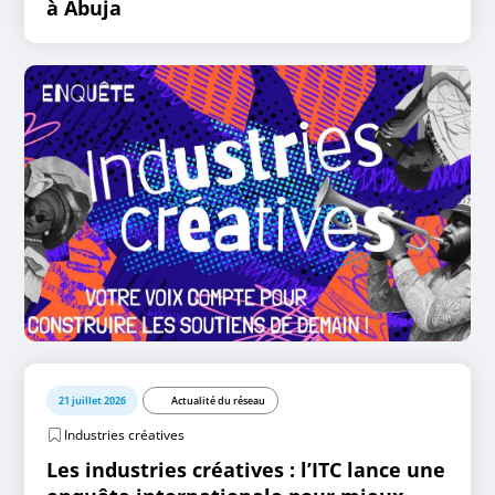
à Abuja
21 juillet 2026
Actualité du réseau
Industries créatives
Les industries créatives : l’ITC lance une