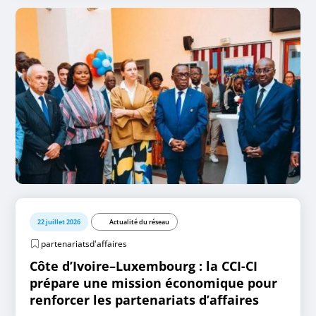
22 juillet 2026
Actualité du réseau
partenariatsd'affaires
Côte d’Ivoire–Luxembourg : la CCI-CI
prépare une mission économique pour
renforcer les partenariats d’affaires