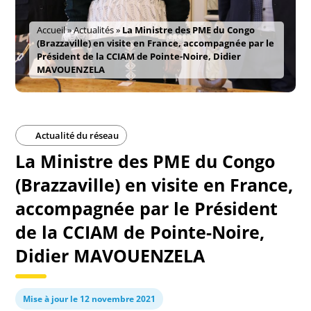
Accueil
»
Actualités
»
La Ministre des PME du Congo
(Brazzaville) en visite en France, accompagnée par le
Président de la CCIAM de Pointe-Noire, Didier
MAVOUENZELA
Actualité du réseau
La Ministre des PME du Congo
(Brazzaville) en visite en France,
accompagnée par le Président
de la CCIAM de Pointe-Noire,
Didier MAVOUENZELA
Mise à jour le 12 novembre 2021