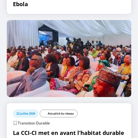
Ebola
22 juillet 2026
Actualité du réseau
Transition Durable
La CCI-CI met en avant l’habitat durable