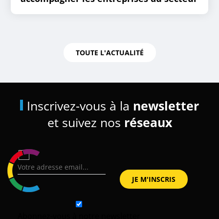
TOUTE L'ACTUALITÉ
Inscrivez-vous à la
newsletter
et suivez nos
réseaux
Abonnez-vous à notre newsletter