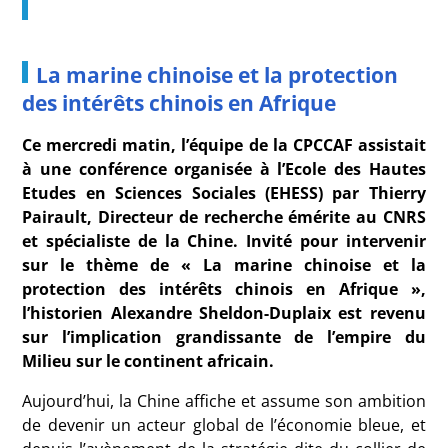
La marine chinoise et la protection
des intérêts chinois en Afrique
Ce mercredi matin, l’équipe de la CPCCAF assistait
à une conférence organisée à l’Ecole des Hautes
Etudes en Sciences Sociales (EHESS) par Thierry
Pairault, Directeur de recherche émérite au CNRS
et spécialiste de la Chine. Invité pour intervenir
sur le thème de « La marine chinoise et la
protection des intérêts chinois en Afrique »,
l’historien Alexandre Sheldon-Duplaix est revenu
sur l’implication grandissante de l’empire du
Milieu sur le continent africain.
Aujourd’hui, la Chine affiche et assume son ambition
de devenir un acteur global de l’économie bleue, et