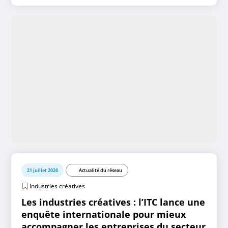
21 juillet 2026
Actualité du réseau
Industries créatives
Les industries créatives : l’ITC lance une
enquête internationale pour mieux
accompagner les entreprises du secteur