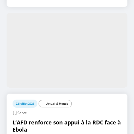
22 juillet 2026
Actualité Monde
Santé
L’AFD renforce son appui à la RDC face à
Ebola