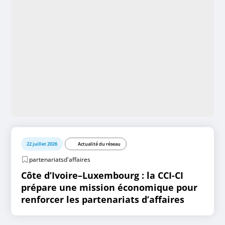
22 juillet 2026
Actualité du réseau
partenariatsd'affaires
Côte d’Ivoire–Luxembourg : la CCI-CI
prépare une mission économique pour
renforcer les partenariats d’affaires