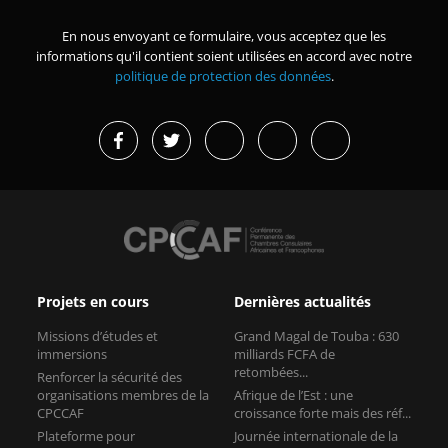
En nous envoyant ce formulaire, vous acceptez que les
informations qu'il contient soient utilisées en accord avec notre
politique de protection des données
.
Projets en cours
Dernières actualités
Missions d’études et
Grand Magal de Touba : 630
immersions
milliards FCFA de
retombées...
Renforcer la sécurité des
organisations membres de la
Afrique de l’Est : une
CPCCAF
croissance forte mais des réf...
Plateforme pour
Journée internationale de la