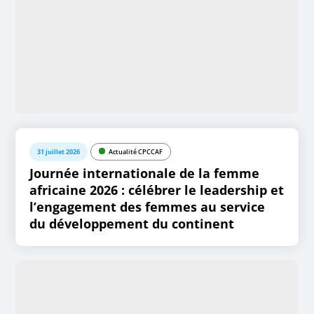
31 juillet 2026
Actualité CPCCAF
Journée internationale de la femme
africaine 2026 : célébrer le leadership et
l’engagement des femmes au service
du développement du continent