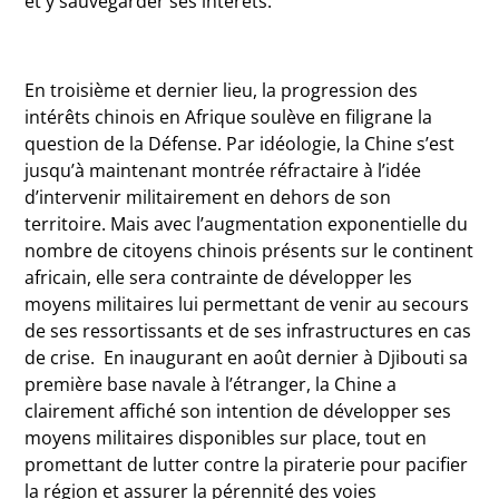
et y sauvegarder ses intérêts.
En troisième et dernier lieu, la progression des
intérêts chinois en Afrique soulève en filigrane la
question de la Défense. Par idéologie, la Chine s’est
jusqu’à maintenant montrée réfractaire à l’idée
d’intervenir militairement en dehors de son
territoire. Mais avec l’augmentation exponentielle du
nombre de citoyens chinois présents sur le continent
africain, elle sera contrainte de développer les
moyens militaires lui permettant de venir au secours
de ses ressortissants et de ses infrastructures en cas
de crise. En inaugurant en août dernier à Djibouti sa
première base navale à l’étranger, la Chine a
clairement affiché son intention de développer ses
moyens militaires disponibles sur place, tout en
promettant de lutter contre la piraterie pour pacifier
la région et assurer la pérennité des voies