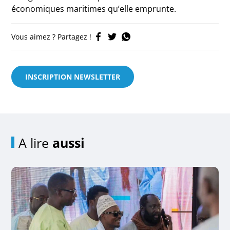
économiques maritimes qu’elle emprunte.
Vous aimez ? Partagez !
INSCRIPTION NEWSLETTER
A lire
aussi