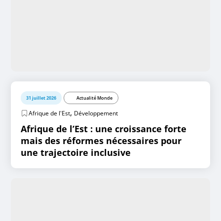
31 juillet 2026
Actualité Monde
,
Afrique de l'Est
Développement
Afrique de l’Est : une croissance forte
mais des réformes nécessaires pour
une trajectoire inclusive