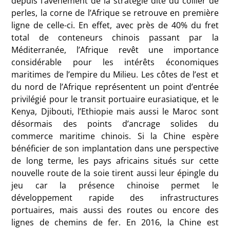
depuis l’avènement de la stratégie dite du collier de
perles, la corne de l’Afrique se retrouve en première
ligne de celle-ci. En effet, avec près de 40% du fret
total de conteneurs chinois passant par la
Méditerranée, l’Afrique revêt une importance
considérable pour les intérêts économiques
maritimes de l’empire du Milieu. Les côtes de l’est et
du nord de l’Afrique représentent un point d’entrée
privilégié pour le transit portuaire eurasiatique, et le
Kenya, Djibouti, l’Ethiopie mais aussi le Maroc sont
désormais des points d’ancrage solides du
commerce maritime chinois. Si la Chine espère
bénéficier de son implantation dans une perspective
de long terme, les pays africains situés sur cette
nouvelle route de la soie tirent aussi leur épingle du
jeu car la présence chinoise permet le
développement rapide des infrastructures
portuaires, mais aussi des routes ou encore des
lignes de chemins de fer. En 2016, la Chine est