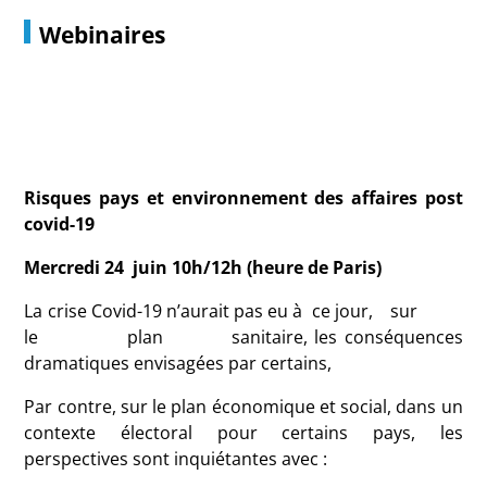
Webinaires
Risques pays et environnement des affaires post
covid-19
Mercredi 24 juin 10h/12h (heure de Paris)
La crise Covid-19 n’aurait pas eu à ce jour, sur
le plan sanitaire, les conséquences
dramatiques envisagées par certains,
Par contre, sur le plan économique et social, dans un
contexte électoral pour certains pays, les
perspectives sont inquiétantes avec :