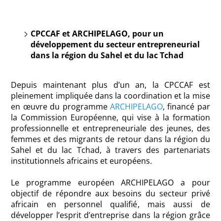
CPCCAF et ARCHIPELAGO, pour un
développement du secteur entrepreneurial
dans la région du Sahel et du lac Tchad
Depuis maintenant plus d’un an, la CPCCAF est
pleinement impliquée dans la coordination et la mise
en œuvre du programme
ARCHIPELAGO
, financé par
la Commission Européenne, qui vise à la formation
professionnelle et entrepreneuriale des jeunes, des
femmes et des migrants de retour dans la région du
Sahel et du lac Tchad, à travers des partenariats
institutionnels africains et européens.
Le programme européen ARCHIPELAGO a pour
objectif de répondre aux besoins du secteur privé
africain en personnel qualifié, mais aussi de
développer l’esprit d’entreprise dans la région grâce