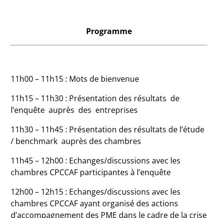
Programme
11h00 – 11h15 : Mots de bienvenue
11h15 – 11h30 : Présentation des résultats de
l’enquête auprès des entreprises
11h30 – 11h45 : Présentation des résultats de l’étude
/ benchmark auprès des chambres
11h45 – 12h00 : Echanges/discussions avec les
chambres CPCCAF participantes à l’enquête
12h00 – 12h15 : Echanges/discussions avec les
chambres CPCCAF ayant organisé des actions
d’accompagnement des PME dans le cadre de la crise