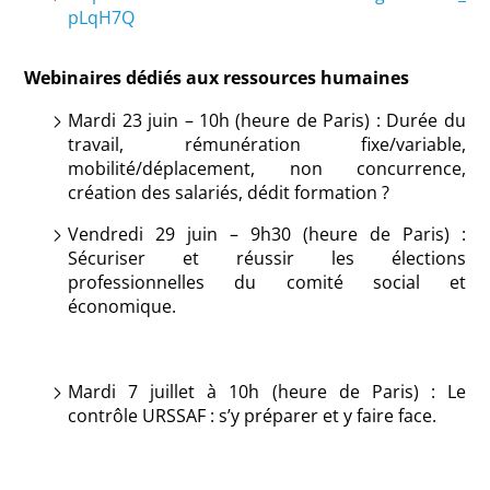
pLqH7Q
Webinaires dédiés aux ressources humaines
Mardi 23 juin – 10h (heure de Paris) : Durée du
travail, rémunération fixe/variable,
mobilité/déplacement, non concurrence,
création des salariés, dédit formation ?
Vendredi 29 juin – 9h30 (heure de Paris) :
Sécuriser et réussir les élections
professionnelles du comité social et
économique.
Mardi 7 juillet à 10h (heure de Paris) : Le
contrôle URSSAF : s’y préparer et y faire face.