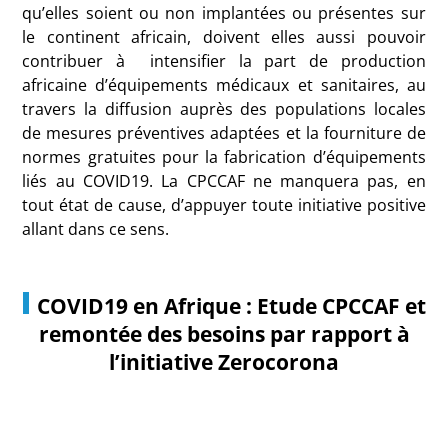
qu’elles soient ou non implantées ou présentes sur
le continent africain, doivent elles aussi pouvoir
contribuer à intensifier la part de production
africaine d’équipements médicaux et sanitaires, au
travers la diffusion auprès des populations locales
de mesures préventives adaptées et la fourniture de
normes gratuites pour la fabrication d’équipements
liés au COVID19. La CPCCAF ne manquera pas, en
tout état de cause, d’appuyer toute initiative positive
allant dans ce sens.
COVID19
en
Afrique : Etude CPCCAF et
remontée
des besoins par rapport à
l’initiative Zerocorona