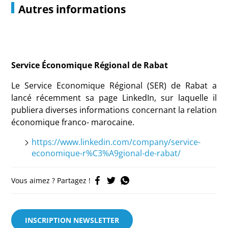
Autres informations
Service Économique Régional de Rabat
Le Service Economique Régional (SER) de Rabat a
lancé récemment sa page LinkedIn, sur laquelle il
publiera diverses informations concernant la relation
économique franco- marocaine.
https://www.linkedin.com/company/service-
economique-r%C3%A9gional-de-rabat/
Vous aimez ? Partagez !
INSCRIPTION NEWSLETTER