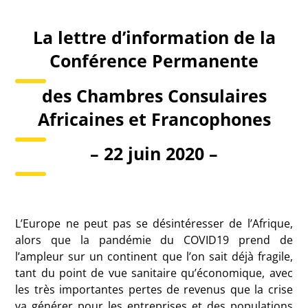
La lettre d’information de la
Conférence Permanente
des Chambres Consulaires
Africaines et Francophones
– 22 juin 2020 –
L’Europe ne peut pas se désintéresser de l’Afrique,
alors que la pandémie du COVID19 prend de
l’ampleur sur un continent que l’on sait déjà fragile,
tant du point de vue sanitaire qu’économique, avec
les très importantes pertes de revenus que la crise
va générer pour les entreprises et des populations