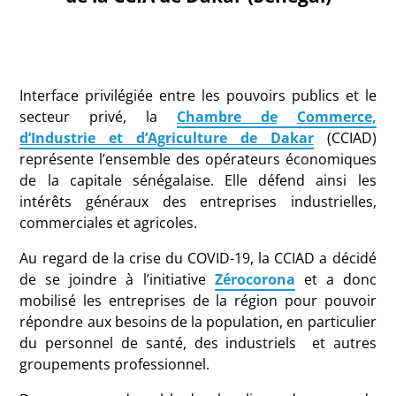
Interface privilégiée entre les pouvoirs publics et le
secteur privé, la
Chambre de
Commerce,
d’Industrie et d’Agriculture de Dakar
(CCIAD)
représente l’ensemble des opérateurs économiques
de la capitale sénégalaise. Elle défend ainsi les
intérêts généraux des entreprises industrielles,
commerciales et agricoles.
Au regard de la crise du COVID-19, la CCIAD a décidé
de se joindre à l’initiative
Zérocorona
et a donc
mobilisé les entreprises de la région pour pouvoir
répondre aux besoins de la population, en particulier
du personnel de santé, des industriels et autres
groupements professionnel.