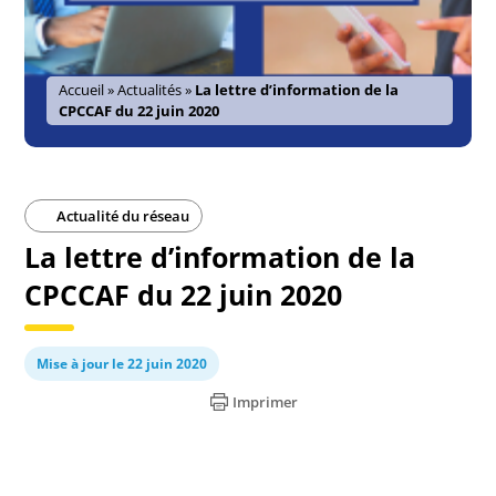
Accueil
»
Actualités
»
La lettre d’information de la
CPCCAF du 22 juin 2020
Actualité du réseau
La lettre d’information de la
CPCCAF du 22 juin 2020
Mise à jour le 22 juin 2020
Imprimer