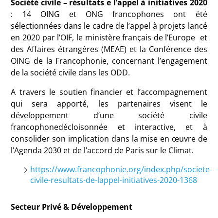
Société
civile
– résultats e l’appel à initiatives 2020
: 14 OING et ONG francophones ont été
sélectionnées dans le cadre de l’appel à projets lancé
en 2020 par l’OIF, le ministère français de l’Europe et
des Affaires étrangères (MEAE) et la Conférence des
OING de la Francophonie, concernant l’engagement
de la société civile dans les ODD.
A travers le soutien financier et l’accompagnement
qui sera apporté, les partenaires visent le
développement d’une société civile
francophonedécloisonnée et interactive, et à
consolider son implication dans la mise en œuvre de
l’Agenda 2030 et de l’accord de Paris sur le Climat.
https://www.francophonie.org/index.php/societe-
civile-resultats-de-lappel-initiatives-2020-1368
Secteur Privé & Développement