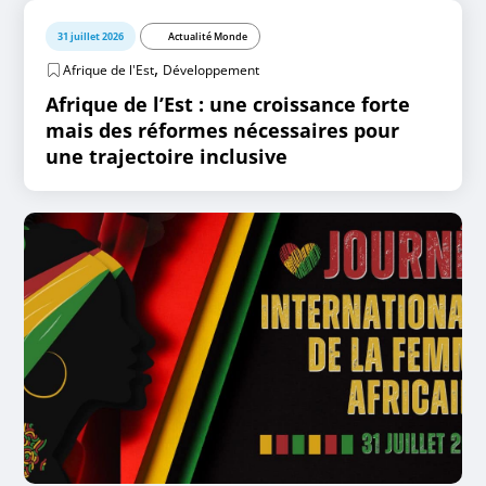
31 juillet 2026
Actualité Monde
,
Afrique de l'Est
Développement
Afrique de l’Est : une croissance forte
mais des réformes nécessaires pour
une trajectoire inclusive