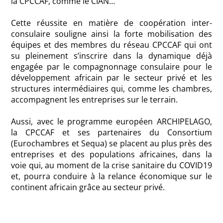
la CPCCAF, comme le CIAN…
Cette réussite en matière de coopération inter-
consulaire souligne ainsi la forte mobilisation des
équipes et des membres du réseau CPCCAF qui ont
su pleinement s’inscrire dans la dynamique déjà
engagée par le compagnonnage consulaire pour le
développement africain par le secteur privé et les
structures intermédiaires qui, comme les chambres,
accompagnent les entreprises sur le terrain.
Aussi, avec le programme européen ARCHIPELAGO,
la CPCCAF et ses partenaires du Consortium
(Eurochambres et Sequa) se placent au plus près des
entreprises et des populations africaines, dans la
voie qui, au moment de la crise sanitaire du COVID19
et, pourra conduire à la relance économique sur le
continent africain grâce au secteur privé.