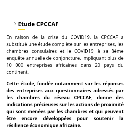
Etude CPCCAF
En raison de la crise du COVID19, la CPCCAF a
substitué une étude complète sur les entreprises, les
chambres consulaires et le COVID19, à sa 8ème
enquête annuelle de conjoncture, impliquant plus de
10 000 entreprises africaines dans 20 pays du
continent.
Cette étude, fondée notamment sur les réponses
des entreprises aux questionnaires adressés par
les chambres du réseau CPCCAF, donne des
indications précieuses sur les actions de proximité
qui sont menées par les chambres et qui peuvent
être encore développées pour soutenir la
résilience économique africaine.