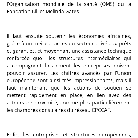
l’Organisation mondiale de la santé (OMS) ou la
Fondation Bill et Melinda Gates…
Il faut ensuite soutenir les économies africaines,
grâce à un meilleur accès du secteur privé aux prêts
et garanties, et moyennant une assistance technique
renforcée que les structures intermédiaires qui
accompagnent localement les entreprises doivent
pouvoir assurer. Les chiffres avancés par l’Union
européenne sont ainsi très impressionnants, mais il
faut maintenant que les actions de soutien se
mettent rapidement en place, en lien avec des
acteurs de proximité, comme plus particulièrement
les chambres consulaires du réseau CPCCAF.
Enfin, les entreprises et structures européennes,