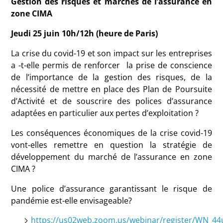
Gestion des risques et marchés de l’assurance en
zone CIMA
Jeudi 25 juin 10h/12h (heure de Paris)
La crise du covid-19 et son impact sur les entreprises
a -t-elle permis de renforcer la prise de conscience
de l’importance de la gestion des risques, de la
nécessité de mettre en place des Plan de Poursuite
d’Activité et de souscrire des polices d’assurance
adaptées en particulier aux pertes d’exploitation ?
Les conséquences économiques de la crise covid-19
vont-elles remettre en question la stratégie de
développement du marché de l’assurance en zone
CIMA ?
Une police d’assurance garantissant le risque de
pandémie est-elle envisageable?
https://us02web.zoom.us/webinar/register/WN_4