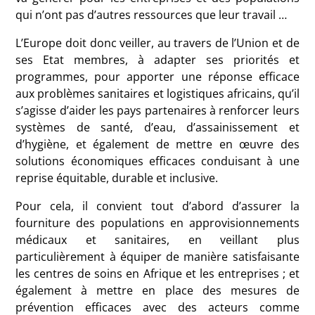
qui n’ont pas d’autres ressources que leur travail …
L’Europe doit donc veiller, au travers de l’Union et de
ses Etat membres, à adapter ses priorités et
programmes, pour apporter une réponse efficace
aux problèmes sanitaires et logistiques africains, qu’il
s’agisse d’aider les pays partenaires à renforcer leurs
systèmes de santé, d’eau, d’assainissement et
d’hygiène, et également de mettre en œuvre des
solutions économiques efficaces conduisant à une
reprise équitable, durable et inclusive.
Pour cela, il convient tout d’abord d’assurer la
fourniture des populations en approvisionnements
médicaux et sanitaires, en veillant plus
particulièrement à équiper de manière satisfaisante
les centres de soins en Afrique et les entreprises ; et
également à mettre en place des mesures de
prévention efficaces avec des acteurs comme