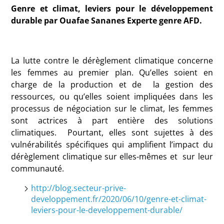
Genre et climat, leviers pour le développement
durable par Ouafae Sananes Experte genre AFD.
La lutte contre le dérèglement climatique concerne
les femmes au premier plan. Qu’elles soient en
charge de la production et de la gestion des
ressources, ou qu’elles soient impliquées dans les
processus de négociation sur le climat, les femmes
sont actrices à part entière des solutions
climatiques. Pourtant, elles sont sujettes à des
vulnérabilités spécifiques qui amplifient l’impact du
dérèglement climatique sur elles-mêmes et sur leur
communauté.
http://blog.secteur-prive-
developpement.fr/2020/06/10/genre-et-climat-
leviers-pour-le-developpement-durable/