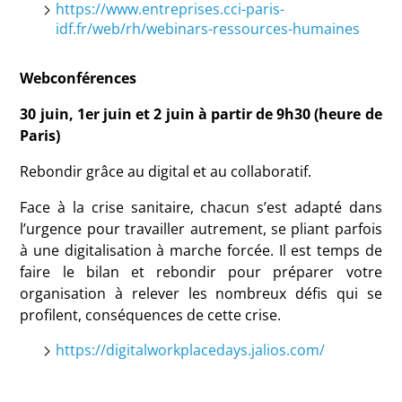
https://www.entreprises.cci-paris-
idf.fr/web/rh/webinars-ressources-humaines
Webconférences
30 juin, 1er juin et 2 juin à partir de 9h30 (heure de
Paris)
Rebondir grâce au digital et au collaboratif.
Face à la crise sanitaire, chacun s’est adapté dans
l’urgence pour travailler autrement, se pliant parfois
à une digitalisation à marche forcée. Il est temps de
faire le bilan et rebondir pour préparer votre
organisation à relever les nombreux défis qui se
profilent, conséquences de cette crise.
https://digitalworkplacedays.jalios.com/