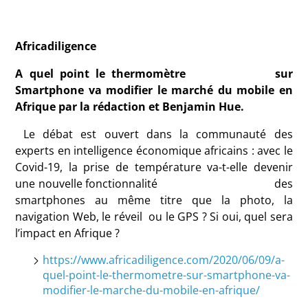
Africadiligence
A quel point le thermomètre sur
Smartphone va modifier le marché du mobile en
Afrique par la rédaction et Benjamin Hue.
Le débat est ouvert dans la communauté des
experts en intelligence économique africains : avec le
Covid-19, la prise de température va-t-elle devenir
une nouvelle fonctionnalité des
smartphones au même titre que la photo, la
navigation Web, le réveil ou le GPS ? Si oui, quel sera
l’impact en Afrique ?
https://www.africadiligence.com/2020/06/09/a-
quel-point-le-thermometre-sur-smartphone-va-
modifier-le-marche-du-mobile-en-afrique/