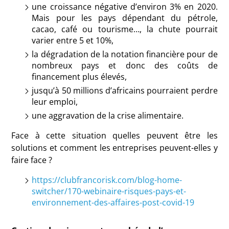
une croissance négative d’environ 3% en 2020.
Mais pour les pays dépendant du pétrole,
cacao, café ou tourisme…, la chute pourrait
varier entre 5 et 10%,
la dégradation de la notation financière pour de
nombreux pays et donc des coûts de
financement plus élevés,
jusqu’à 50 millions d’africains pourraient perdre
leur emploi,
une aggravation de la crise alimentaire.
Face à cette situation quelles peuvent être les
solutions et comment les entreprises peuvent-elles y
faire face ?
https://clubfrancorisk.com/blog-home-
switcher/170-webinaire-risques-pays-et-
environnement-des-affaires-post-covid-19