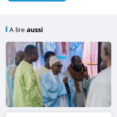
A lire
aussi