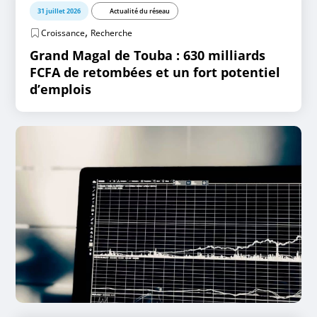
31 juillet 2026
Actualité du réseau
,
Croissance
Recherche
Grand Magal de Touba : 630 milliards
FCFA de retombées et un fort potentiel
d’emplois