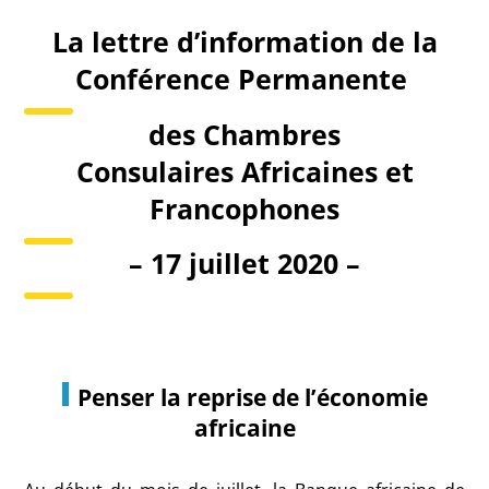
La lettre d’information de la
Conférence Permanente
des Chambres
Consulaires
Africaines et
Francophones
– 17 juillet 2020 –
Penser la reprise de l’économie
africaine