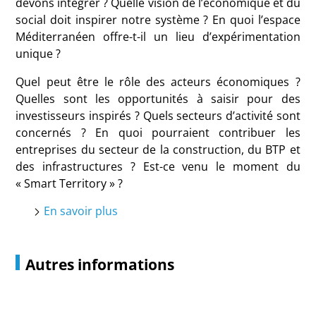
devons intégrer ? Quelle vision de l’économique et du
social doit inspirer notre système ? En quoi l’espace
Méditerranéen offre-t-il un lieu d’expérimentation
unique ?
Quel peut être le rôle des acteurs économiques ?
Quelles sont les opportunités à saisir pour des
investisseurs inspirés ? Quels secteurs d’activité sont
concernés ? En quoi pourraient contribuer les
entreprises du secteur de la construction, du BTP et
des infrastructures ? Est-ce venu le moment du
« Smart Territory » ?
En savoir plus
Autres informations