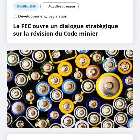
28 juillet 2026
Actualité du réseau
,
Développement
Législation
La FEC ouvre un dialogue stratégique
sur la révision du Code minier