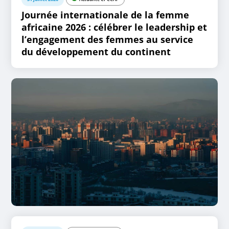
Journée internationale de la femme
africaine 2026 : célébrer le leadership et
l’engagement des femmes au service
du développement du continent