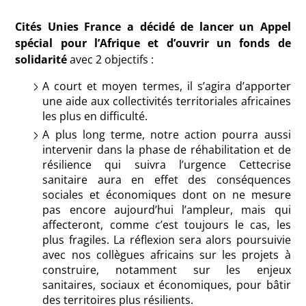
Cités Unies France a décidé de lancer un Appel
spécial pour l’Afrique et d’ouvrir un fonds de
solidarité
avec 2 objectifs :
A court et moyen termes, il s’agira d’apporter
une aide aux collectivités territoriales africaines
les plus en difficulté.
A plus long terme, notre action pourra aussi
intervenir dans la phase de réhabilitation et de
résilience qui suivra l’urgence Cettecrise
sanitaire aura en effet des conséquences
sociales et économiques dont on ne mesure
pas encore aujourd’hui l’ampleur, mais qui
affecteront, comme c’est toujours le cas, les
plus fragiles. La réflexion sera alors poursuivie
avec nos collègues africains sur les projets à
construire, notamment sur les enjeux
sanitaires, sociaux et économiques, pour bâtir
des territoires plus résilients.