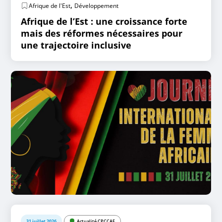
,
Afrique de l'Est
Développement
Afrique de l’Est : une croissance forte
mais des réformes nécessaires pour
une trajectoire inclusive
31 juillet 2026
Actualité CPCCAF