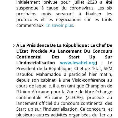
initialement prévue pour juillet 2020 a été
suspendue à cause du coronavirus. Les six
prochains mois serviront à finaliser les
protocoles et les négociations sur les tarifs
commerciaux.
En savoir plus
.
A La Présidence De La République : Le Chef De
L’Etat Procède Au Lancement Du Concours
Continental Des Start Up Sur
L’industrialisation
www.lesahel.org
)
: Le
Président de la République, Chef de l’Etat, SEM
Issoufou Mahamadou a participé hier matin,
depuis son cabinet, à une Visio-conférence au
cours de laquelle, il a, en tant que Champion de
l’Union Africaine pour la Zone de libre-échange
continentale Africaine (ZLECAF), procédé au
lancement officiel du concours continental des
Start up sur l’industrialisation. Ce concours, et
plusieurs autres activités organisées du 1er au