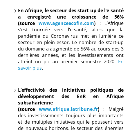
En Afrique, le secteur des start-up de l’e-santé
a enregistré une croissance de 56%
(source
www.agenceecofin.com
)
: L’Afrique
s’est tournée vers l’e-santé, alors que la
pandémie du Coronavirus met en lumière ce
secteur en plein essor. Le nombre de start-up
du domaine a augmenté de 56% au cours des 3
dernières années, et les investissements ont
atteint un pic au premier semestre 2020.
En
savoir plus
.
L’effectivité des initiatives politiques de
développement des EnR en Afrique
subsaharienne
(source
www.afrique.latribune.
fr
)
: Malgré
des investissements toujours plus importants
et de multiples initiatives qui le poussent vers
de nouveaux horizons, le secteur des énergies