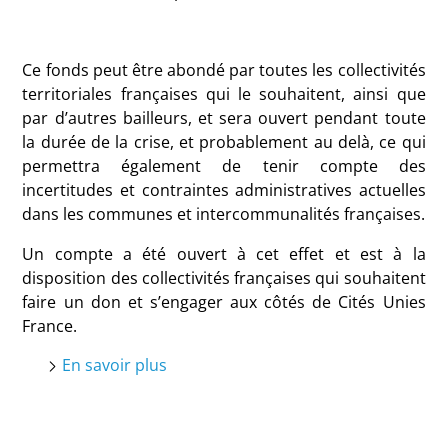
Ce fonds peut être abondé par toutes les collectivités
territoriales françaises qui le souhaitent, ainsi que
par d’autres bailleurs, et sera ouvert pendant toute
la durée de la crise, et probablement au delà, ce qui
permettra également de tenir compte des
incertitudes et contraintes administratives actuelles
dans les communes et intercommunalités françaises.
Un compte a été ouvert à cet effet et est à la
disposition des collectivités françaises qui souhaitent
faire un don et s’engager aux côtés de Cités Unies
France.
En savoir plus