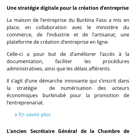
Une stratégie digitale pour la création d’entreprise
La maison de l’entreprise du Burkina Faso a mis en
place, en collaboration avec le ministère du
commerce, de l’industrie et de l’artisanat, une
plateforme de création d’entreprise en ligne.
Celle-ci a pour but de d’améliorer l’accès à la
documentation, faciliter les procédures
administratives, ainsi que les délais afférents.
Il s’agit d’une démarche innovante qui s’inscrit dans
la stratégie de numérisation des acteurs
économiques burkinabè pour la promotion de
l’entreprenariat.
En savoir plus
L’ancien Secrétaire Général de la Chambre de