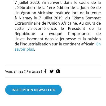
7 juillet 2020, s’inscrivent dans le cadre de la
célébration de la 1ère édition de la Journée de
l’Intégration Africaine instituée lors de la tenue
à Niamey le 7 juillet 2019, du 12ème Sommet
Extraordinaire de l’Union Africaine. Au cours de
cette visioconférence, le Président de la
République a évoqué l’importance de
l’investissement dans la jeunesse et la pulsion
de l’industrialisation sur le continent africain.
En
savoir plus
.
Vous aimez ? Partagez !
INSCRIPTION NEWSLETTER