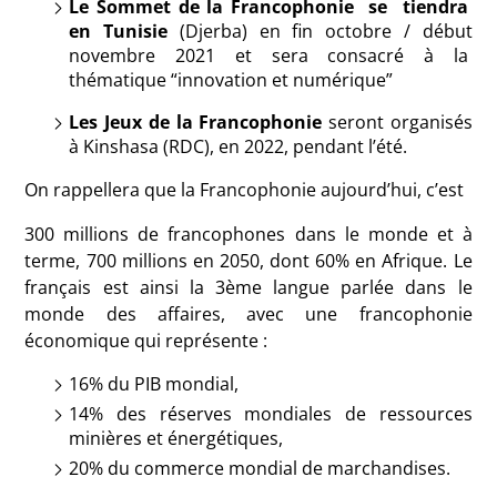
Le Sommet de la Francophonie se tiendra
en Tunisie
(Djerba) en fin octobre / début
novembre 2021 et sera consacré à la
thématique “innovation et numérique”
Les Jeux de la Francophonie
seront organisés
à Kinshasa (RDC), en 2022, pendant l’été.
On rappellera que la Francophonie aujourd’hui, c’est
300 millions de francophones dans le monde et à
terme, 700 millions en 2050, dont 60% en Afrique. Le
français est ainsi la 3ème langue parlée dans le
monde des affaires, avec une francophonie
économique qui représente :
16% du PIB mondial,
14% des réserves mondiales de ressources
minières et énergétiques,
20% du commerce mondial de marchandises.