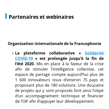
Partenaires et webinaires
Organisation internationale de la Francophonie
La plateforme collaborative «
Solidarité
COVID-19
» est prolongée jusqu’à la fin de
l’été 2020.
Mis en place à la faveur de la crise
afin de stimuler l’intelligence collective, cet
espace de partage compte aujourd’hui plus de
1 600 innovateurs issus d’environ 75 pays et
proposant plus de 180 solutions. Une douzaine
de projets qui y sont proposés font ainsi l’objet
d’un accompagnement technique et financier
de l’OIF afin d’appuyer leur développement.