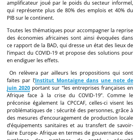
amplificateur joué par le poids du secteur informel,
qui représente plus de 80% des emplois et 40% du
PIB sur le continent.
Toutes les thématiques pour accompagner la reprise
des économies africaines sont ainsi évoquées dans
ce rapport de la BAD, qui dresse un état des lieux de
l’impact du COVID-19 et propose des solutions pour
en endiguer les effets.
On relèvera par ailleurs les propositions qui sont
faites par l
’
Institut Montaigne dans
une note de
juin 2020
portant sur “les entreprises françaises en
Afrique face à la crise du COVID-19”. Comme le
préconise également la CPCCAF, celles-ci visent les
problématiques de : sécurité des personnes, grâce à
des mesures d’encouragement de production locale
d’équipements sanitaires et au transfert de savoir-
faire Europe- Afrique en termes de gouvernance des