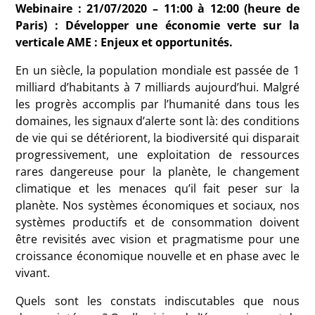
Webinaire :
21/07/2020 – 11:00 à 12:00 (heure de
Paris) : Développer une économie verte sur la
verticale AME : Enjeux et opportunités.
En un siècle, la population mondiale est passée de 1
milliard d’habitants à 7 milliards aujourd’hui. Malgré
les progrès accomplis par l’humanité dans tous les
domaines, les signaux d’alerte sont là: des conditions
de vie qui se détériorent, la biodiversité qui disparait
progressivement, une exploitation de ressources
rares dangereuse pour la planète, le changement
climatique et les menaces qu’il fait peser sur la
planète. Nos systèmes économiques et sociaux, nos
systèmes productifs et de consommation doivent
être revisités avec vision et pragmatisme pour une
croissance économique nouvelle et en phase avec le
vivant.
Quels sont les constats indiscutables que nous