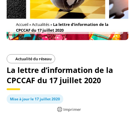
Accueil
»
Actualités
»
La lettre d’information de la
CPCCAF du 17 juillet 2020
Actualité du réseau
La lettre d’information de la
CPCCAF du 17 juillet 2020
Mise à jour le 17 juillet 2020
Imprimer