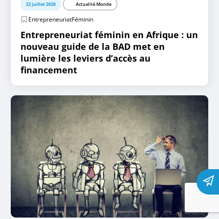
22 juillet 2026
Actualité Monde
EntrepreneuriatFéminin
Entrepreneuriat féminin en Afrique : un
nouveau guide de la BAD met en
lumière les leviers d’accès au
financement