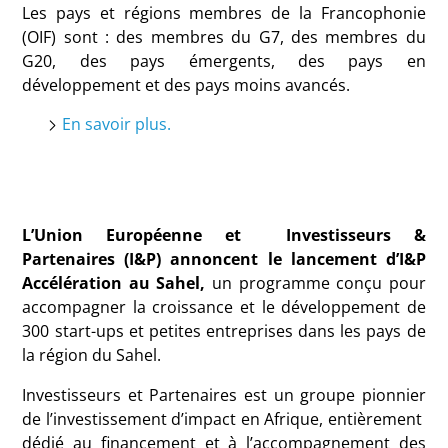
Les pays et régions membres de la Francophonie
(OIF) sont : des membres du G7, des membres du
G20, des pays émergents, des pays en
développement et des pays moins avancés.
En savoir plus.
L’Union Européenne et Investisseurs &
Partenaires (I&P) annoncent le lancement d’I&P
Accélération au Sahel,
un programme conçu pour
accompagner la croissance et le développement de
300 start-ups et petites entreprises dans les pays de
la région du Sahel.
Investisseurs et Partenaires est un groupe pionnier
de l’investissement d’impact en Afrique, entièrement
dédié au financement et à l’accompagnement des