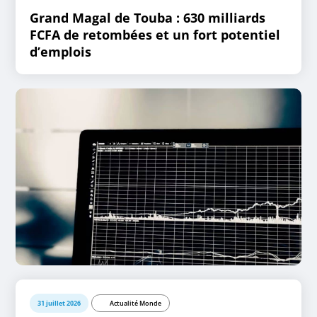
Grand Magal de Touba : 630 milliards
FCFA de retombées et un fort potentiel
d’emplois
31 juillet 2026
Actualité Monde