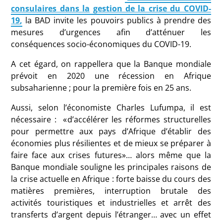
consulaires dans la
gestion de la crise du COVID-
19
,
la BAD invite les pouvoirs publics à prendre des
mesures d’urgences afin d’atténuer les
conséquences socio-économiques du COVID-19.
A cet égard, on rappellera que la Banque mondiale
prévoit en 2020 une récession en Afrique
subsaharienne ; pour la première fois en 25 ans.
Aussi, selon l’économiste Charles Lufumpa, il est
nécessaire : «d’accélérer les réformes structurelles
pour permettre aux pays d’Afrique d’établir des
économies plus résilientes et de mieux se préparer à
faire face aux crises futures»… alors même que la
Banque mondiale souligne les principales raisons de
la crise actuelle en Afrique : forte baisse du cours des
matières premières, interruption brutale des
activités touristiques et industrielles et arrêt des
transferts d’argent depuis l’étranger… avec un effet