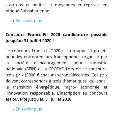
start-ups et petites et moyennes entreprises en
Afrique Subsaharienne.
En savoir plus
Concours Franco-Fil 2020 candidature possible
jusqu’au 31 juillet 2020 !
Le concours Franco-fil 2020 est un appel à projets
pour les entrepreneurs francophones organisé par
la société d’encouragement pour l’industrie
nationale (SEIN) et la CPCCAF. Lors de ce concours,
trois prix (5000 € chacun) seront décernés. Ces prix
doivent correspondre à trois thématiques qui sont :
la transition énergétique, l’agro- économie et
l’innovation responsable. L’inscription au concours
est ouverte jusqu’au 31 juillet 2020.
En savoir plus