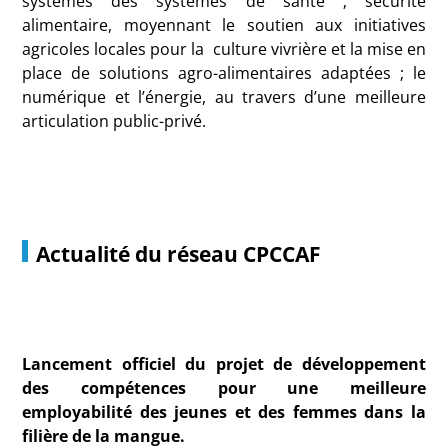
systèmes des systèmes de santé ; sécurité
alimentaire, moyennant le soutien aux initiatives
agricoles locales pour la culture vivrière et la mise en
place de solutions agro-alimentaires adaptées ; le
numérique et l’énergie, au travers d’une meilleure
articulation public-privé.
Actualité du réseau CPCCAF
Lancement officiel du projet de développement
des compétences pour une meilleure
employabilité des jeunes et des femmes dans la
filière de la mangue.