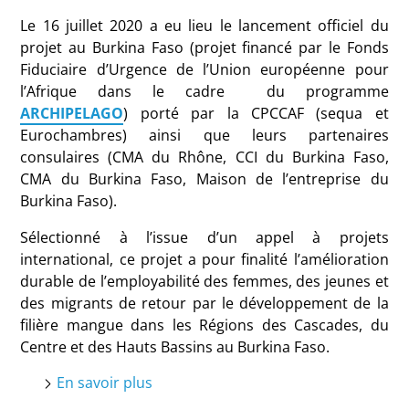
Le 16 juillet 2020 a eu lieu le lancement officiel du
projet au Burkina Faso (projet financé par le Fonds
Fiduciaire d’Urgence de l’Union européenne pour
l’Afrique dans le cadre du programme
ARCHIPELAGO
) porté par la CPCCAF (sequa et
Eurochambres) ainsi que leurs partenaires
consulaires (CMA du Rhône, CCI du Burkina Faso,
CMA du Burkina Faso, Maison de l’entreprise du
Burkina Faso).
Sélectionné à l’issue d’un appel à projets
international, ce projet a pour finalité l’amélioration
durable de l’employabilité des femmes, des jeunes et
des migrants de retour par le développement de la
filière mangue dans les Régions des Cascades, du
Centre et des Hauts Bassins au Burkina Faso.
En savoir plus