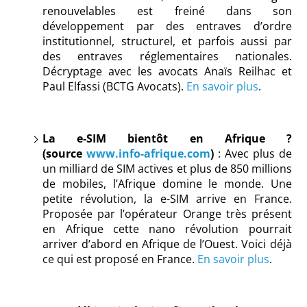
renouvelables est freiné dans son
développement par des entraves d’ordre
institutionnel, structurel, et parfois aussi par
des entraves réglementaires nationales.
Décryptage avec les avocats Anaïs Reilhac et
Paul Elfassi (BCTG Avocats).
En savoir plus
.
La e-SIM bientôt en Afrique ?
(source
www.info-afrique.com
)
: Avec plus de
un milliard de SIM actives et plus de 850 millions
de mobiles, l’Afrique domine le monde. Une
petite révolution, la e-SIM arrive en France.
Proposée par l’opérateur Orange très présent
en Afrique cette nano révolution pourrait
arriver d’abord en Afrique de l’Ouest. Voici déjà
ce qui est proposé en France.
En savoir plus
.