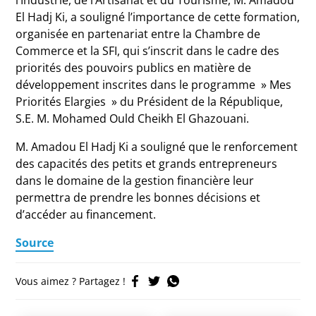
l’Industrie, de l’Artisanat et du Tourisme, M. Amadou
El Hadj Ki, a souligné l’importance de cette formation,
organisée en partenariat entre la Chambre de
Commerce et la SFI, qui s’inscrit dans le cadre des
priorités des pouvoirs publics en matière de
développement inscrites dans le programme » Mes
Priorités Elargies » du Président de la République,
S.E. M. Mohamed Ould Cheikh El Ghazouani.
M. Amadou El Hadj Ki a souligné que le renforcement
des capacités des petits et grands entrepreneurs
dans le domaine de la gestion financière leur
permettra de prendre les bonnes décisions et
d’accéder au financement.
Source
Vous aimez ? Partagez !