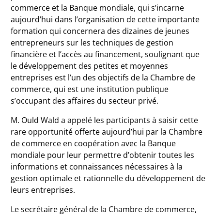
commerce et la Banque mondiale, qui s’incarne
aujourd’hui dans l’organisation de cette importante
formation qui concernera des dizaines de jeunes
entrepreneurs sur les techniques de gestion
financière et l’accès au financement, soulignant que
le développement des petites et moyennes
entreprises est l’un des objectifs de la Chambre de
commerce, qui est une institution publique
s’occupant des affaires du secteur privé.
M. Ould Wald a appelé les participants à saisir cette
rare opportunité offerte aujourd’hui par la Chambre
de commerce en coopération avec la Banque
mondiale pour leur permettre d’obtenir toutes les
informations et connaissances nécessaires à la
gestion optimale et rationnelle du développement de
leurs entreprises.
Le secrétaire général de la Chambre de commerce,