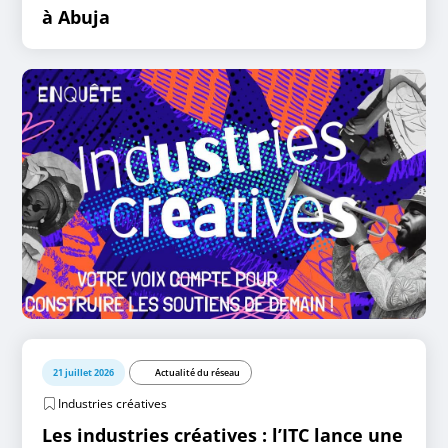
à Abuja
21 juillet 2026
Actualité du réseau
Industries créatives
Les industries créatives : l’ITC lance une