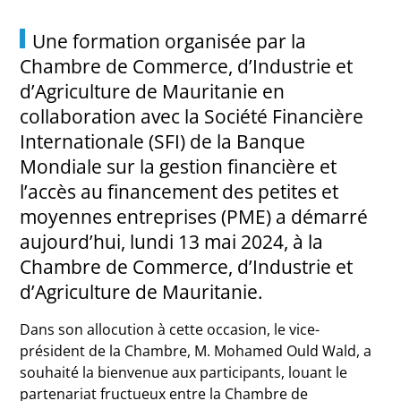
Une formation organisée par la
Chambre de Commerce, d’Industrie et
d’Agriculture de Mauritanie en
collaboration avec la Société Financière
Internationale (SFI) de la Banque
Mondiale sur la gestion financière et
l’accès au financement des petites et
moyennes entreprises (PME) a démarré
aujourd’hui, lundi 13 mai 2024, à la
Chambre de Commerce, d’Industrie et
d’Agriculture de Mauritanie.
Dans son allocution à cette occasion, le vice-
président de la Chambre, M. Mohamed Ould Wald, a
souhaité la bienvenue aux participants, louant le
partenariat fructueux entre la Chambre de