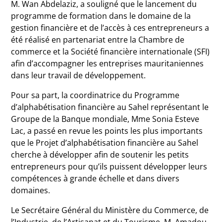
M. Wan Abdelaziz, a souligné que le lancement du
programme de formation dans le domaine de la
gestion financière et de l’accès à ces entrepreneurs a
été réalisé en partenariat entre la Chambre de
commerce et la Société financière internationale (SFI)
afin d’accompagner les entreprises mauritaniennes
dans leur travail de développement.
Pour sa part, la coordinatrice du Programme
d’alphabétisation financière au Sahel représentant le
Groupe de la Banque mondiale, Mme Sonia Esteve
Lac, a passé en revue les points les plus importants
que le Projet d’alphabétisation financière au Sahel
cherche à développer afin de soutenir les petits
entrepreneurs pour qu’ils puissent développer leurs
compétences à grande échelle et dans divers
domaines.
Le Secrétaire Général du Ministère du Commerce, de