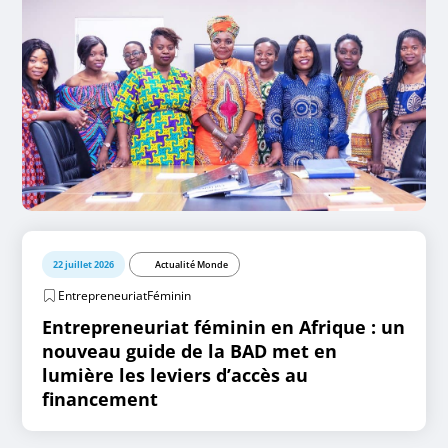
22 juillet 2026
Actualité Monde
EntrepreneuriatFéminin
Entrepreneuriat féminin en Afrique : un
nouveau guide de la BAD met en
lumière les leviers d’accès au
financement