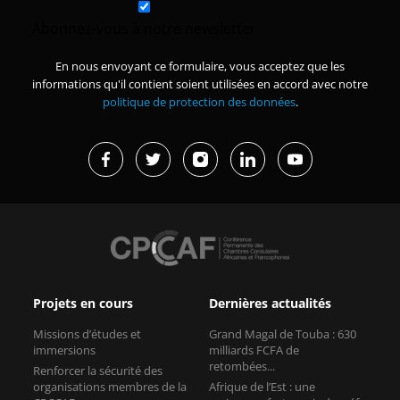
Abonnez-vous à notre newsletter
En nous envoyant ce formulaire, vous acceptez que les
informations qu'il contient soient utilisées en accord avec notre
politique de protection des données
.
Projets en cours
Dernières actualités
Missions d’études et
Grand Magal de Touba : 630
immersions
milliards FCFA de
retombées...
Renforcer la sécurité des
organisations membres de la
Afrique de l’Est : une