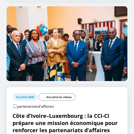
22 juillet 2026
Actualité du réseau
partenariatsd'affaires
Côte d’Ivoire–Luxembourg : la CCI-CI
prépare une mission économique pour
renforcer les partenariats d’affaires