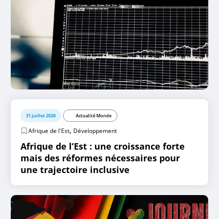
31 juillet 2026
Actualité Monde
,
Afrique de l'Est
Développement
Afrique de l’Est : une croissance forte
mais des réformes nécessaires pour
une trajectoire inclusive