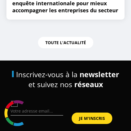
enquête internationale pour mieux
accompagner les entreprises du secteur
TOUTE L'ACTUALITÉ
Inscrivez-vous à la
newsletter
et suivez nos
réseaux