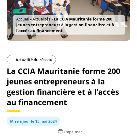
Accueil
»
Actualités
»
La CCIA Mauritanie forme 200
jeunes entrepreneurs à la gestion financière et à
l’accès au financement
Actualité du réseau
La CCIA Mauritanie forme 200
jeunes entrepreneurs à la
gestion financière et à l’accès
au financement
Mise à jour le 15 mai 2024
Imprimer