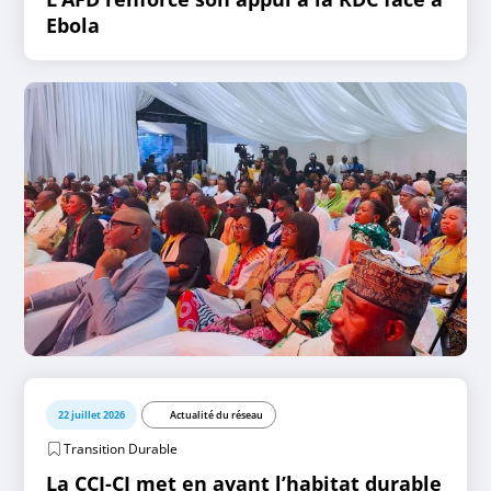
Ebola
22 juillet 2026
Actualité du réseau
Transition Durable
La CCI-CI met en avant l’habitat durable