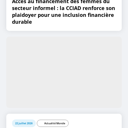
Accès au financement des femmes du
secteur informel : la CCIAD renforce son
plaidoyer pour une inclusion financière
durable
22 juillet 2026
Actualité Monde