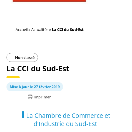
Accueil
»
Actualités
»
La CCI du Sud-Est
Non classé
La CCI du Sud-Est
Mise à jour le 27 février 2019
Imprimer
La Chambre de Commerce et
d’Industrie du Sud-Est