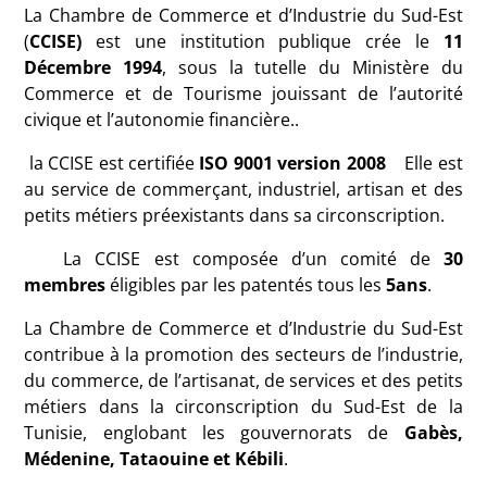
La Chambre de Commerce et d’Industrie du Sud-Est
(
CCISE)
est une institution publique crée le
11
Décembre 1994
, sous la tutelle du Ministère du
Commerce et de Tourisme jouissant de l’autorité
civique et l’autonomie financière..
la CCISE est certifiée
ISO 9001 version 2008
Elle est
au service de commerçant, industriel, artisan et des
petits métiers préexistants dans sa circonscription.
La CCISE est composée d’un comité de
30
membres
éligibles par les patentés tous les
5ans
.
La Chambre de Commerce et d’Industrie du Sud-Est
contribue à la promotion des secteurs de l’industrie,
du commerce, de l’artisanat, de services et des petits
métiers dans la circonscription du Sud-Est de la
Tunisie, englobant les gouvernorats de
Gabès,
Médenine, Tataouine et Kébili
.