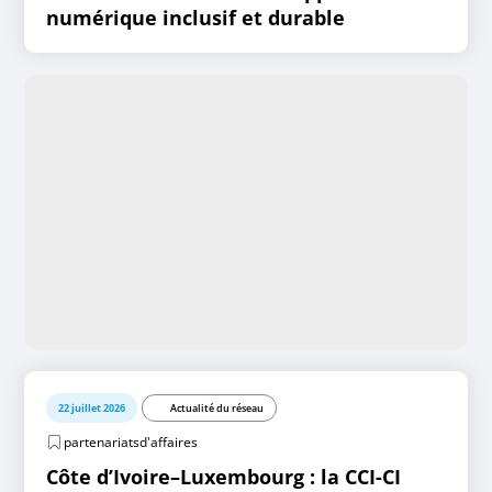
numérique inclusif et durable
22 juillet 2026
Actualité du réseau
partenariatsd'affaires
Côte d’Ivoire–Luxembourg : la CCI-CI