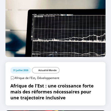
31 juillet 2026
Actualité Monde
,
Afrique de l'Est
Développement
Afrique de l’Est : une croissance forte
mais des réformes nécessaires pour
une trajectoire inclusive