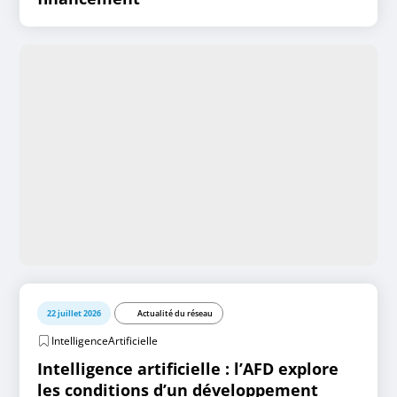
22 juillet 2026
Actualité du réseau
IntelligenceArtificielle
Intelligence artificielle : l’AFD explore
les conditions d’un développement