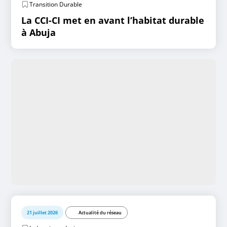
Transition Durable
La CCI-CI met en avant l’habitat durable
à Abuja
21 juillet 2026
Actualité du réseau