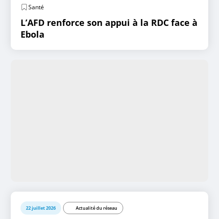
Santé
L’AFD renforce son appui à la RDC face à
Ebola
22 juillet 2026
Actualité du réseau