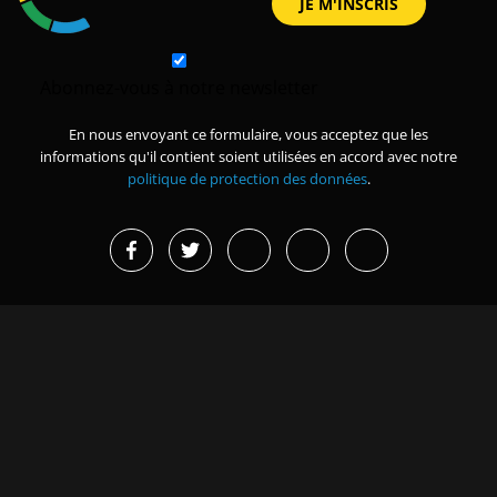
Abonnez-vous à notre newsletter
En nous envoyant ce formulaire, vous acceptez que les
informations qu'il contient soient utilisées en accord avec notre
politique de protection des données
.