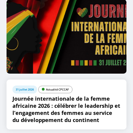
31 juillet 2026
Actualité CPCCAF
Journée internationale de la femme
africaine 2026 : célébrer le leadership et
l’engagement des femmes au service
du développement du continent