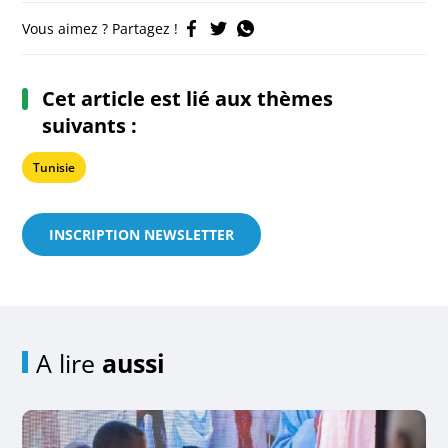
Vous aimez ? Partagez !
Cet article est lié aux thèmes
suivants :
Tunisie
INSCRIPTION NEWSLETTER
A lire
aussi