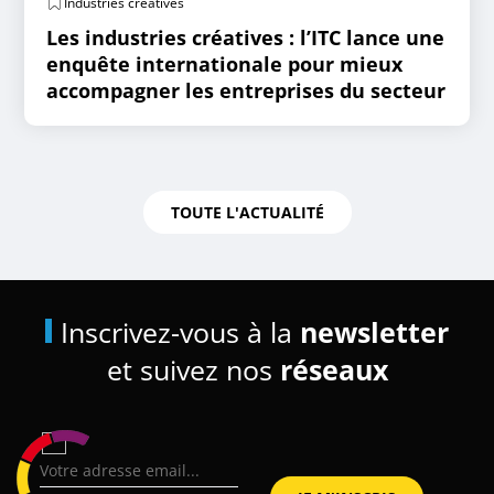
Industries créatives
Les industries créatives : l’ITC lance une
enquête internationale pour mieux
accompagner les entreprises du secteur
TOUTE L'ACTUALITÉ
Inscrivez-vous à la
newsletter
et suivez nos
réseaux