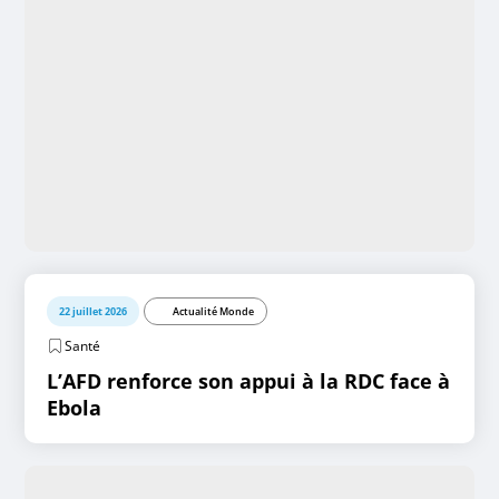
22 juillet 2026
Actualité Monde
Santé
L’AFD renforce son appui à la RDC face à
Ebola