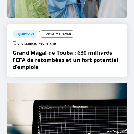
31 juillet 2026
Actualité du réseau
,
Croissance
Recherche
Grand Magal de Touba : 630 milliards
FCFA de retombées et un fort potentiel
d’emplois