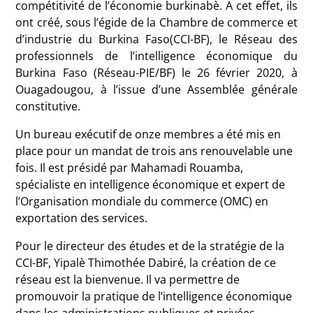
compétitivité de l’économie burkinabè. A cet effet, ils
ont créé, sous l’égide de la Chambre de commerce et
d’industrie du Burkina Faso(CCI-BF), le Réseau des
professionnels de l’intelligence économique du
Burkina Faso (Réseau-PIE/BF) le 26 février 2020, à
Ouagadougou, à l’issue d’une Assemblée générale
constitutive.
Un bureau exécutif de onze membres a été mis en
place pour un mandat de trois ans renouvelable une
fois. Il est présidé par Mahamadi Rouamba,
spécialiste en intelligence économique et expert de
l’Organisation mondiale du commerce (OMC) en
exportation des services.
Pour le directeur des études et de la stratégie de la
CCI-BF, Yipalè Thimothée Dabiré, la création de ce
réseau est la bienvenue. Il va permettre de
promouvoir la pratique de l’intelligence économique