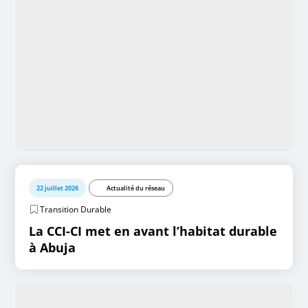
22 juillet 2026
Actualité du réseau
Transition Durable
La CCI-CI met en avant l’habitat durable
à Abuja