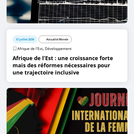
31 juillet 2026
Actualité Monde
,
Afrique de l'Est
Développement
Afrique de l’Est : une croissance forte
mais des réformes nécessaires pour
une trajectoire inclusive