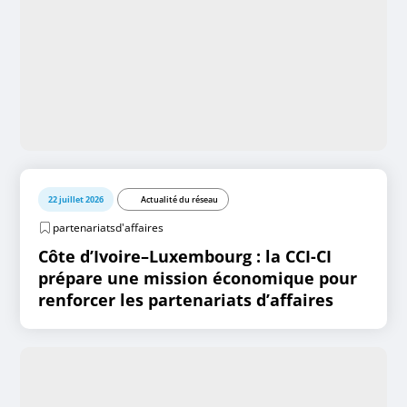
22 juillet 2026
Actualité du réseau
partenariatsd'affaires
Côte d’Ivoire–Luxembourg : la CCI-CI
prépare une mission économique pour
renforcer les partenariats d’affaires