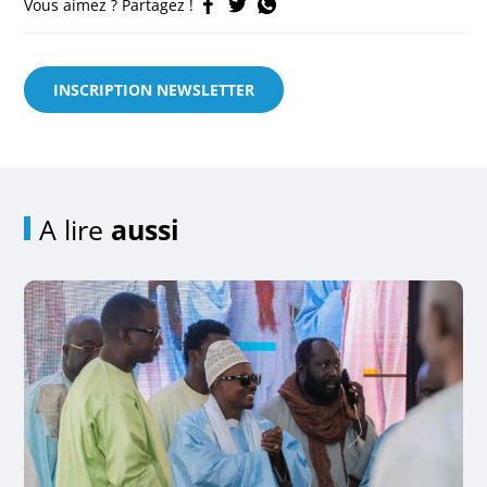
Vous aimez ? Partagez !
INSCRIPTION NEWSLETTER
A lire
aussi