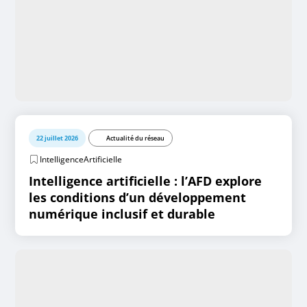
22 juillet 2026
Actualité du réseau
IntelligenceArtificielle
Intelligence artificielle : l’AFD explore
les conditions d’un développement
numérique inclusif et durable