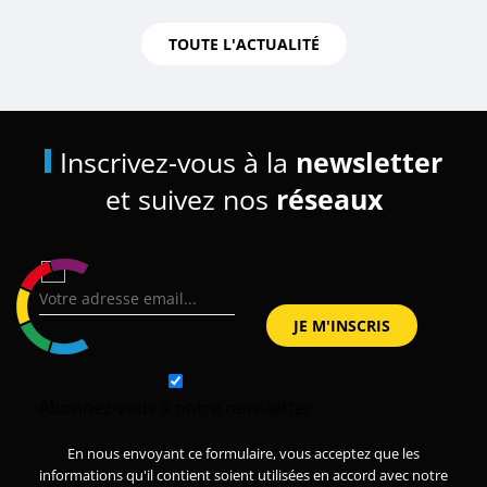
TOUTE L'ACTUALITÉ
Inscrivez-vous à la
newsletter
et suivez nos
réseaux
Abonnez-vous à notre newsletter
En nous envoyant ce formulaire, vous acceptez que les
informations qu'il contient soient utilisées en accord avec notre