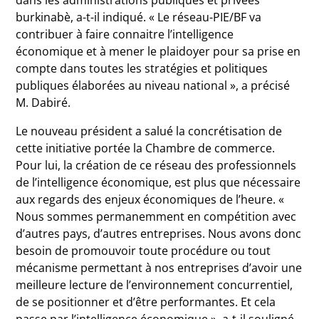
dans les administrations publiques et privées
burkinabè, a-t-il indiqué. « Le réseau-PIE/BF va
contribuer à faire connaitre l’intelligence
économique et à mener le plaidoyer pour sa prise en
compte dans toutes les stratégies et politiques
publiques élaborées au niveau national », a précisé
M. Dabiré.
Le nouveau président a salué la concrétisation de
cette initiative portée la Chambre de commerce.
Pour lui, la création de ce réseau des professionnels
de l’intelligence économique, est plus que nécessaire
aux regards des enjeux économiques de l’heure. «
Nous sommes permanemment en compétition avec
d’autres pays, d’autres entreprises. Nous avons donc
besoin de promouvoir toute procédure ou tout
mécanisme permettant à nos entreprises d’avoir une
meilleure lecture de l’environnement concurrentiel,
de se positionner et d’être performantes. Et cela