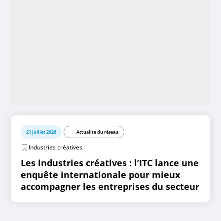
21 juillet 2026
Actualité du réseau
Industries créatives
Les industries créatives : l’ITC lance une
enquête internationale pour mieux
accompagner les entreprises du secteur