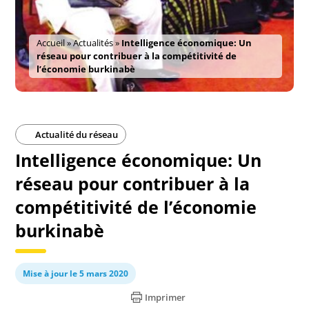
Accueil
»
Actualités
»
Intelligence économique: Un
réseau pour contribuer à la compétitivité de
l’économie burkinabè
Actualité du réseau
Intelligence économique: Un
réseau pour contribuer à la
compétitivité de l’économie
burkinabè
Mise à jour le 5 mars 2020
Imprimer