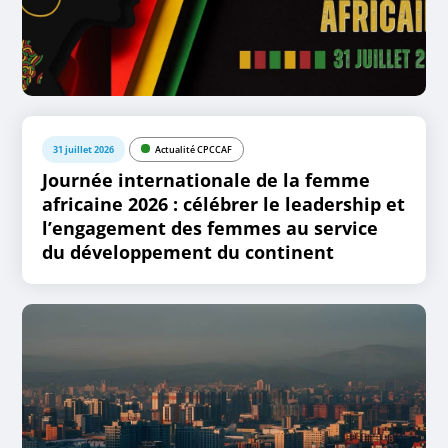
31 juillet 2026
Actualité CPCCAF
Journée internationale de la femme
africaine 2026 : célébrer le leadership et
l’engagement des femmes au service
du développement du continent