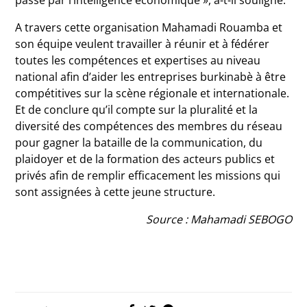
passe par l’intelligence économique », a-t-il souligné.
A travers cette organisation Mahamadi Rouamba et
son équipe veulent travailler à réunir et à fédérer
toutes les compétences et expertises au niveau
national afin d’aider les entreprises burkinabè à être
compétitives sur la scène régionale et internationale.
Et de conclure qu’il compte sur la pluralité et la
diversité des compétences des membres du réseau
pour gagner la bataille de la communication, du
plaidoyer et de la formation des acteurs publics et
privés afin de remplir efficacement les missions qui
sont assignées à cette jeune structure.
Source : Mahamadi SEBOGO