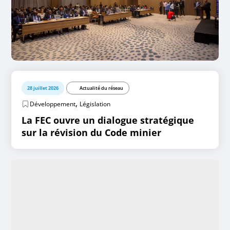
28 juillet 2026
Actualité du réseau
,
Développement
Législation
La FEC ouvre un dialogue stratégique
sur la révision du Code minier