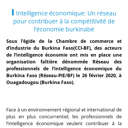
Intelligence économique: Un réseau
pour contribuer à la compétitivité de
l’économie burkinabè
Sous l’égide de la Chambre de commerce et
d’industrie du Burkina Faso(CCI-BF), des acteurs
de l’intelligence économie ont mis en place une
organisation faîtière dénommée Réseau des
professionnels de l’intelligence économique du
Burkina Faso (Réseau-PIE/BF) le 26 février 2020, à
Ouagadougou (Burkina Faso).
Face à un environnement régional et international de
plus en plus concurrentiel, les professionnels de
l’intelligence économique veulent contribuer à la