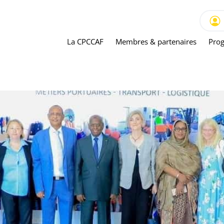
La CPCCAF
Membres & partenaires
Prog