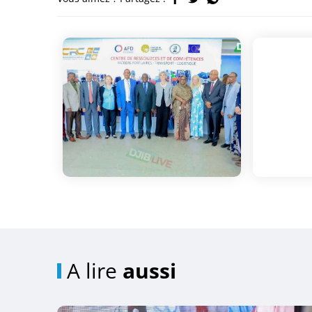
A lire
aussi