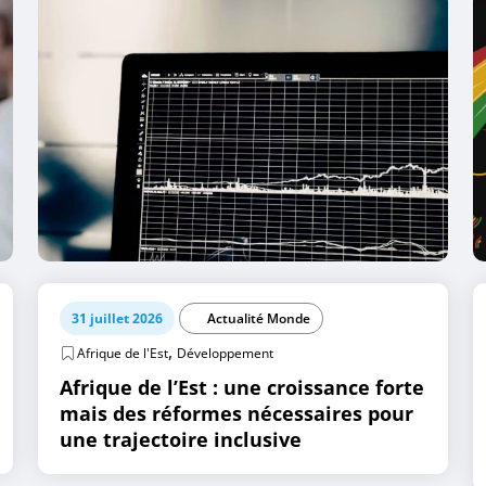
31 juillet 2026
Actualité Monde
,
Afrique de l'Est
Développement
Afrique de l’Est : une croissance forte
mais des réformes nécessaires pour
une trajectoire inclusive