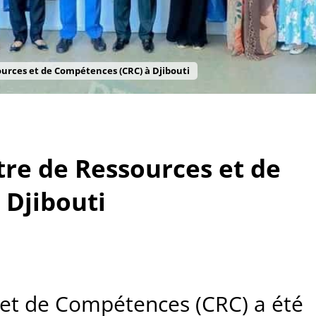
urces et de Compétences (CRC) à Djibouti
re de Ressources et de
 Djibouti
 et de Compétences (CRC) a été