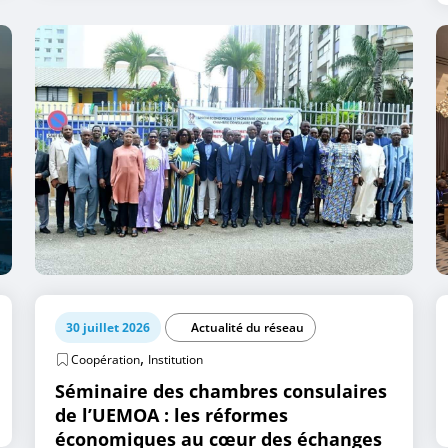
30 juillet 2026
Actualité du réseau
,
Coopération
Institution
Séminaire des chambres consulaires
de l’UEMOA : les réformes
économiques au cœur des échanges