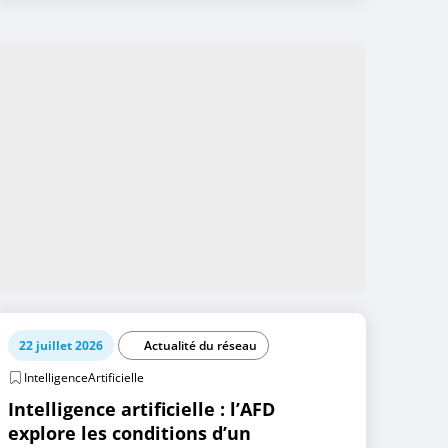
22 juillet 2026
Actualité du réseau
IntelligenceArtificielle
Intelligence artificielle : l’AFD
explore les conditions d’un