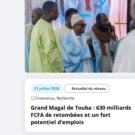
31 juillet 2026
Actualité du réseau
,
Croissance
Recherche
Grand Magal de Touba : 630 milliards
FCFA de retombées et un fort
potentiel d’emplois