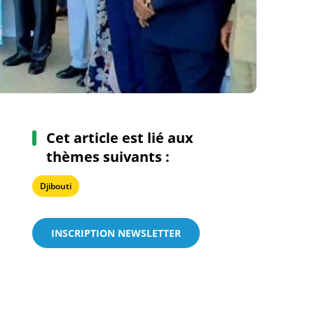
Cet article est lié aux
thèmes suivants :
Djibouti
INSCRIPTION NEWSLETTER