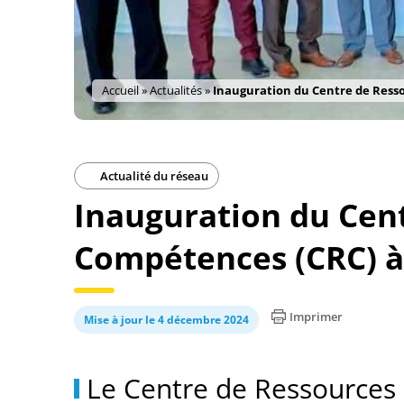
Accueil
»
Actualités
»
Inauguration du Centre de Resso
Actualité du réseau
Inauguration du Cent
Compétences (CRC) à
Imprimer
Mise à jour le 4 décembre 2024
Le Centre de Ressources