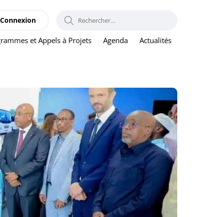
RECHERCHER :
Connexion
rammes et Appels à Projets
Agenda
Actualités