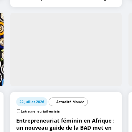
22 juillet 2026
Actualité Monde
EntrepreneuriatFéminin
Entrepreneuriat féminin en Afrique :
un nouveau guide de la BAD met en