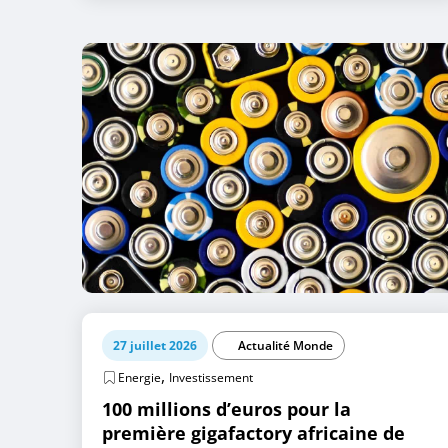
27 juillet 2026
Actualité Monde
,
Energie
Investissement
100 millions d’euros pour la
première gigafactory africaine de