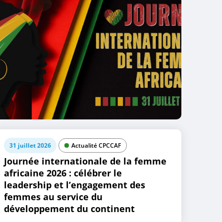
31 juillet 2026
Actualité CPCCAF
Journée internationale de la femme
africaine 2026 : célébrer le
leadership et l’engagement des
femmes au service du
développement du continent