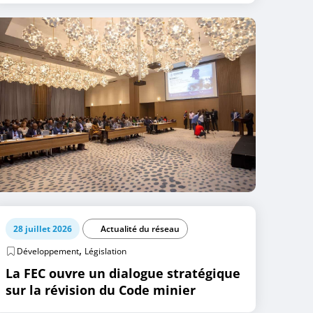
28 juillet 2026
Actualité du réseau
,
Développement
Législation
La FEC ouvre un dialogue stratégique
sur la révision du Code minier