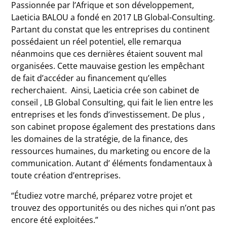
Passionnée par l’Afrique et son développement,
Laeticia BALOU a fondé en 2017 LB Global-Consulting.
Partant du constat que les entreprises du continent
possédaient un réel potentiel, elle remarqua
néanmoins que ces dernières étaient souvent mal
organisées. Cette mauvaise gestion les empêchant
de fait d’accéder au financement qu’elles
recherchaient. Ainsi, Laeticia crée son cabinet de
conseil , LB Global Consulting, qui fait le lien entre les
entreprises et les fonds d’investissement. De plus ,
son cabinet propose également des prestations dans
les domaines de la stratégie, de la finance, des
ressources humaines, du marketing ou encore de la
communication. Autant d’ éléments fondamentaux à
toute création d’entreprises.
“Étudiez votre marché, préparez votre projet et
trouvez des opportunités ou des niches qui n’ont pas
encore été exploitées.”