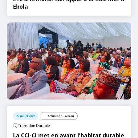
Ebola
22 juillet 2026
Actualité du réseau
Transition Durable
La CCI-CI met en avant l’habitat durable