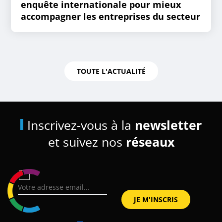
enquête internationale pour mieux
accompagner les entreprises du secteur
TOUTE L'ACTUALITÉ
Inscrivez-vous à la
newsletter
et suivez nos
réseaux