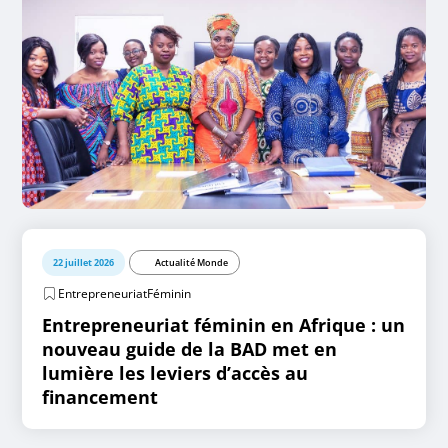
22 juillet 2026
Actualité Monde
EntrepreneuriatFéminin
Entrepreneuriat féminin en Afrique : un
nouveau guide de la BAD met en
lumière les leviers d’accès au
financement