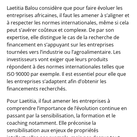
Laetitia Balou considère que pour faire évoluer les
entreprises africaines, il faut les amener à s’aligner et
à respecter les normes internationales, même si cela
peut s’avérer coûteux et complexe. De par son
expertise, elle distingue le cas de la recherche de
financement en s’appuyant sur les entreprises
tournées vers l’industrie ou l’agroalimentaire. Les
investisseurs vont exiger que leurs produits
répondent à des normes internationales telles que
ISO 90000 par exemple. Il est essentiel pour elle que
les entreprises s’adaptent afin d’obtenir les
financements recherchés.
Pour Laetitia, il faut amener les entreprises à
comprendre l’importance de l’évolution continue en
passant par la sensibilisation, la formation et le
coaching notamment. Elle préconise la
sensibilisation aux enjeux de propriétés