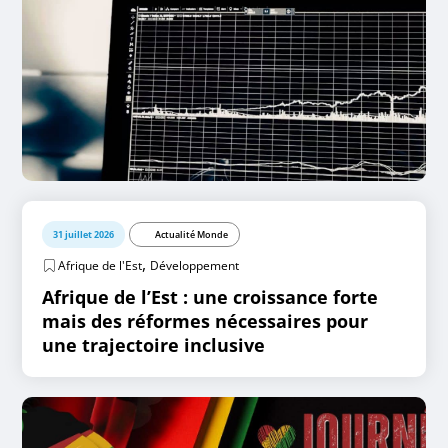
31 juillet 2026
Actualité Monde
,
Afrique de l'Est
Développement
Afrique de l’Est : une croissance forte
mais des réformes nécessaires pour
une trajectoire inclusive