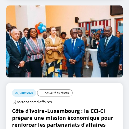
22 juillet 2026
Actualité du réseau
partenariatsd'affaires
Côte d’Ivoire–Luxembourg : la CCI-CI
prépare une mission économique pour
renforcer les partenariats d’affaires