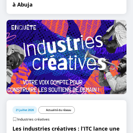
à Abuja
21 juillet 2026
Actualité du réseau
Industries créatives
Les industries créatives : l’ITC lance une