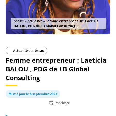
Accueil
»
Actualités
»
Femme entrepreneur : Laeticia
BALOU , PDG de LB Global Consulting
Actualité du réseau
Femme entrepreneur : Laeticia
BALOU , PDG de LB Global
Consulting
Mise à jour le 8 septembre 2023
Imprimer