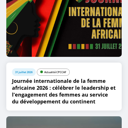
31 juillet 2026
Actualité CPCCAF
Journée internationale de la femme
africaine 2026 : célébrer le leadership et
l’engagement des femmes au service
du développement du continent