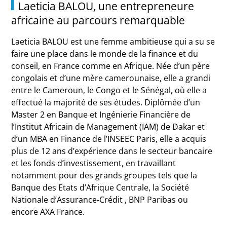
Laeticia BALOU, une entrepreneure
africaine au parcours remarquable
Laeticia BALOU est une femme ambitieuse qui a su se
faire une place dans le monde de la finance et du
conseil, en France comme en Afrique. Née d’un père
congolais et d’une mère camerounaise, elle a grandi
entre le Cameroun, le Congo et le Sénégal, où elle a
effectué la majorité de ses études. Diplômée d’un
Master 2 en Banque et Ingénierie Financière de
l’Institut Africain de Management (IAM) de Dakar et
d’un MBA en Finance de l’INSEEC Paris, elle a acquis
plus de 12 ans d’expérience dans le secteur bancaire
et les fonds d’investissement, en travaillant
notamment pour des grands groupes tels que la
Banque des Etats d’Afrique Centrale, la Société
Nationale d’Assurance-Crédit , BNP Paribas ou
encore AXA France.