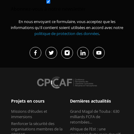
Abonnez-vous à notre newsletter
En nous envoyant ce formulaire, vous acceptez que les
informations qu'il contient soient utilisées en accord avec notre
politique de protection des données
.
Projets en cours
Dernières actualités
Missions d’études et
Grand Magal de Touba : 630
immersions
milliards FCFA de
retombées...
Renforcer la sécurité des
organisations membres de la
Afrique de l’Est : une