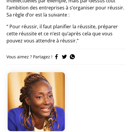
intellectuelles par exemple, mais par-dessus tout
l’ambition des entreprises à s’organiser pour réussir.
Sa règle d’or est la suivante :
“ Pour réussir, il faut planifier la réussite, préparer
cette réussite et ce n’est qu’après cela que vous
pouvez vous attendre à réussir.”
Vous aimez ? Partagez !