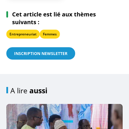
Cet article est lié aux thèmes
suivants :
Entrepreneuriat
Femmes
INSCRIPTION NEWSLETTER
A lire
aussi