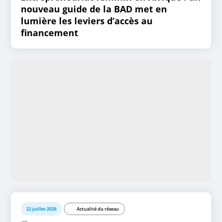
nouveau guide de la BAD met en
lumière les leviers d’accès au
financement
22 juillet 2026
Actualité du réseau