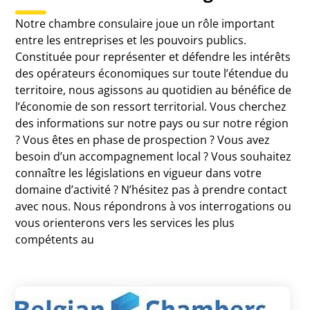
Notre chambre consulaire joue un rôle important
entre les entreprises et les pouvoirs publics.
Constituée pour représenter et défendre les intérêts
des opérateurs économiques sur toute l’étendue du
territoire, nous agissons au quotidien au bénéfice de
l’économie de son ressort territorial. Vous cherchez
des informations sur notre pays ou sur notre région
? Vous êtes en phase de prospection ? Vous avez
besoin d’un accompagnement local ? Vous souhaitez
connaître les législations en vigueur dans votre
domaine d’activité ? N’hésitez pas à prendre contact
avec nous. Nous répondrons à vos interrogations ou
vous orienterons vers les services les plus
compétents au