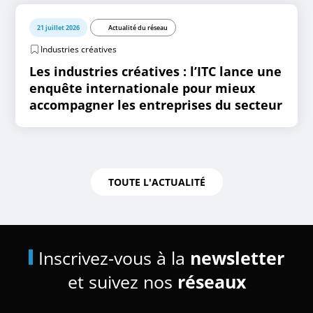
21 juillet 2026
Actualité du réseau
Industries créatives
Les industries créatives : l’ITC lance une
enquête internationale pour mieux
accompagner les entreprises du secteur
TOUTE L'ACTUALITÉ
Inscrivez-vous à la
newsletter
et suivez nos
réseaux