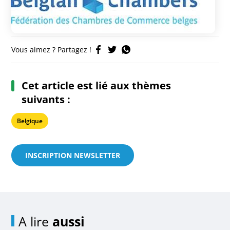
Vous aimez ? Partagez !
Cet article est lié aux thèmes
suivants :
Belgique
INSCRIPTION NEWSLETTER
A lire
aussi