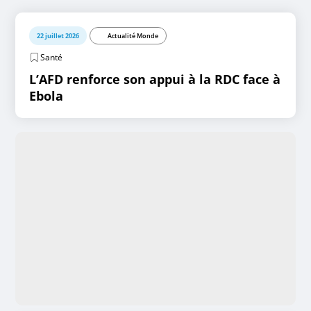
22 juillet 2026
Actualité Monde
Santé
L’AFD renforce son appui à la RDC face à
Ebola