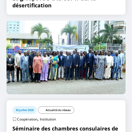
désertification
30 juillet 2026
Actualité du réseau
,
Coopération
Institution
Séminaire des chambres consulaires de