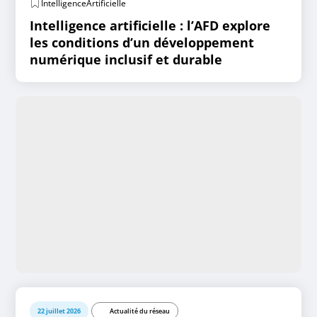
IntelligenceArtificielle
Intelligence artificielle : l’AFD explore
les conditions d’un développement
numérique inclusif et durable
22 juillet 2026
Actualité du réseau