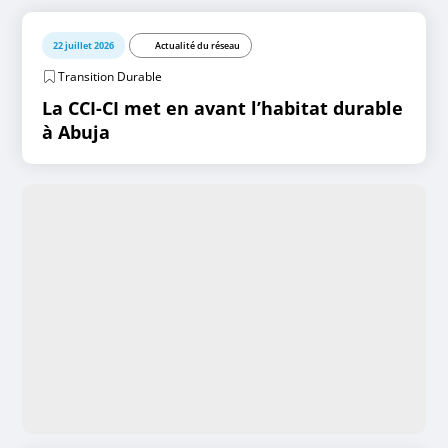
22 juillet 2026
Actualité du réseau
Transition Durable
La CCI-CI met en avant l’habitat durable
à Abuja