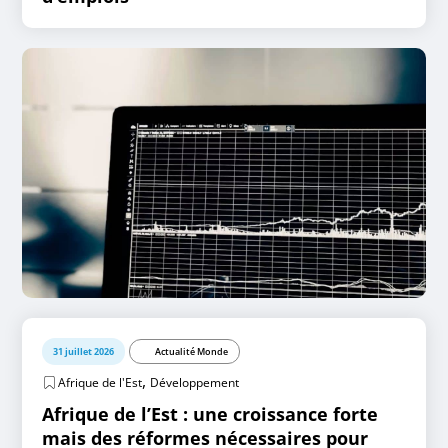
31 juillet 2026
Actualité Monde
,
Afrique de l'Est
Développement
Afrique de l’Est : une croissance forte
mais des réformes nécessaires pour