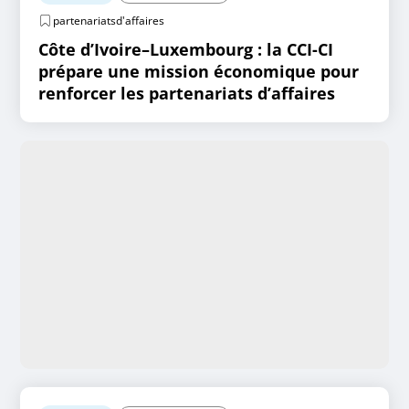
partenariatsd'affaires
Côte d’Ivoire–Luxembourg : la CCI-CI
prépare une mission économique pour
renforcer les partenariats d’affaires