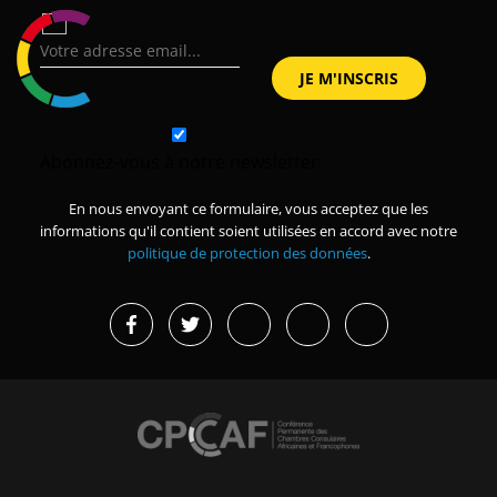
Abonnez-vous à notre newsletter
En nous envoyant ce formulaire, vous acceptez que les
informations qu'il contient soient utilisées en accord avec notre
politique de protection des données
.