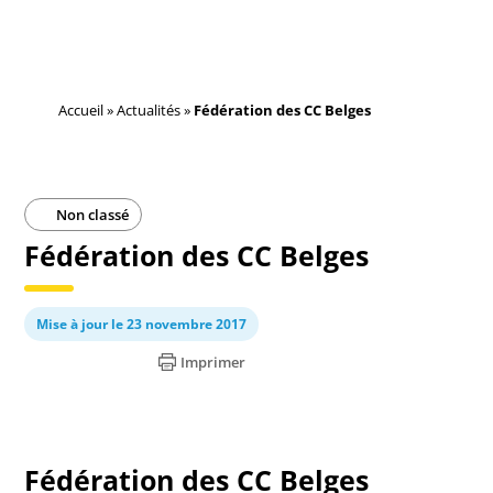
Accueil
»
Actualités
»
Fédération des CC Belges
Non classé
Fédération des CC Belges
Mise à jour le 23 novembre 2017
Imprimer
Fédération des CC Belges