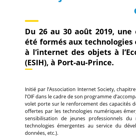
Du 26 au 30 août 2019, une 
été formés aux technologies
à l’internet des objets à l’E
(ESIH), à Port-au-Prince.
Initié par l’Association Internet Society, chapitr
l’OIF dans le cadre de son programme d’accomp
volet porte sur le renforcement des capacités d
offertes par les technologies numériques émerge
sensibilisation de jeunes professionnels d
technologies émergentes au service du dévelo
données, etc.).