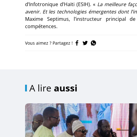
d’Infotronique d’Haïti (ESIH). «
La meilleure faç
avenir. Et les technologies émergentes dont l’in
Maxime Septimus, l’instructeur principal de
compétences.
Vous aimez ? Partagez !
A lire
aussi