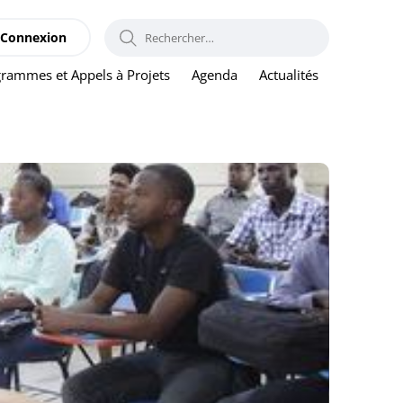
RECHERCHER :
Connexion
rammes et Appels à Projets
Agenda
Actualités