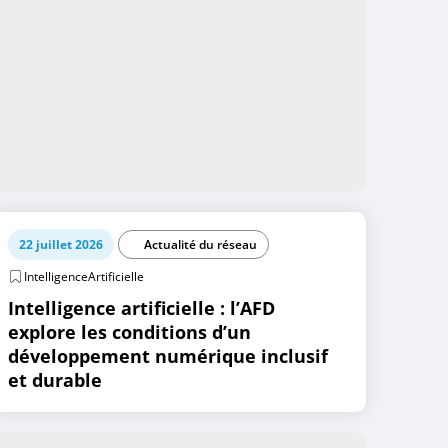
22 juillet 2026
Actualité du réseau
IntelligenceArtificielle
Intelligence artificielle : l’AFD
explore les conditions d’un
développement numérique inclusif
et durable