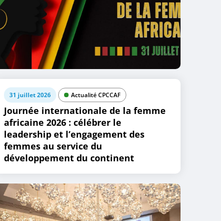
31 juillet 2026
Actualité CPCCAF
Journée internationale de la femme
africaine 2026 : célébrer le
leadership et l’engagement des
femmes au service du
développement du continent