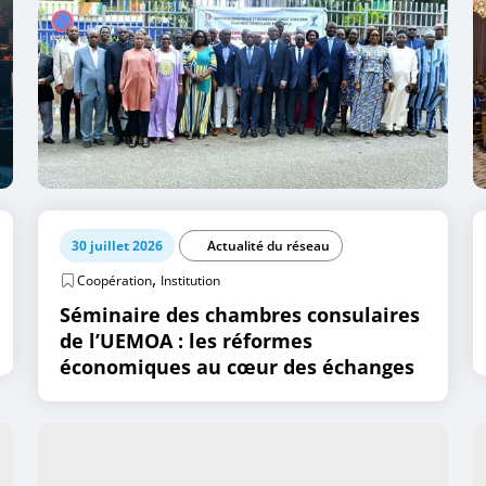
30 juillet 2026
Actualité du réseau
,
Coopération
Institution
Séminaire des chambres consulaires
de l’UEMOA : les réformes
économiques au cœur des échanges