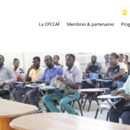
La CPCCAF
Membres & partenaires
Prog