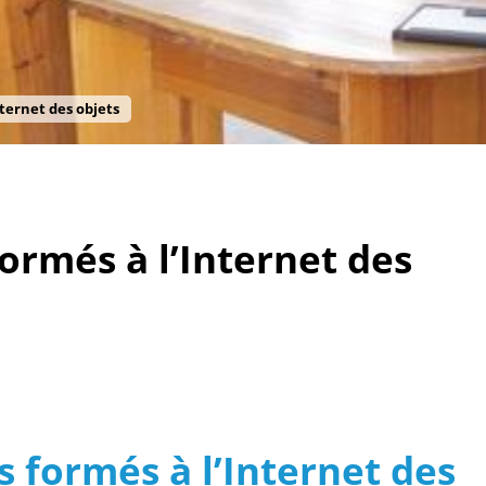
nternet des objets
ormés à l’Internet des
s formés à l’Internet des