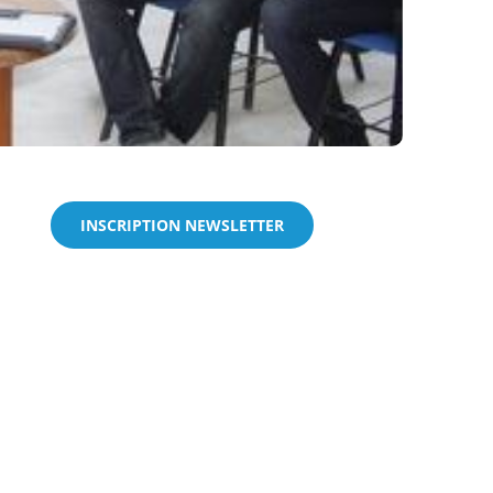
INSCRIPTION NEWSLETTER