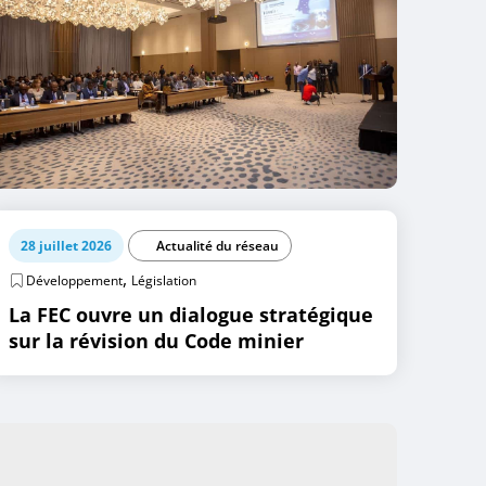
28 juillet 2026
Actualité du réseau
,
Développement
Législation
La FEC ouvre un dialogue stratégique
sur la révision du Code minier