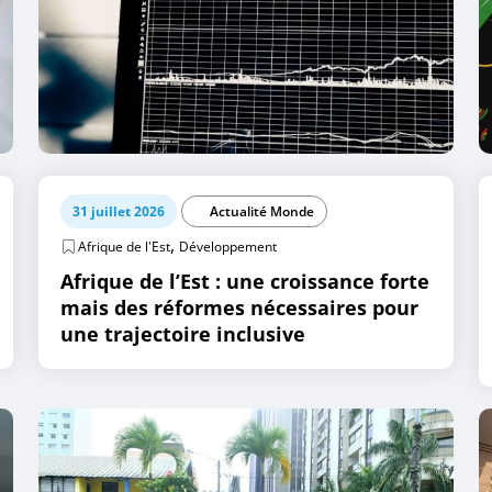
31 juillet 2026
Actualité Monde
,
Afrique de l'Est
Développement
Afrique de l’Est : une croissance forte
mais des réformes nécessaires pour
une trajectoire inclusive