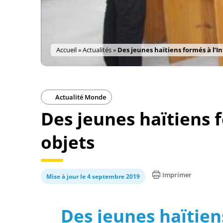
Accueil
»
Actualités
»
Des jeunes haïtiens formés à l’I
Actualité Monde
Des jeunes haïtiens f
objets
Imprimer
Mise à jour le 4 septembre 2019
Des jeunes haïtien