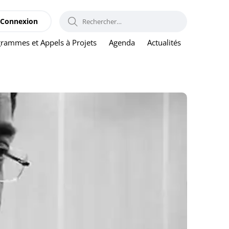
RECHERCHER :
Connexion
rammes et Appels à Projets
Agenda
Actualités