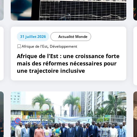
31 juillet 2026
Actualité Monde
,
Afrique de l'Est
Développement
Afrique de l’Est : une croissance forte
mais des réformes nécessaires pour
une trajectoire inclusive