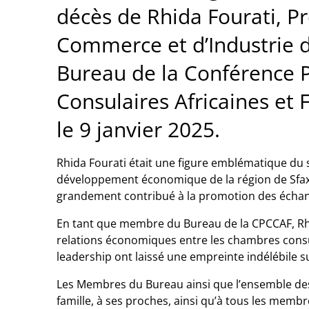
décès de Rhida Fourati, P
Commerce et d’Industrie d
Bureau de la Conférence
Consulaires Africaines et
le 9 janvier 2025.
Rhida Fourati était une figure emblématique du
développement économique de la région de Sfax.
grandement contribué à la promotion des échan
En tant que membre du Bureau de la CPCCAF, Rhi
relations économiques entre les chambres consu
leadership ont laissé une empreinte indélébile
Les Membres du Bureau ainsi que l’ensemble
de
famille, à ses proches, ainsi qu’à tous les mem