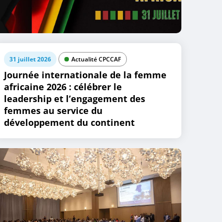
31 juillet 2026
Actualité CPCCAF
Journée internationale de la femme
africaine 2026 : célébrer le
leadership et l’engagement des
femmes au service du
développement du continent