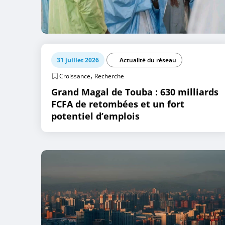
31 juillet 2026
Actualité du réseau
,
Croissance
Recherche
Grand Magal de Touba : 630 milliards
FCFA de retombées et un fort
potentiel d’emplois