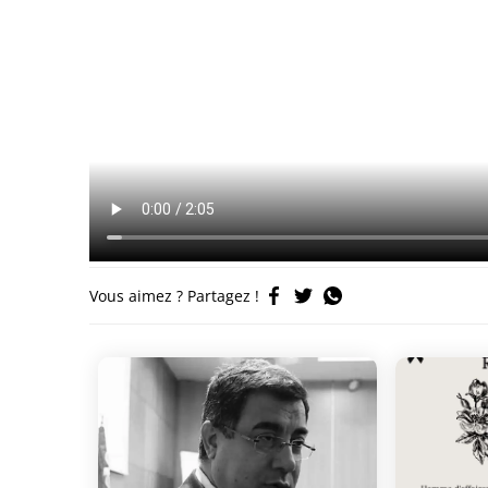
Vous aimez ? Partagez !