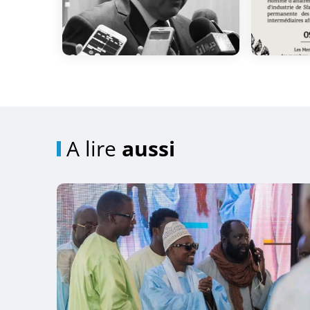
A lire
aussi