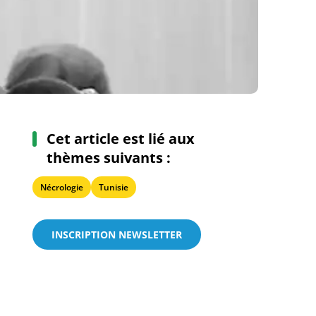
Cet article est lié aux
thèmes suivants :
Nécrologie
Tunisie
INSCRIPTION NEWSLETTER