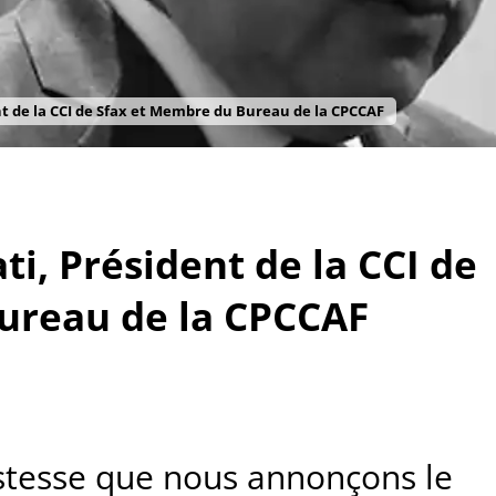
nt de la CCI de Sfax et Membre du Bureau de la CPCCAF
i, Président de la CCI de
ureau de la CPCCAF
istesse que nous annonçons le