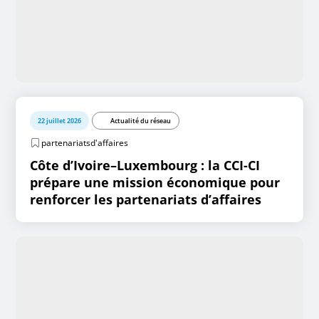
22 juillet 2026
Actualité du réseau
partenariatsd'affaires
Côte d’Ivoire–Luxembourg : la CCI-CI
prépare une mission économique pour
renforcer les partenariats d’affaires