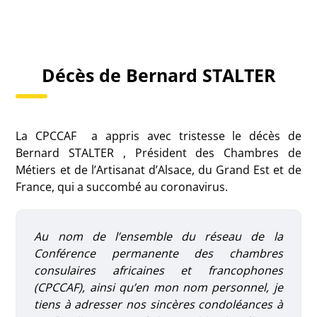
Décès de Bernard STALTER
La CPCCAF a appris avec tristesse le décès de
Bernard STALTER , Président des Chambres de
Métiers et de l’Artisanat d’Alsace, du Grand Est et de
France, qui a succombé au coronavirus.
Au nom de l’ensemble du réseau de la
Conférence permanente des chambres
consulaires africaines et francophones
(CPCCAF), ainsi qu’en mon nom personnel, je
tiens à adresser nos sincères condoléances à