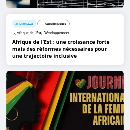
31 juillet 2026
Actualité Monde
,
Afrique de l'Est
Développement
Afrique de l’Est : une croissance forte
mais des réformes nécessaires pour
une trajectoire inclusive