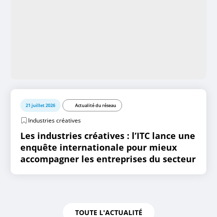
21 juillet 2026
Actualité du réseau
Industries créatives
Les industries créatives : l’ITC lance une
enquête internationale pour mieux
accompagner les entreprises du secteur
TOUTE L'ACTUALITÉ