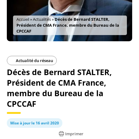
Accueil
»
Actualités
»
Décès de Bernard STALTER,
Président de CMA France, membre du Bureau de la
CPCCAF
Actualité du réseau
Décès de Bernard STALTER,
Président de CMA France,
membre du Bureau de la
CPCCAF
Mise à jour le 16 avril 2020
Imprimer