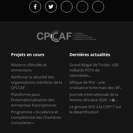
Projets en cours
Dernières actualités
Missions d’études et
Grand Magal de Touba : 630
immersions
milliards FCFA de
retombées...
Renforcer la sécurité des
organisations membres de la
Afrique de l’Est : une
CPCCAF
croissance forte mais des réf...
Plateforme pour
Journée internationale de la
l’internationalisation des
femme africaine 2026 : c�...
entreprises francophones
Le groupe AFD à la COP17 sur
Programme « Excellence et
la désertification
Compétitivité des Chambres
Consulaires »