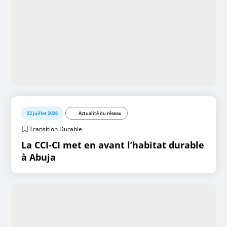
22 juillet 2026
Actualité du réseau
Transition Durable
La CCI-CI met en avant l’habitat durable
à Abuja