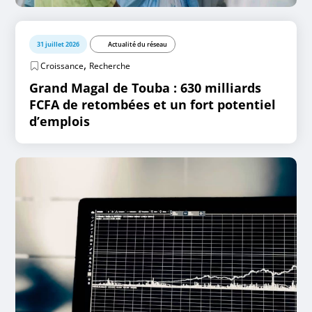
31 juillet 2026
Actualité du réseau
,
Croissance
Recherche
Grand Magal de Touba : 630 milliards
FCFA de retombées et un fort potentiel
d’emplois