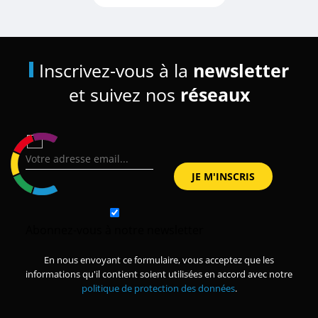
Inscrivez-vous à la
newsletter
et suivez nos
réseaux
Abonnez-vous à notre newsletter
En nous envoyant ce formulaire, vous acceptez que les
informations qu'il contient soient utilisées en accord avec notre
politique de protection des données
.