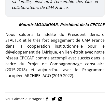
sa famille, ainsi qu’à l’ensemble des élus et
collaborateurs de CMA France.
Mounir MOUAKHAR, Président de la CPCCAF
Nous saluons la fidélité du Président Bernard
STALTER et le très fort engagement de CMA France
dans la coopération institutionnelle pour le
développement de l’Afrique, en lien étroit avec notre
réseau CPCCAF, comme accompli avec succès dans le
cadre du Projet de Compagnonnage consulaire
(2015-2018) et aujourd’hui avec le Programme
européen ARCHIPELAGO (2019-2022).
Vous aimez ? Partagez !