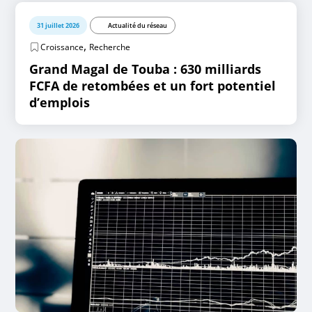
31 juillet 2026
Actualité du réseau
,
Croissance
Recherche
Grand Magal de Touba : 630 milliards
FCFA de retombées et un fort potentiel
d’emplois