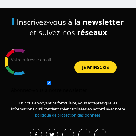
Inscrivez-vous à la
newsletter
et suivez nos
réseaux
Abonnez-vous à notre newsletter
En nous envoyant ce formulaire, vous acceptez que les
informations qu'il contient soient utilisées en accord avec notre
politique de protection des données
.