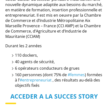
nouvelle dynamique adaptée aux besoins du marché,
en matière de formation, insertion professionnelle et
entrepreneuriat. Il est mis en oeuvre par la Chambre
de Commerce et d’Industrie Métropolitaine Aix
Marseille Provence – France (CCI AMP) et la Chambre
de Commerce, d’Agriculture et d’Industrie de
Mauritanie (CCIAM)
Durant les 2 années
110 dockers,
40 agents de sécurité,
6 opérateurs conducteurs de grues
160 personnes (dont 75% de
#femmes
) formées
à l’
#entrepreneuriat
, des résultats au-delà des
objectifs fixés
ACCEDER A LA SUCCES STORY