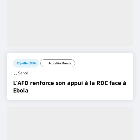
22 juillet 2026
Actualité Monde
Santé
L’AFD renforce son appui à la RDC face à
Ebola