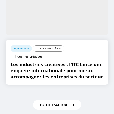
21 juillet 2026
Actualité du réseau
Industries créatives
Les industries créatives : l’ITC lance une
enquête internationale pour mieux
accompagner les entreprises du secteur
TOUTE L'ACTUALITÉ