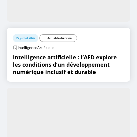
22 juillet 2026
Actualité du réseau
IntelligenceArtificielle
Intelligence artificielle : l’AFD explore
les conditions d’un développement
numérique inclusif et durable