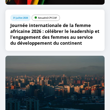
31 juillet 2026
Actualité CPCCAF
Journée internationale de la femme
africaine 2026 : célébrer le leadership et
l’engagement des femmes au service
du développement du continent