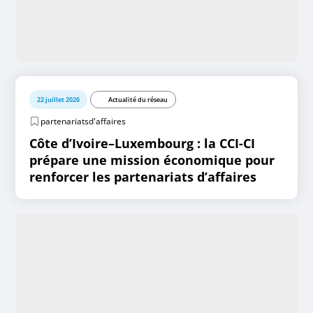
22 juillet 2026
Actualité du réseau
partenariatsd'affaires
Côte d’Ivoire–Luxembourg : la CCI-CI
prépare une mission économique pour
renforcer les partenariats d’affaires