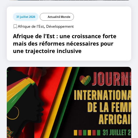
31 juillet 2026
Actualité Monde
,
Afrique de l'Est
Développement
Afrique de l’Est : une croissance forte
mais des réformes nécessaires pour
une trajectoire inclusive