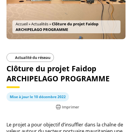
Accueil
»
Actualités
»
Clôture du projet Faidop
ARCHIPELAGO PROGRAMME
Actualité du réseau
Clôture du projet Faidop
ARCHIPELAGO PROGRAMME
Mise à jour le 10 décembre 2022
Imprimer
Le projet a pour objectif d’insuffler dans la chaîne de
valeur autour du secteur portuaire mauritanien une