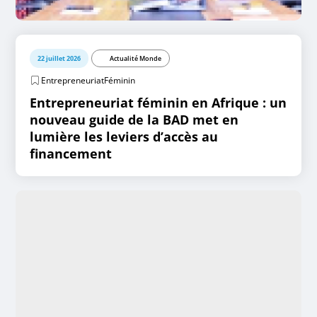
22 juillet 2026
Actualité Monde
EntrepreneuriatFéminin
Entrepreneuriat féminin en Afrique : un
nouveau guide de la BAD met en
lumière les leviers d’accès au
financement