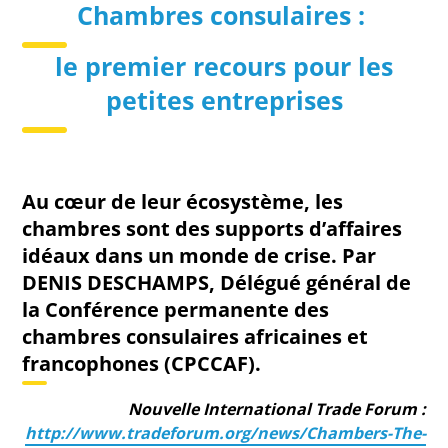
Chambres consulaires :
le premier recours pour les
petites entreprises
Au cœur de leur écosystème, les
chambres sont des supports d’affaires
idéaux dans un monde de crise. P
ar
DENIS DESCHAMPS, Délégué général de
la Conférence permanente des
chambres consulaires africaines et
francophones (CPCCAF).
Nouvelle International Trade Forum :
http://www.tradeforum.org/news/Chambers-The-