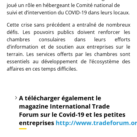
joué un rôle en hébergeant le Comité national de
suivi et d’intervention du COVID-19 dans leurs locaux.
Cette crise sans précédent a entraîné de nombreux
défis.
Les pouvoirs publics doivent renforcer les
chambres consulaires dans leurs efforts
d’information et de soutien aux entreprises sur le
terrain.
Les services offerts par les chambres sont
essentiels au développement de l’écosystème des
affaires en ces temps difficiles.
A télécharger également le
magazine International Trade
Forum sur le Covid-19 et les petites
entreprises
http://www.tradeforum.o