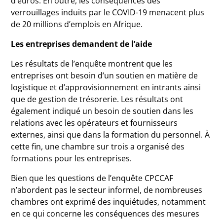
d’euros.
En outre, les conséquences des
verrouillages induits par le COVID-19 menacent plus
de 20 millions d’emplois en Afrique.
Les entreprises demandent de l’aide
Les résultats de l’enquête montrent que les
entreprises ont besoin d’un soutien en matière de
logistique et d’approvisionnement en intrants ainsi
que de gestion de trésorerie.
Les résultats ont
également indiqué un besoin de soutien dans les
relations avec les opérateurs et fournisseurs
externes, ainsi que dans la formation du personnel.
À
cette fin, une chambre sur trois a organisé des
formations pour les entreprises.
Bien que les questions de l’enquête CPCCAF
n’abordent pas le secteur informel, de nombreuses
chambres ont exprimé des inquiétudes, notamment
en ce qui concerne les conséquences des mesures