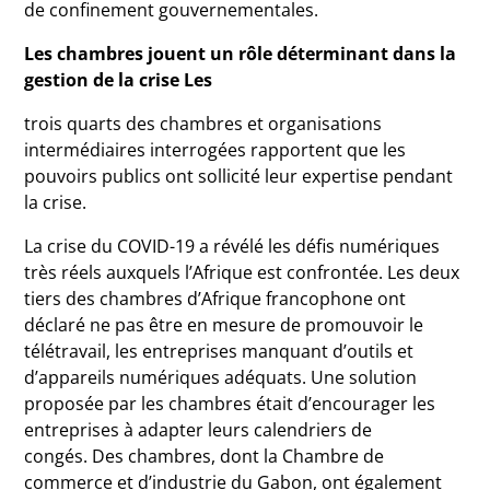
de confinement gouvernementales.
Les chambres jouent un rôle déterminant dans la
gestion de la crise Les
trois quarts des chambres et organisations
intermédiaires interrogées rapportent que les
pouvoirs publics ont sollicité leur expertise pendant
la crise.
La crise du COVID-19 a révélé les défis numériques
très réels auxquels l’Afrique est confrontée.
Les deux
tiers des chambres d’Afrique francophone ont
déclaré ne pas être en mesure de promouvoir le
télétravail, les entreprises manquant d’outils et
d’appareils numériques adéquats.
Une solution
proposée par les chambres était d’encourager les
entreprises à adapter leurs calendriers de
congés.
Des chambres, dont la Chambre de
commerce et d’industrie du Gabon, ont également