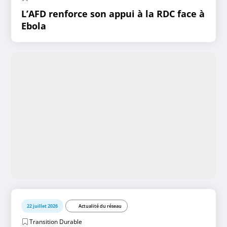
L’AFD renforce son appui à la RDC face à
Ebola
22 juillet 2026
Actualité du réseau
Transition Durable