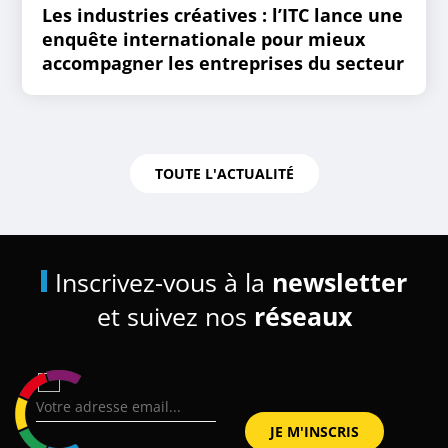
Les industries créatives : l’ITC lance une
enquête internationale pour mieux
accompagner les entreprises du secteur
TOUTE L'ACTUALITÉ
Inscrivez-vous à la
newsletter
et suivez nos
réseaux