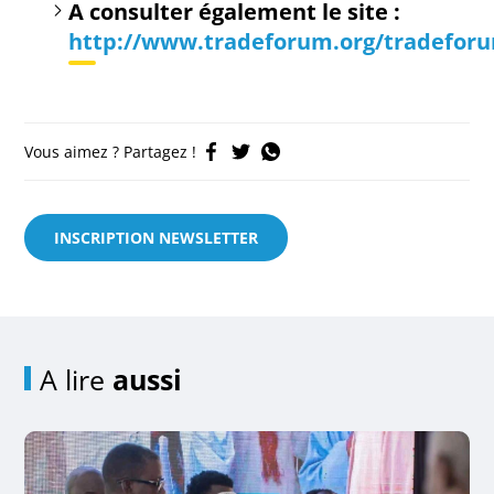
A consulter également le site :
http://www.tradeforum.org/tradefor
Vous aimez ? Partagez !
INSCRIPTION NEWSLETTER
A lire
aussi