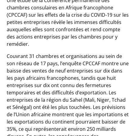
Une étude de la Conférence permanente des
chambres consulaires en Afrique francophone
(CPCCAF) sur les effets de la crise du COVID-19 sur les
petites entreprises révèle les immenses difficultés
auxquelles elles sont confrontées et rend compte
des actions entreprises par les chambres pour y
remédier.
Couvrant 31 chambres et organisations au sein de
son réseau de 17 pays, l’enquête CPCCAF montre une
baisse des ventes de neuf entreprises sur dix dans
les pays africains francophones, tandis que huit
entreprises sur dix ont connu des fermetures
temporaires et des difficultés d’exportation.
Les
entreprises de la région du Sahel (Mali, Niger, Tchad
et Sénégal) ont été les plus touchées.
Les prévisions
de l’Union africaine montrent que les importations et
les exportations du continent pourraient baisser de
35%, ce qui représenterait environ 250 milliards