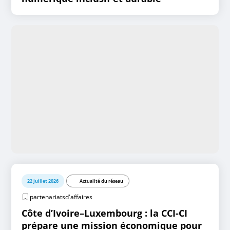
22 juillet 2026
Actualité du réseau
partenariatsd'affaires
Côte d’Ivoire–Luxembourg : la CCI-CI
prépare une mission économique pour