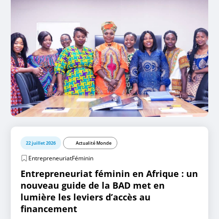
22 juillet 2026
Actualité Monde
EntrepreneuriatFéminin
Entrepreneuriat féminin en Afrique : un
nouveau guide de la BAD met en
lumière les leviers d’accès au
financement