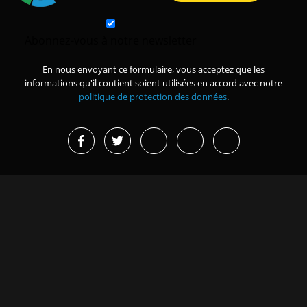
Abonnez-vous à notre newsletter
En nous envoyant ce formulaire, vous acceptez que les
informations qu'il contient soient utilisées en accord avec notre
politique de protection des données
.