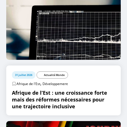
31 juillet 2026
Actualité Monde
,
Afrique de l'Est
Développement
Afrique de l’Est : une croissance forte
mais des réformes nécessaires pour
une trajectoire inclusive