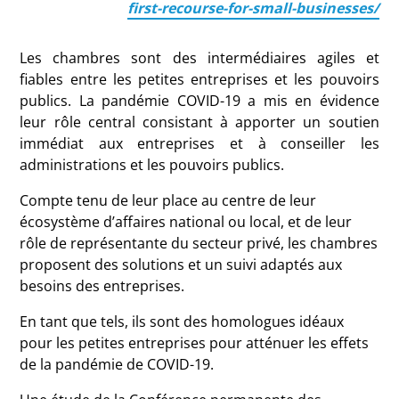
first-recourse-for-small-businesses/
Les chambres sont des intermédiaires agiles et
fiables entre les petites entreprises et les pouvoirs
publics.
La pandémie COVID-19 a mis en évidence
leur rôle central consistant à apporter un soutien
immédiat aux entreprises et à conseiller les
administrations et les pouvoirs publics.
Compte tenu de leur place au centre de leur
écosystème d’affaires national ou local, et de leur
rôle de représentante du secteur privé, les chambres
proposent des solutions et un suivi adaptés aux
besoins des entreprises.
En tant que tels, ils sont des homologues idéaux
pour les petites entreprises pour atténuer les effets
de la pandémie de COVID-19.