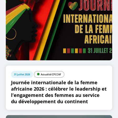
31 juillet 2026
Actualité CPCCAF
Journée internationale de la femme
africaine 2026 : célébrer le leadership et
l’engagement des femmes au service
du développement du continent