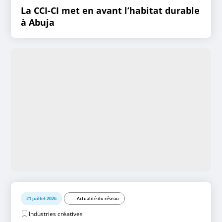
La CCI-CI met en avant l’habitat durable
à Abuja
21 juillet 2026
Actualité du réseau
Industries créatives