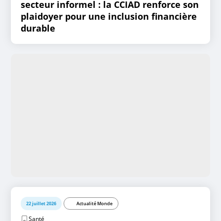
secteur informel : la CCIAD renforce son
plaidoyer pour une inclusion financière
durable
22 juillet 2026
Actualité Monde
Santé