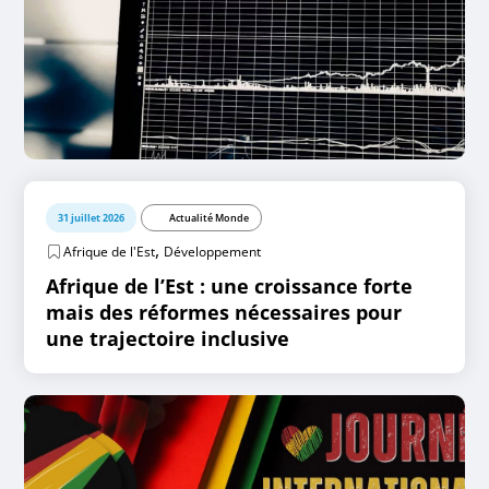
31 juillet 2026
Actualité Monde
,
Afrique de l'Est
Développement
Afrique de l’Est : une croissance forte
mais des réformes nécessaires pour
une trajectoire inclusive