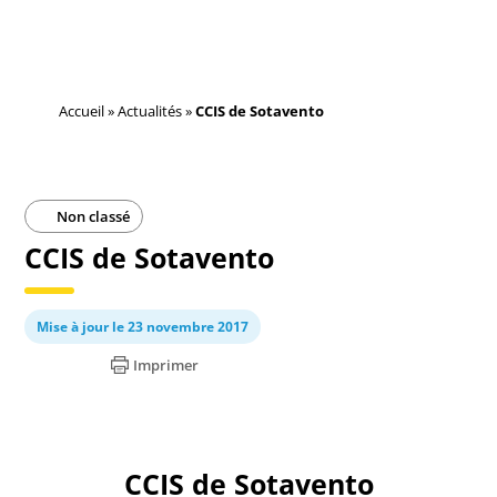
Accueil
»
Actualités
»
CCIS de Sotavento
Non classé
CCIS de Sotavento
Mise à jour le 23 novembre 2017
Imprimer
CCIS de Sotavento