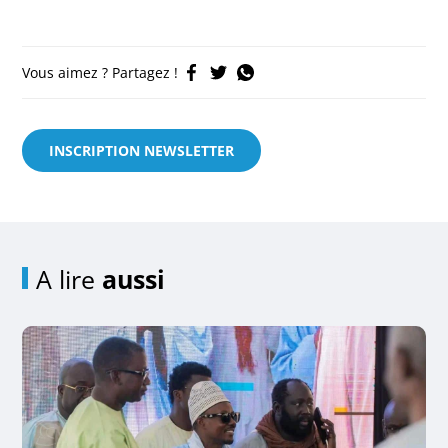
Vous aimez ? Partagez !
INSCRIPTION NEWSLETTER
A lire
aussi