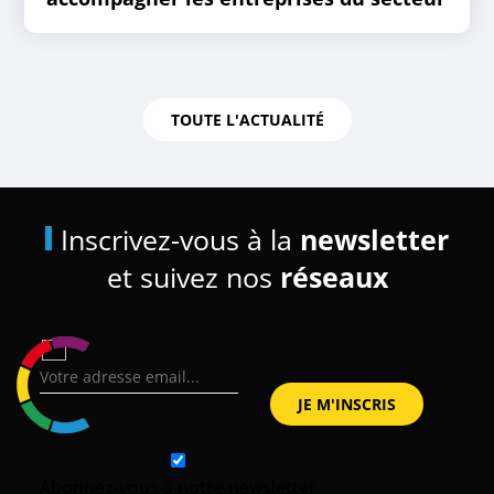
TOUTE L'ACTUALITÉ
Inscrivez-vous à la
newsletter
et suivez nos
réseaux
Abonnez-vous à notre newsletter