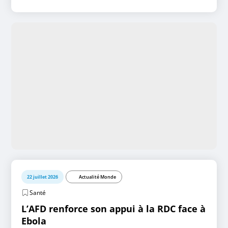
22 juillet 2026
Actualité Monde
Santé
L’AFD renforce son appui à la RDC face à
Ebola