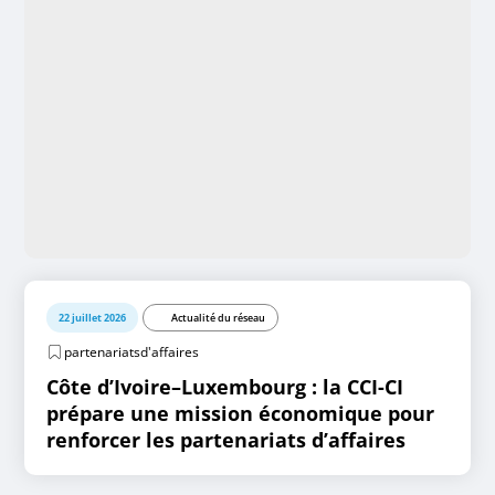
22 juillet 2026
Actualité du réseau
partenariatsd'affaires
Côte d’Ivoire–Luxembourg : la CCI-CI
prépare une mission économique pour
renforcer les partenariats d’affaires