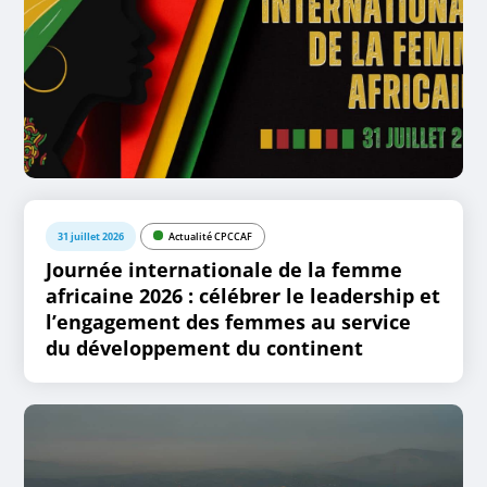
31 juillet 2026
Actualité CPCCAF
Journée internationale de la femme
africaine 2026 : célébrer le leadership et
l’engagement des femmes au service
du développement du continent