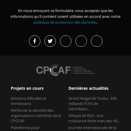
En nous envoyant ce formulaire, vous acceptez que les
informations qu'il contient soient utilisées en accord avec notre
politique de protection des données
.
Projets en cours
Dernières actualités
Missions d’études et
Grand Magal de Touba : 630
immersions
milliards FCFA de
retombées...
Renforcer la sécurité des
organisations membres de la
Afrique de l’Est : une
CPCCAF
croissance forte mais des réf...
Plateforme pour
Journée internationale de la