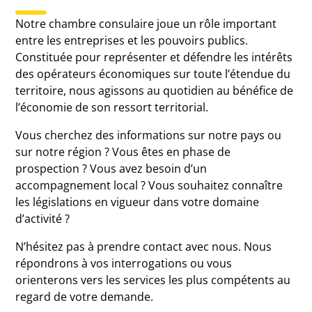
Notre chambre consulaire joue un rôle important
entre les entreprises et les pouvoirs publics.
Constituée pour représenter et défendre les intérêts
des opérateurs économiques sur toute l’étendue du
territoire, nous agissons au quotidien au bénéfice de
l’économie de son ressort territorial.
Vous cherchez des informations sur notre pays ou
sur notre région ? Vous êtes en phase de
prospection ? Vous avez besoin d’un
accompagnement local ? Vous souhaitez connaître
les législations en vigueur dans votre domaine
d’activité ?
N’hésitez pas à prendre contact avec nous. Nous
répondrons à vos interrogations ou vous
orienterons vers les services les plus compétents au
regard de votre demande.