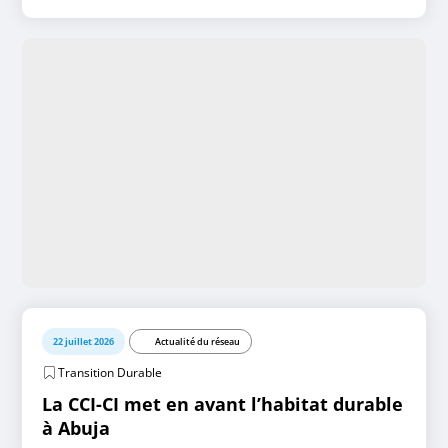
22 juillet 2026
Actualité du réseau
Transition Durable
La CCI-CI met en avant l’habitat durable
à Abuja