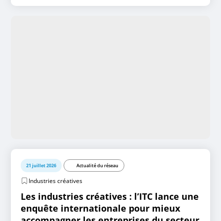
21 juillet 2026
Actualité du réseau
Industries créatives
Les industries créatives : l’ITC lance une
enquête internationale pour mieux
accompagner les entreprises du secteur