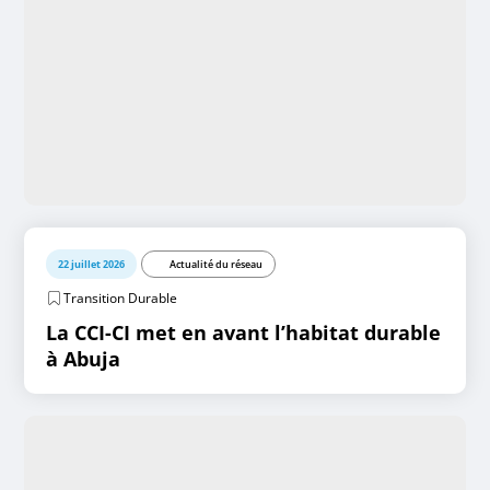
22 juillet 2026
Actualité du réseau
Transition Durable
La CCI-CI met en avant l’habitat durable
à Abuja