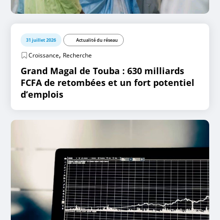
31 juillet 2026
Actualité du réseau
,
Croissance
Recherche
Grand Magal de Touba : 630 milliards
FCFA de retombées et un fort potentiel
d’emplois