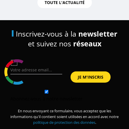
TOUTE L'ACTUALITÉ
Inscrivez-vous à la
newsletter
et suivez nos
réseaux
Abonnez-vous à notre newsletter
En nous envoyant ce formulaire, vous acceptez que les
informations qu'il contient soient utilisées en accord avec notre
politique de protection des données
.