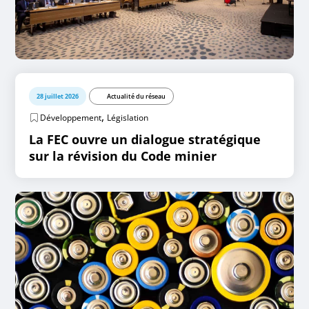
28 juillet 2026
Actualité du réseau
,
Développement
Législation
La FEC ouvre un dialogue stratégique
sur la révision du Code minier