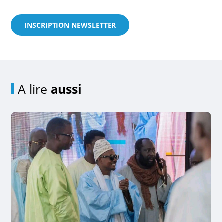
INSCRIPTION NEWSLETTER
A lire
aussi