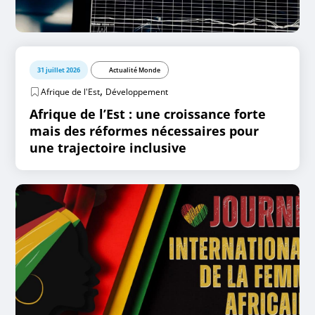
31 juillet 2026
Actualité Monde
,
Afrique de l'Est
Développement
Afrique de l’Est : une croissance forte
mais des réformes nécessaires pour
une trajectoire inclusive