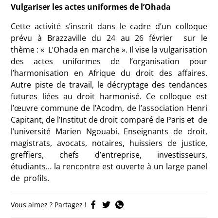
Vulgariser les actes uniformes de l’Ohada
Cette activité s’inscrit dans le cadre d’un colloque
prévu à Brazzaville du 24 au 26 février sur le
thème : « L’Ohada en marche ». Il vise la vulgarisation
des actes uniformes de l’organisation pour
l’harmonisation en Afrique du droit des affaires.
Autre piste de travail, le décryptage des tendances
futures liées au droit harmonisé. Ce colloque est
l’œuvre commune de l’Acodm, de l’association Henri
Capitant, de l’Institut de droit comparé de Paris et de
l’université Marien Ngouabi. Enseignants de droit,
magistrats, avocats, notaires, huissiers de justice,
greffiers, chefs d’entreprise, investisseurs,
étudiants… la rencontre est ouverte à un large panel
de profils.
Vous aimez ? Partagez !