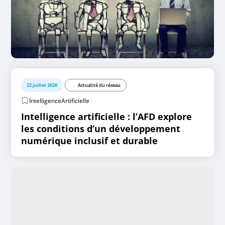
22 juillet 2026
Actualité du réseau
IntelligenceArtificielle
Intelligence artificielle : l’AFD explore
les conditions d’un développement
numérique inclusif et durable