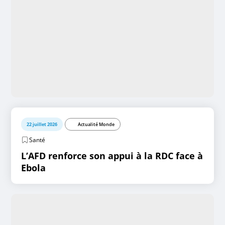
22 juillet 2026
Actualité Monde
Santé
L’AFD renforce son appui à la RDC face à
Ebola