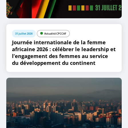
31 juillet 2026
Actualité CPCCAF
Journée internationale de la femme
africaine 2026 : célébrer le leadership et
l’engagement des femmes au service
du développement du continent