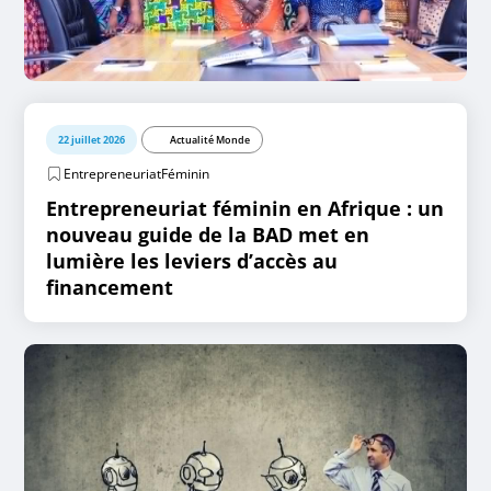
22 juillet 2026
Actualité Monde
EntrepreneuriatFéminin
Entrepreneuriat féminin en Afrique : un
nouveau guide de la BAD met en
lumière les leviers d’accès au
financement