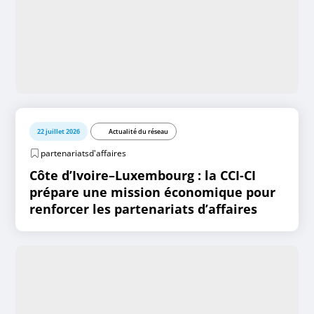
22 juillet 2026
Actualité du réseau
partenariatsd'affaires
Côte d’Ivoire–Luxembourg : la CCI-CI
prépare une mission économique pour
renforcer les partenariats d’affaires