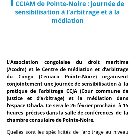
CCIAM de Pointe-Noire : journée de
sensibilisation à l’arbitrage et à la
médiation
L’Association congolaise du droit maritime
(Acodm) et le Centre de médiation et d’arbitrage
du Congo (Cemaco Pointe-Noire) organisent
conjointement une journée de sensibilisation à la
pratique de l’arbitrage CCJA (Cour commune de
justice et d’arbitrage) et la médiation dans
l’espace Ohada. Ce sera le 26 février prochain à 15
heures précises dans la salle de conférences de la
chambre consulaire de Pointe-Noire.
Quelles sont les spécificités de l’arbitrage au niveau