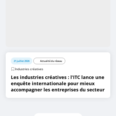
21 juillet 2026
Actualité du réseau
Industries créatives
Les industries créatives : l’ITC lance une
enquête internationale pour mieux
accompagner les entreprises du secteur