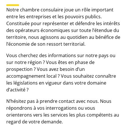
Notre chambre consulaire joue un rôle important
entre les entreprises et les pouvoirs publics.
Constituée pour représenter et défendre les intérêts
des opérateurs économiques sur toute l’étendue du
territoire, nous agissons au quotidien au bénéfice de
l’économie de son ressort territorial.
Vous cherchez des informations sur notre pays ou
sur notre région ? Vous êtes en phase de
prospection ? Vous avez besoin d’un
accompagnement local ? Vous souhaitez connaître
les législations en vigueur dans votre domaine
d’activité ?
N’hésitez pas à prendre contact avec nous. Nous
répondrons à vos interrogations ou vous
orienterons vers les services les plus compétents au
regard de votre demande.