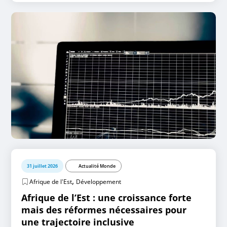
31 juillet 2026
Actualité Monde
,
Afrique de l'Est
Développement
Afrique de l’Est : une croissance forte
mais des réformes nécessaires pour
une trajectoire inclusive