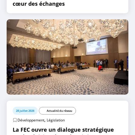
cœur des échanges
28 juillet 2026
Actualité du réseau
,
Développement
Législation
La FEC ouvre un dialogue stratégique