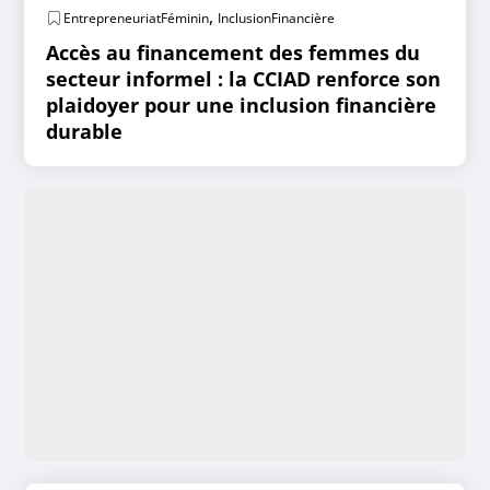
,
EntrepreneuriatFéminin
InclusionFinancière
Accès au financement des femmes du
secteur informel : la CCIAD renforce son
plaidoyer pour une inclusion financière
durable