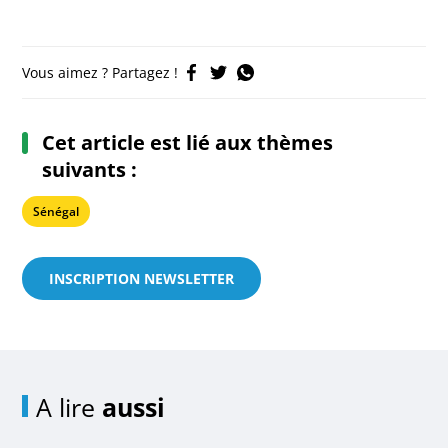
Vous aimez ? Partagez !
Cet article est lié aux thèmes
suivants :
Sénégal
INSCRIPTION NEWSLETTER
A lire
aussi