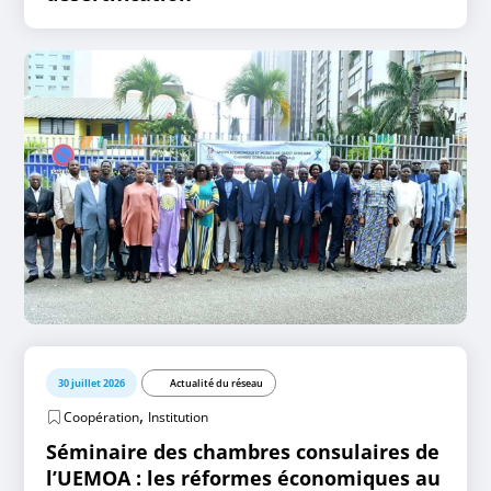
30 juillet 2026
Actualité du réseau
,
Coopération
Institution
Séminaire des chambres consulaires de
l’UEMOA : les réformes économiques au