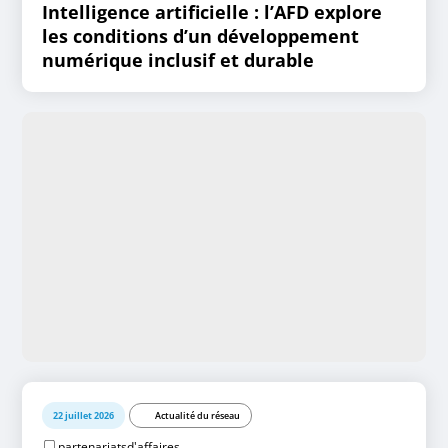
Intelligence artificielle : l’AFD explore
les conditions d’un développement
numérique inclusif et durable
22 juillet 2026
Actualité du réseau
partenariatsd'affaires