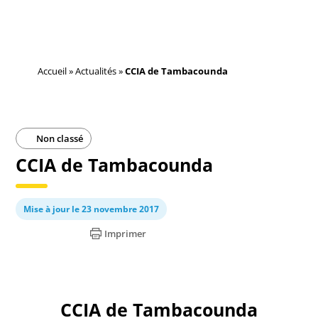
Accueil
»
Actualités
»
CCIA de Tambacounda
Non classé
CCIA de Tambacounda
Mise à jour le 23 novembre 2017
Imprimer
CCIA de Tambacounda