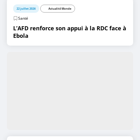
22 juillet 2026
Actualité Monde
Santé
L’AFD renforce son appui à la RDC face à
Ebola