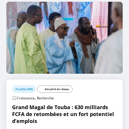
31 juillet 2026
Actualité du réseau
,
Croissance
Recherche
Grand Magal de Touba : 630 milliards
FCFA de retombées et un fort potentiel
d’emplois