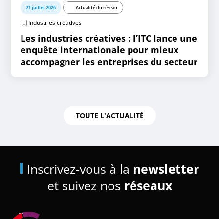
21 juillet 2026
Actualité du réseau
Industries créatives
Les industries créatives : l’ITC lance une
enquête internationale pour mieux
accompagner les entreprises du secteur
TOUTE L'ACTUALITÉ
Inscrivez-vous à la
newsletter
et suivez nos
réseaux