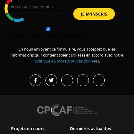
Abonnez-vous à notre newsletter
En nous envoyant ce formulaire, vous acceptez que les
informations qu'il contient soient utilisées en accord avec notre
politique de protection des données
.
Projets en cours
Dernières actualités