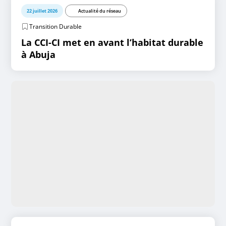
22 juillet 2026
Actualité du réseau
Transition Durable
La CCI-CI met en avant l’habitat durable
à Abuja