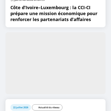
Côte d’Ivoire–Luxembourg : la CCI-CI
prépare une mission économique pour
renforcer les partenariats d’affaires
22 juillet 2026
Actualité du réseau