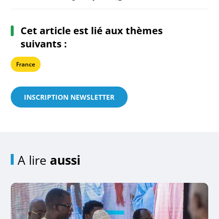
Cet article est lié aux thèmes
suivants :
France
INSCRIPTION NEWSLETTER
A lire
aussi