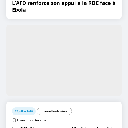
L’AFD renforce son appui à la RDC face à
Ebola
22 juillet 2026
Actualité du réseau
Transition Durable