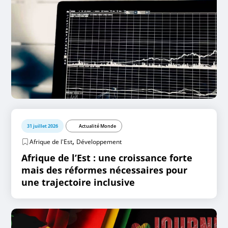
31 juillet 2026
Actualité Monde
,
Afrique de l'Est
Développement
Afrique de l’Est : une croissance forte
mais des réformes nécessaires pour
une trajectoire inclusive