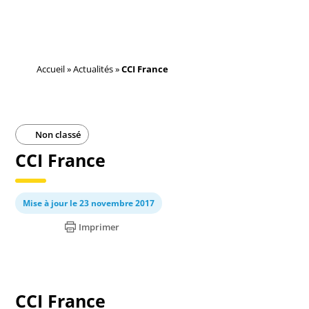
Accueil
»
Actualités
»
CCI France
Non classé
CCI France
Mise à jour le 23 novembre 2017
Imprimer
CCI France