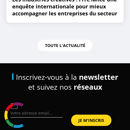
enquête internationale pour mieux
accompagner les entreprises du secteur
TOUTE L'ACTUALITÉ
Inscrivez-vous à la
newsletter
et suivez nos
réseaux