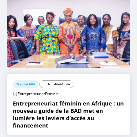
22 juillet 2026
Actualité Monde
EntrepreneuriatFéminin
Entrepreneuriat féminin en Afrique : un
nouveau guide de la BAD met en
lumière les leviers d’accès au
financement