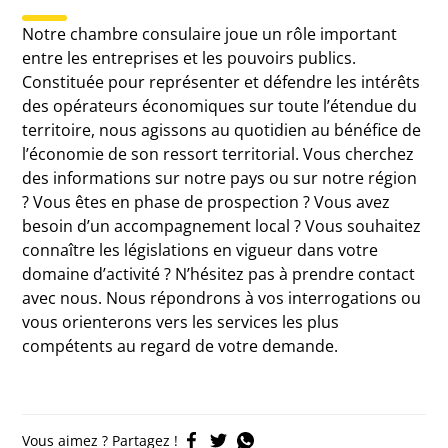
Notre chambre consulaire joue un rôle important
entre les entreprises et les pouvoirs publics.
Constituée pour représenter et défendre les intérêts
des opérateurs économiques sur toute l’étendue du
territoire, nous agissons au quotidien au bénéfice de
l’économie de son ressort territorial. Vous cherchez
des informations sur notre pays ou sur notre région
? Vous êtes en phase de prospection ? Vous avez
besoin d’un accompagnement local ? Vous souhaitez
connaître les législations en vigueur dans votre
domaine d’activité ? N’hésitez pas à prendre contact
avec nous. Nous répondrons à vos interrogations ou
vous orienterons vers les services les plus
compétents au regard de votre demande.
Vous aimez ? Partagez !