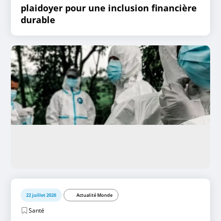
plaidoyer pour une inclusion financière
durable
22 juillet 2026
Actualité Monde
Santé