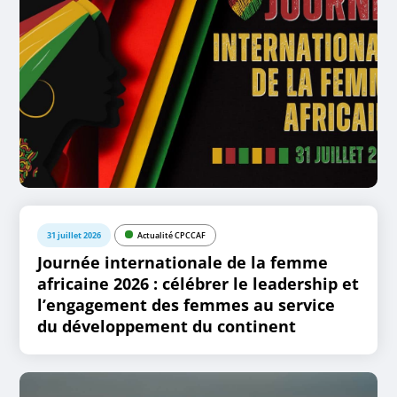
31 juillet 2026
Actualité CPCCAF
Journée internationale de la femme
africaine 2026 : célébrer le leadership et
l’engagement des femmes au service
du développement du continent