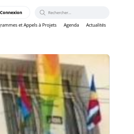
RECHERCHER :
Connexion
rammes et Appels à Projets
Agenda
Actualités