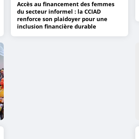
Accès au financement des femmes
du secteur informel : la CCIAD
renforce son plaidoyer pour une
inclusion financière durable