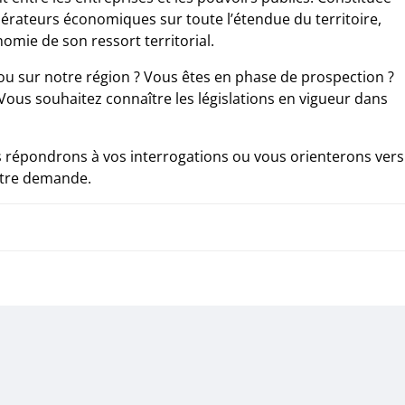
pérateurs économiques sur toute l’étendue du territoire,
omie de son ressort territorial.
u sur notre région ? Vous êtes en phase de prospection ?
ous souhaitez connaître les législations en vigueur dans
s répondrons à vos interrogations ou vous orienterons vers
otre demande.