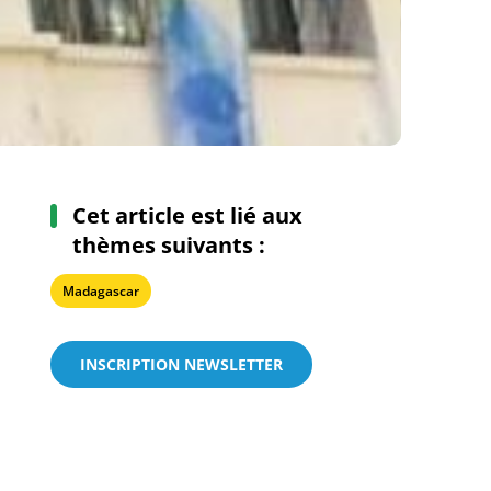
Cet article est lié aux
thèmes suivants :
Madagascar
INSCRIPTION NEWSLETTER