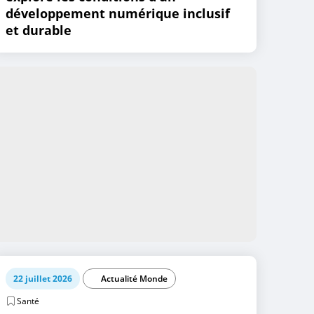
développement numérique inclusif
et durable
22 juillet 2026
Actualité Monde
Santé