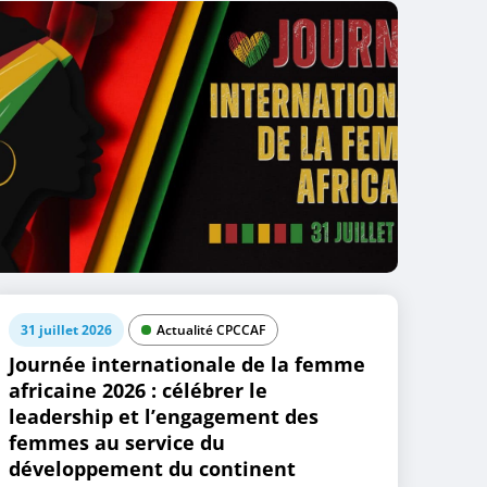
31 juillet 2026
Actualité CPCCAF
Journée internationale de la femme
africaine 2026 : célébrer le
leadership et l’engagement des
femmes au service du
développement du continent