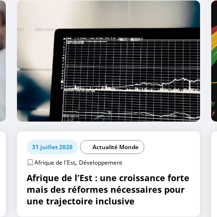
31 juillet 2026
Actualité Monde
,
Afrique de l'Est
Développement
Afrique de l’Est : une croissance forte
mais des réformes nécessaires pour
une trajectoire inclusive