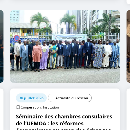
30 juillet 2026
Actualité du réseau
,
Coopération
Institution
Séminaire des chambres consulaires
de l’UEMOA : les réformes