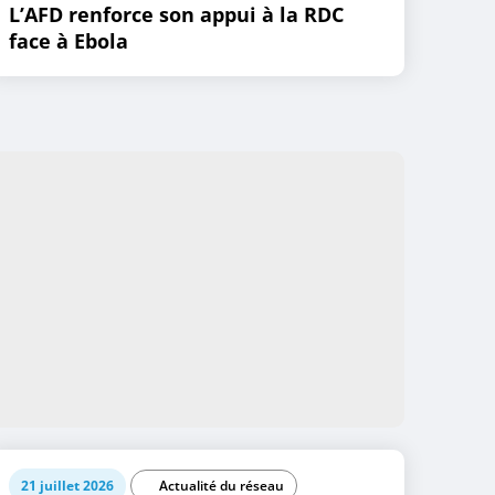
L’AFD renforce son appui à la RDC
face à Ebola
21 juillet 2026
Actualité du réseau