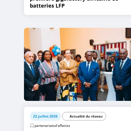
batteries LFP
22 juillet 2026
Actualité du réseau
partenariatsd'affaires