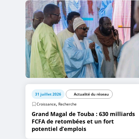
31 juillet 2026
Actualité du réseau
,
Croissance
Recherche
Grand Magal de Touba : 630 milliards
FCFA de retombées et un fort
potentiel d’emplois