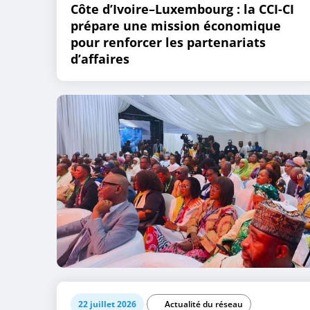
Côte d’Ivoire–Luxembourg : la CCI-CI
prépare une mission économique
pour renforcer les partenariats
d’affaires
22 juillet 2026
Actualité du réseau