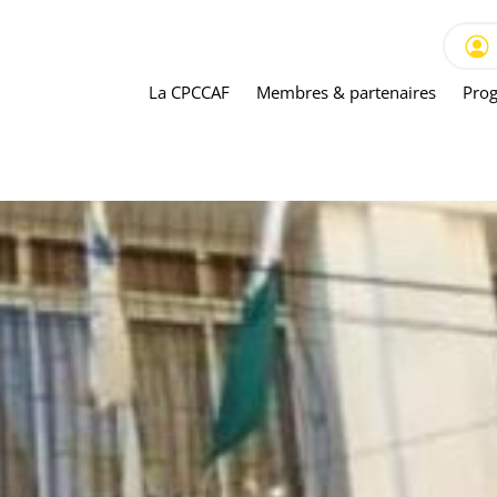
La CPCCAF
Membres & partenaires
Prog