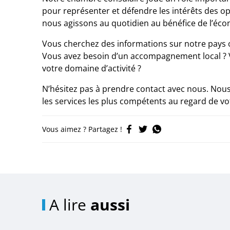
pour représenter et défendre les intérêts des o
nous agissons au quotidien au bénéfice de l’écon
Vous cherchez des informations sur notre pays o
Vous avez besoin d’un accompagnement local ? V
votre domaine d’activité ?
N’hésitez pas à prendre contact avec nous. Nou
les services les plus compétents au regard de v
Vous aimez ? Partagez !
A lire
aussi