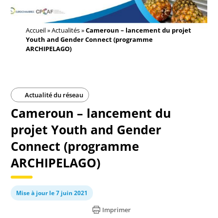
Accueil
»
Actualités
»
Cameroun – lancement du projet
Youth and Gender Connect (programme
ARCHIPELAGO)
Actualité du réseau
Cameroun – lancement du
projet Youth and Gender
Connect (programme
ARCHIPELAGO)
Mise à jour le 7 juin 2021
Imprimer