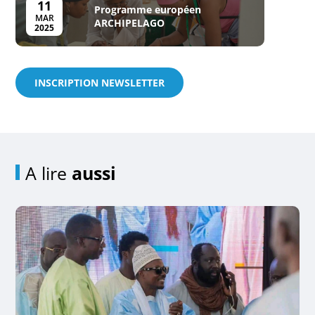
11
Programme européen
MAR
ARCHIPELAGO
2025
INSCRIPTION NEWSLETTER
A lire
aussi