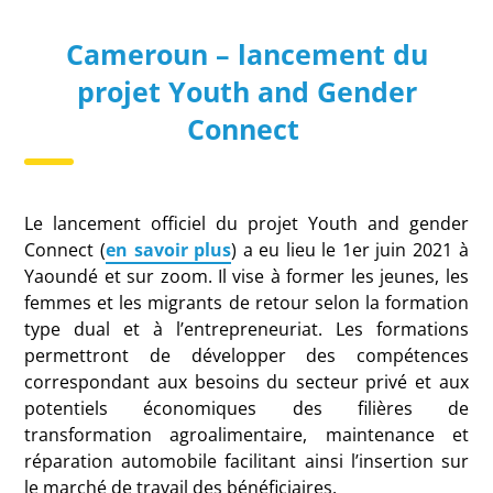
Cameroun – lancement du
projet Youth and Gender
Connect
Le lancement officiel du projet Youth and gender
Connect (
en savoir plus
) a eu lieu le 1er juin 2021 à
Yaoundé et sur zoom. Il vise à former les jeunes, les
femmes et les migrants de retour selon la formation
type dual et à l’entrepreneuriat.
Les formations
permettront de développer des compétences
correspondant aux besoins du secteur privé et aux
potentiels économiques des filières de
transformation agroalimentaire, maintenance et
réparation automobile facilitant ainsi l’insertion sur
le marché de travail des bénéficiaires.