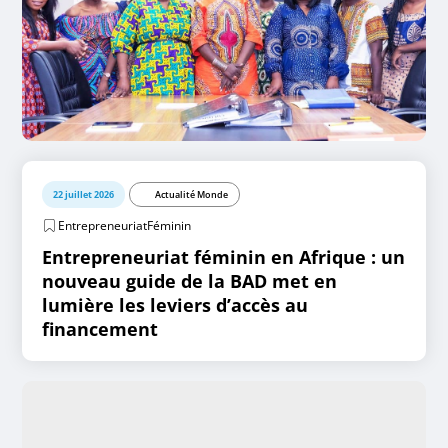
22 juillet 2026
Actualité Monde
EntrepreneuriatFéminin
Entrepreneuriat féminin en Afrique : un
nouveau guide de la BAD met en
lumière les leviers d’accès au
financement