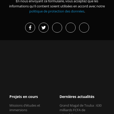
En nous envoyant ce formulaire, vous acceptez que les
informations qu'il contient soient utilisées en accord avec notre
politique de protection des données
.
Projets en cours
Dernières actualités
Missions d’études et
Grand Magal de Touba : 630
immersions
milliards FCFA de