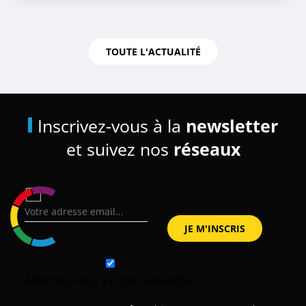
TOUTE L'ACTUALITÉ
Inscrivez-vous à la
newsletter
et suivez nos
réseaux
Abonnez-vous à notre newsletter