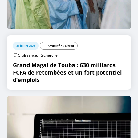
31 juillet 2026
Actualité du réseau
,
Croissance
Recherche
Grand Magal de Touba : 630 milliards
FCFA de retombées et un fort potentiel
d’emplois