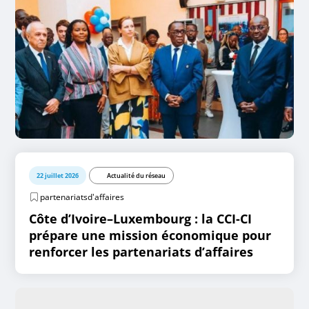
22 juillet 2026
Actualité du réseau
partenariatsd'affaires
Côte d’Ivoire–Luxembourg : la CCI-CI
prépare une mission économique pour
renforcer les partenariats d’affaires