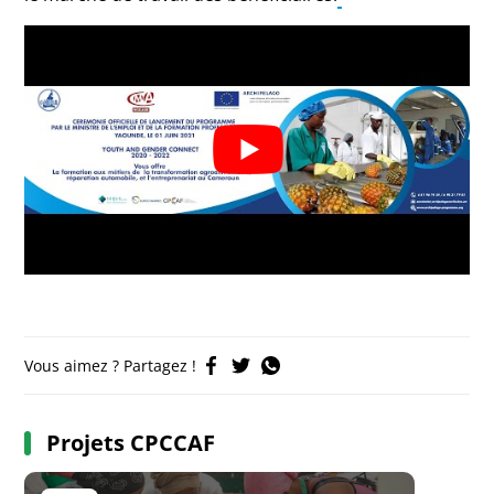
Vous aimez ? Partagez !
Projets CPCCAF