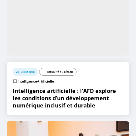
22 juillet 2026
Actualité du réseau
IntelligenceArtificielle
Intelligence artificielle : l’AFD explore
les conditions d’un développement
numérique inclusif et durable