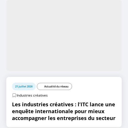
21 juillet 2026
Actualité du réseau
Industries créatives
Les industries créatives : l’ITC lance une
enquête internationale pour mieux
accompagner les entreprises du secteur