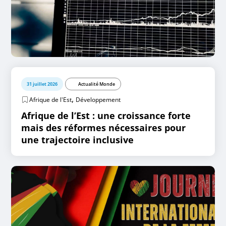
31 juillet 2026
Actualité Monde
,
Afrique de l'Est
Développement
Afrique de l’Est : une croissance forte
mais des réformes nécessaires pour
une trajectoire inclusive