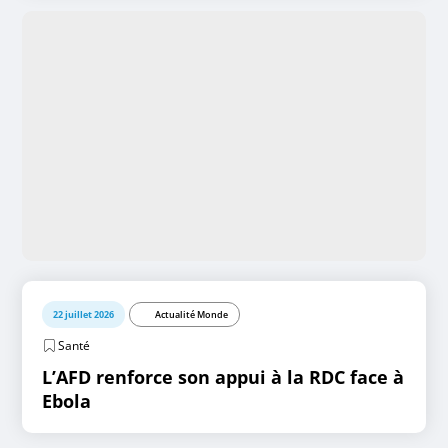
22 juillet 2026
Actualité Monde
Santé
L’AFD renforce son appui à la RDC face à
Ebola