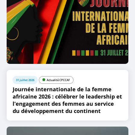
31 juillet 2026
Actualité CPCCAF
Journée internationale de la femme
africaine 2026 : célébrer le leadership et
l’engagement des femmes au service
du développement du continent