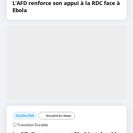
L’AFD renforce son appui à la RDC face à
Ebola
22 juillet 2026
Actualité du réseau
Transition Durable