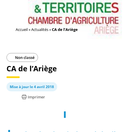
Accueil
»
Actualités
»
CA de l’Ariège
Non classé
CA de l’Ariège
Mise à jour le 4 avril 2018
Imprimer