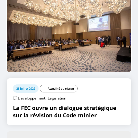
28 juillet 2026
Actualité du réseau
,
Développement
Législation
La FEC ouvre un dialogue stratégique
sur la révision du Code minier