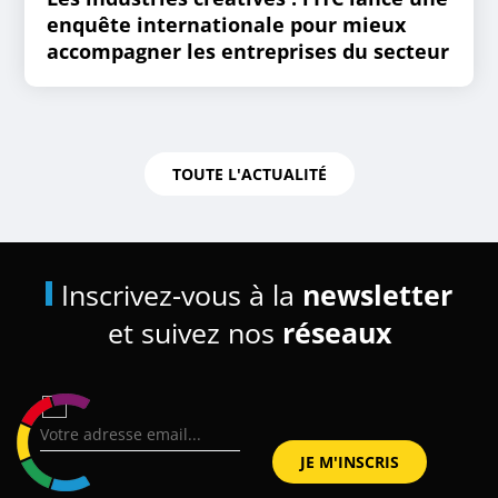
enquête internationale pour mieux
accompagner les entreprises du secteur
TOUTE L'ACTUALITÉ
Inscrivez-vous à la
newsletter
et suivez nos
réseaux