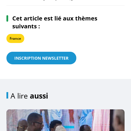
Cet article est lié aux thèmes
suivants :
France
INSCRIPTION NEWSLETTER
A lire
aussi