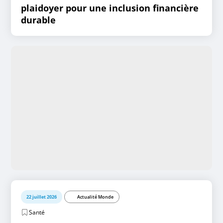
plaidoyer pour une inclusion financière
durable
22 juillet 2026
Actualité Monde
Santé