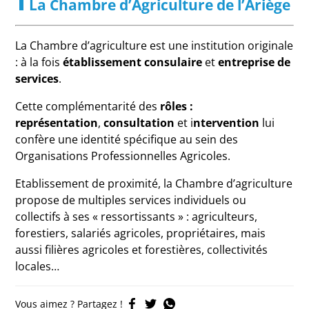
La Chambre d’Agriculture de l’Ariège
La Chambre d’agriculture est une institution originale
: à la fois
établissement consulaire
et
entreprise de
services
.
Cette complémentarité des
rôles :
représentation
,
consultation
et i
ntervention
lui
confère une identité spécifique au sein des
Organisations Professionnelles Agricoles.
Etablissement de proximité, la Chambre d’agriculture
propose de multiples services individuels ou
collectifs à ses « ressortissants » : agriculteurs,
forestiers, salariés agricoles, propriétaires, mais
aussi filières agricoles et forestières, collectivités
locales…
Vous aimez ? Partagez !