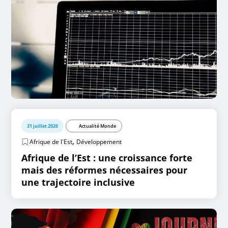
31 juillet 2026
Actualité Monde
,
Afrique de l'Est
Développement
Afrique de l’Est : une croissance forte
mais des réformes nécessaires pour
une trajectoire inclusive