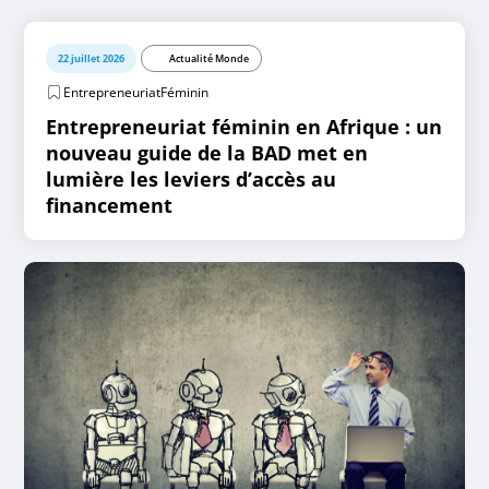
22 juillet 2026
Actualité Monde
EntrepreneuriatFéminin
Entrepreneuriat féminin en Afrique : un
nouveau guide de la BAD met en
lumière les leviers d’accès au
financement