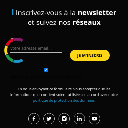
Inscrivez-vous à la
newsletter
et suivez nos
réseaux
Abonnez-vous à notre newsletter
En nous envoyant ce formulaire, vous acceptez que les
informations qu'il contient soient utilisées en accord avec notre
politique de protection des données
.