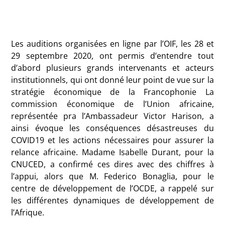
Les auditions organisées en ligne par l’OIF, les 28 et
29 septembre 2020, ont permis d’entendre tout
d’abord plusieurs grands intervenants et acteurs
institutionnels, qui ont donné leur point de vue sur la
stratégie économique de la Francophonie La
commission économique de l’Union africaine,
représentée pra l’Ambassadeur Victor Harison, a
ainsi évoque les conséquences désastreuses du
COVID19 et les actions nécessaires pour assurer la
relance africaine. Madame Isabelle Durant, pour la
CNUCED, a confirmé ces dires avec des chiffres à
l’appui, alors que M. Federico Bonaglia, pour le
centre de développement de l’OCDE, a rappelé sur
les différentes dynamiques de développement de
l’Afrique.