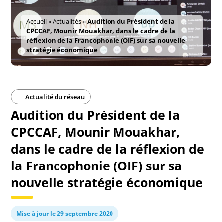
Accueil
»
Actualités
»
Audition du Président de la
CPCCAF, Mounir Mouakhar, dans le cadre de la
réflexion de la Francophonie (OIF) sur sa nouvelle
stratégie économique
Actualité du réseau
Audition du Président de la
CPCCAF, Mounir Mouakhar,
dans le cadre de la réflexion de
la Francophonie (OIF) sur sa
nouvelle stratégie économique
Mise à jour le 29 septembre 2020