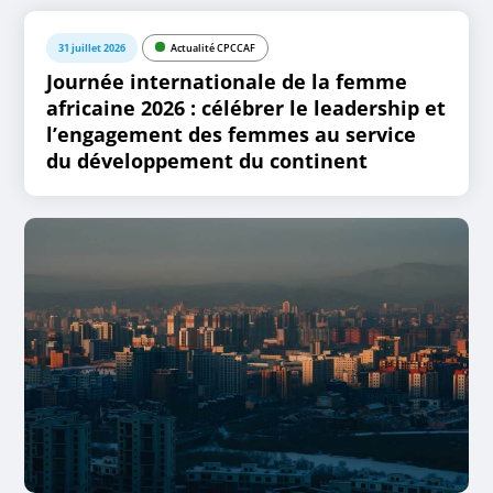
31 juillet 2026
Actualité CPCCAF
Journée internationale de la femme
africaine 2026 : célébrer le leadership et
l’engagement des femmes au service
du développement du continent