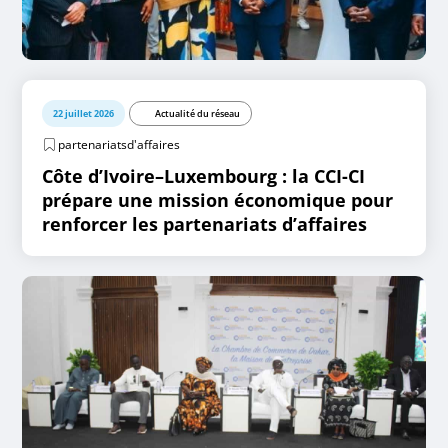
22 juillet 2026
Actualité du réseau
partenariatsd'affaires
Côte d’Ivoire–Luxembourg : la CCI-CI
prépare une mission économique pour
renforcer les partenariats d’affaires