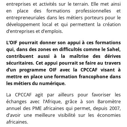
entreprises et activités sur le terrain. Elle met ainsi
en place des formations professionnelles et
entrepreneuriales dans les métiers porteurs pour le
développement local et qui permettent la création
d’entreprises et d’emplois.
L’OIF pourrait donner son appui à ces formations
qui, dans des zones en difficultés comme le Sahel,
contribuent aussi à la maîtrise des dérives
sécuritaires. Cet appui pourrait se faire au travers
d’un programme OIF avec la CPCCAF visant à
mettre en place une formation francophone dans
les métiers du numérique.
La CPCCAF agit par ailleurs pour favoriser les
échanges avec l’Afrique, grâce à son Baromètre
annuel des PME africaines qui permet, depuis 2007,
d’avoir une meilleure visibilité sur les économies
africaines.