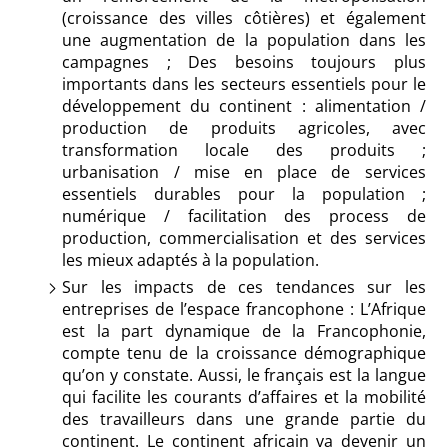
(croissance des villes côtières) et également
une augmentation de la population dans les
campagnes ; Des besoins toujours plus
importants dans les secteurs essentiels pour le
développement du continent : alimentation /
production de produits agricoles, avec
transformation locale des produits ;
urbanisation / mise en place de services
essentiels durables pour la population ;
numérique / facilitation des process de
production, commercialisation et des services
les mieux adaptés à la population.
Sur les impacts de ces tendances sur les
entreprises de l’espace francophone : L’Afrique
est la part dynamique de la Francophonie,
compte tenu de la croissance démographique
qu’on y constate. Aussi, le français est la langue
qui facilite les courants d’affaires et la mobilité
des travailleurs dans une grande partie du
continent. Le continent africain va devenir un