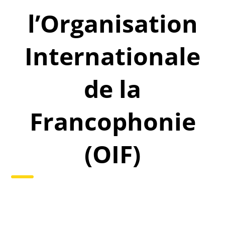
l’Organisation
Internationale
de la
Francophonie
(OIF)