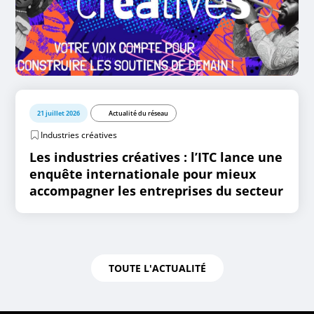
21 juillet 2026
Actualité du réseau
Industries créatives
Les industries créatives : l’ITC lance une
enquête internationale pour mieux
accompagner les entreprises du secteur
TOUTE L'ACTUALITÉ