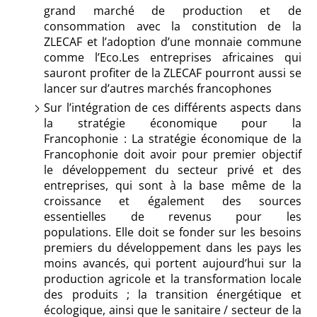
grand marché de production et de
consommation avec la constitution de la
ZLECAF et l’adoption d’une monnaie commune
comme l’Eco.Les entreprises africaines qui
sauront profiter de la ZLECAF pourront aussi se
lancer sur d’autres marchés francophones
Sur l’intégration de ces différents aspects dans
la stratégie économique pour la
Francophonie : La stratégie économique de la
Francophonie doit avoir pour premier objectif
le développement du secteur privé et des
entreprises, qui sont à la base même de la
croissance et également des sources
essentielles de revenus pour les
populations. Elle doit se fonder sur les besoins
premiers du développement dans les pays les
moins avancés, qui portent aujourd’hui sur la
production agricole et la transformation locale
des produits ; la transition énergétique et
écologique, ainsi que le sanitaire / secteur de la