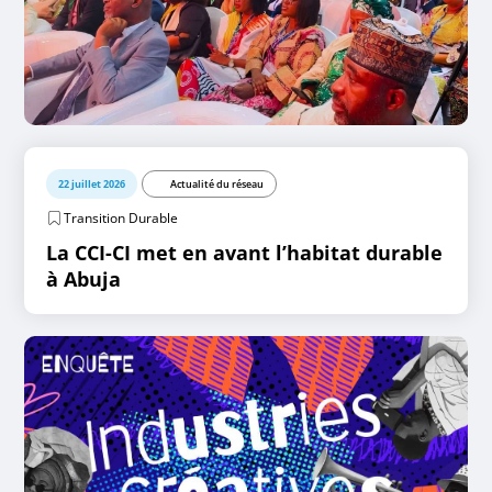
22 juillet 2026
Actualité du réseau
Transition Durable
La CCI-CI met en avant l’habitat durable
à Abuja