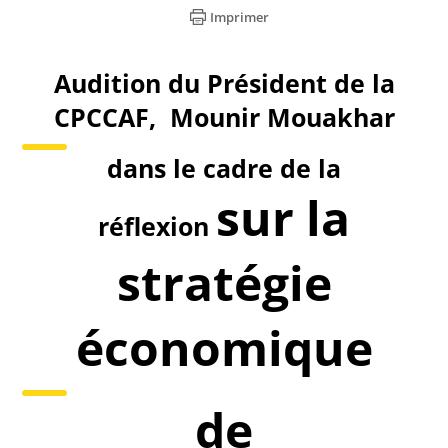
Imprimer
Audition du Président de la
CPCCAF, Mounir Mouakhar
dans le cadre de la
sur la
réflexion
stratégie
économique
de