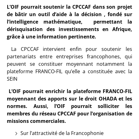
L’OIF pourrait soutenir la CPCCAF dans son projet
de bâtir un outil d’aide à la décision , fondé sur
l’intelligence mathématique, permettant la
dérisquisation des investissements en Afrique,
grâce à une information pertinente.
La CPCCAF intervient enfin pour soutenir les
partenariats entre entreprises francophones, qui
peuvent se constituer moyennant notamment la
plateforme FRANCO-FIL qu’elle a constituée avec la
SEIN
L’OIF pourrait enrichir la plateforme FRANCO-FIL
moyennant des apports sur le droit OHADA et les
normes. Aussi, l’OIF pourrait solliciter les
membres du réseau CPCCAF pour l’organisation de
missions commerciales.
Sur l’attractivité de la Francophonie