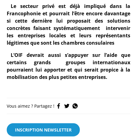
Le secteur privé est déjà impliqué dans la
Francophonie et pourrait l’être encore davantage
si cette dernière lui proposait des solutions
concrètes faisant systématiquement intervenir
les entreprises locales et leurs représentants
légitimes que sont les chambres consulaires
L’OIF devrait aussi s’appuyer sur l’aide que
certains grands groupes internationaux
pourraient lui apporter et qui serait propice à la
mobilisation des plus petites entreprises.
Vous aimez ? Partagez !
INSCRIPTION NEWSLETTER