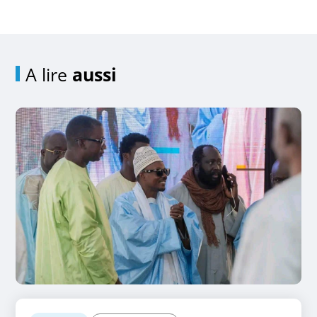
A lire
aussi