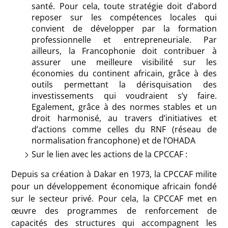
santé. Pour cela, toute stratégie doit d’abord
reposer sur les compétences locales qui
convient de développer par la formation
professionnelle et entrepreneuriale. Par
ailleurs, la Francophonie doit contribuer à
assurer une meilleure visibilité sur les
économies du continent africain, grâce à des
outils permettant la dérisquisation des
investissements qui voudraient s’y faire.
Egalement, grâce à des normes stables et un
droit harmonisé, au travers d’initiatives et
d’actions comme celles du RNF (réseau de
normalisation francophone) et de l’OHADA
Sur le lien avec les actions de la CPCCAF :
Depuis sa création à Dakar en 1973, la CPCCAF milite
pour un développement économique africain fondé
sur le secteur privé. Pour cela, la CPCCAF met en
œuvre des programmes de renforcement de
capacités des structures qui accompagnent les