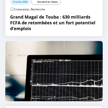
31 juillet 2026
Actualité du réseau
,
Croissance
Recherche
Grand Magal de Touba : 630 milliards
FCFA de retombées et un fort potentiel
d’emplois