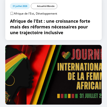
31 juillet 2026
Actualité Monde
,
Afrique de l'Est
Développement
Afrique de l’Est : une croissance forte
mais des réformes nécessaires pour
une trajectoire inclusive