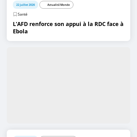
22 juillet 2026
Actualité Monde
Santé
L’AFD renforce son appui à la RDC face à
Ebola