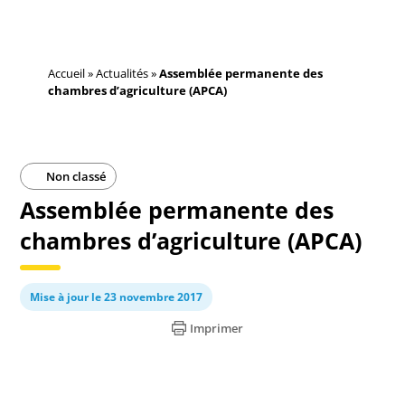
Accueil
»
Actualités
»
Assemblée permanente des
chambres d’agriculture (APCA)
Non classé
Assemblée permanente des
chambres d’agriculture (APCA)
Mise à jour le 23 novembre 2017
Imprimer