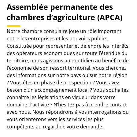
Assemblée permanente des
chambres d’agriculture (APCA)
Notre chambre consulaire joue un rôle important
entre les entreprises et les pouvoirs publics.
Constituée pour représenter et défendre les intérêts
des opérateurs économiques sur toute l’étendue du
territoire, nous agissons au quotidien au bénéfice de
l’économie de son ressort territorial. Vous cherchez
des informations sur notre pays ou sur notre région
? Vous êtes en phase de prospection ? Vous avez
besoin d’un accompagnement local ? Vous souhaitez
connaître les législations en vigueur dans votre
domaine d’activité ? N’hésitez pas à prendre contact
avec nous. Nous répondrons à vos interrogations ou
vous orienterons vers les services les plus
compétents au regard de votre demande.