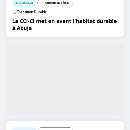
22 juillet 2026
Actualité du réseau
Transition Durable
La CCI-CI met en avant l’habitat durable
à Abuja