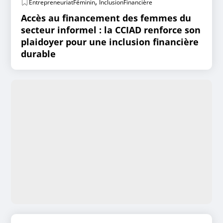
,
EntrepreneuriatFéminin
InclusionFinancière
Accès au financement des femmes du
secteur informel : la CCIAD renforce son
plaidoyer pour une inclusion financière
durable