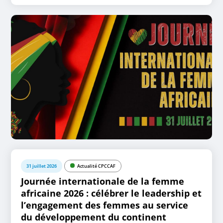
31 juillet 2026
Actualité CPCCAF
Journée internationale de la femme
africaine 2026 : célébrer le leadership et
l’engagement des femmes au service
du développement du continent