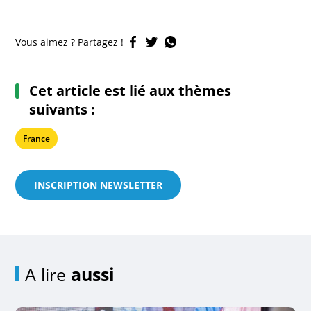
Vous aimez ? Partagez !
Cet article est lié aux thèmes
suivants :
France
INSCRIPTION NEWSLETTER
A lire
aussi