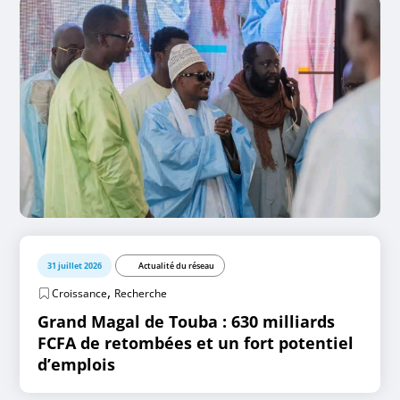
31 juillet 2026
Actualité du réseau
,
Croissance
Recherche
Grand Magal de Touba : 630 milliards
FCFA de retombées et un fort potentiel
d’emplois