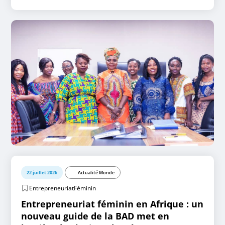
22 juillet 2026
Actualité Monde
EntrepreneuriatFéminin
Entrepreneuriat féminin en Afrique : un
nouveau guide de la BAD met en