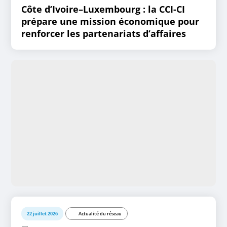
Côte d’Ivoire–Luxembourg : la CCI-CI
prépare une mission économique pour
renforcer les partenariats d’affaires
22 juillet 2026
Actualité du réseau