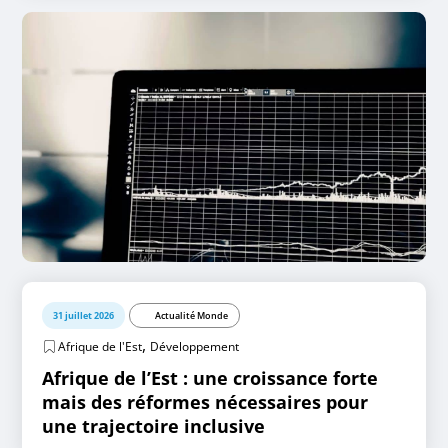
31 juillet 2026
Actualité Monde
,
Afrique de l'Est
Développement
Afrique de l’Est : une croissance forte
mais des réformes nécessaires pour
une trajectoire inclusive