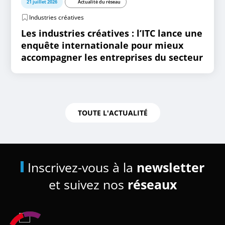
21 juillet 2026
Actualité du réseau
Industries créatives
Les industries créatives : l’ITC lance une
enquête internationale pour mieux
accompagner les entreprises du secteur
TOUTE L'ACTUALITÉ
Inscrivez-vous à la
newsletter
et suivez nos
réseaux