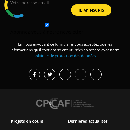
Abonnez-vous à notre newsletter
En nous envoyant ce formulaire, vous acceptez que les
informations qu'il contient soient utilisées en accord avec notre
politique de protection des données
.
Projets en cours
Dernières actualités