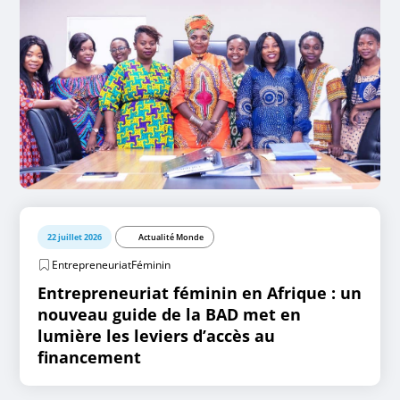
22 juillet 2026
Actualité Monde
EntrepreneuriatFéminin
Entrepreneuriat féminin en Afrique : un
nouveau guide de la BAD met en
lumière les leviers d’accès au
financement