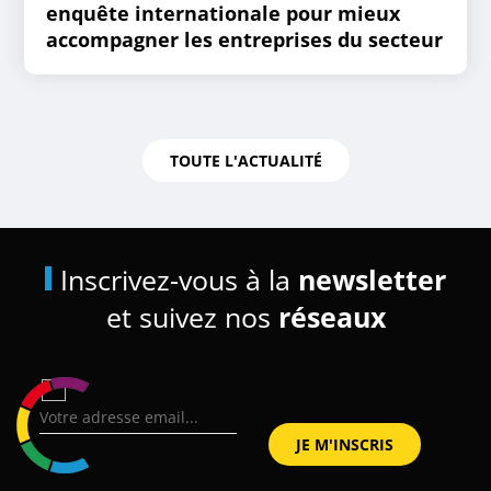
enquête internationale pour mieux
accompagner les entreprises du secteur
TOUTE L'ACTUALITÉ
Inscrivez-vous à la
newsletter
et suivez nos
réseaux