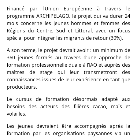
Financé par l’Union Européenne à travers le
programme ARCHIPELAGO, le projet qui va durer 24
mois concerne les jeunes hommes et femmes des
Régions du Centre, Sud et Littoral, avec un focus
spécial pour intégrer les migrants de retour (30%).
A son terme, le projet devrait avoir : un minimum de
360 jeunes formés au travers d’une approche de
formation professionnelle duale à l’IAO et auprès des
maîtres de stage qui leur transmettront des
connaissances issues de leur expérience en tant que
producteurs.
Le cursus de formation désormais adapté aux
besoins des acteurs des filières cacao, maïs et
volailles.
Les jeunes devraient être accompagnés après la
formation par les organisations paysannes via un