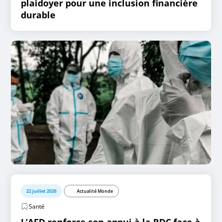
plaidoyer pour une inclusion financière
durable
22 juillet 2026
Actualité Monde
Santé