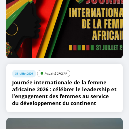
31 juillet 2026
Actualité CPCCAF
Journée internationale de la femme
africaine 2026 : célébrer le leadership et
l’engagement des femmes au service
du développement du continent