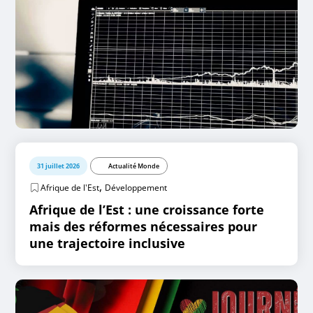
31 juillet 2026
Actualité Monde
,
Afrique de l'Est
Développement
Afrique de l’Est : une croissance forte
mais des réformes nécessaires pour
une trajectoire inclusive