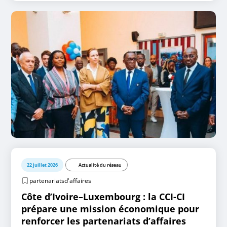
22 juillet 2026
Actualité du réseau
partenariatsd'affaires
Côte d’Ivoire–Luxembourg : la CCI-CI
prépare une mission économique pour
renforcer les partenariats d’affaires