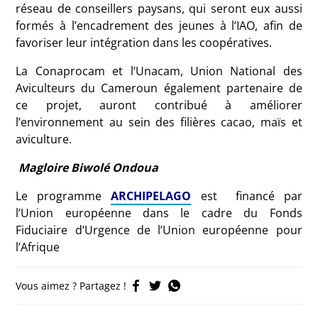
réseau de conseillers paysans, qui seront eux aussi
formés à l’encadrement des jeunes à l’IAO, afin de
favoriser leur intégration dans les coopératives.
La Conaprocam et l’Unacam, Union National des
Aviculteurs du Cameroun également partenaire de
ce projet, auront contribué à améliorer
l’environnement au sein des filières cacao, maïs et
aviculture.
Magloire Biwolé Ondoua
Le programme
ARCHIPELAGO
est
financé par
l’Union européenne dans le cadre du Fonds
Fiduciaire d’Urgence de l’Union européenne pour
l’Afrique
Vous aimez ? Partagez !