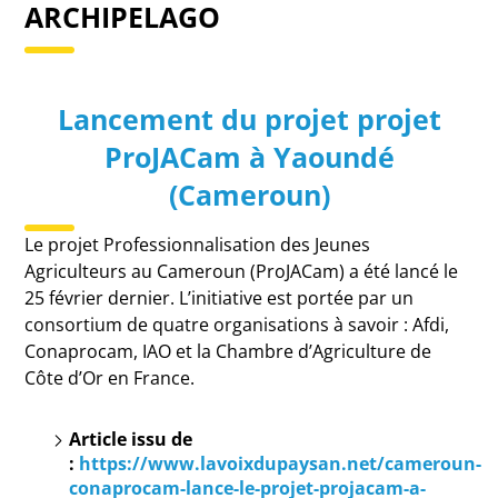
ARCHIPELAGO
Lancement du projet projet
ProJACam à Yaoundé
(Cameroun)
Le projet Professionnalisation des Jeunes
Agriculteurs au Cameroun (ProJACam) a été lancé le
25 février dernier. L’initiative est portée par un
consortium de quatre organisations à savoir : Afdi,
Conaprocam, IAO et la Chambre d’Agriculture de
Côte d’Or en France.
Article issu de
:
https://www.lavoixdupaysan.net/cameroun-
conaprocam-lance-le-projet-projacam-a-