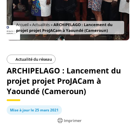
Accueil
»
Actualités
»
ARCHIPELAGO : Lancement du
projet projet ProJACam à Yaoundé (Cameroun)
Actualité du réseau
ARCHIPELAGO : Lancement du
projet projet ProJACam à
Yaoundé (Cameroun)
Mise à jour le 25 mars 2021
Imprimer