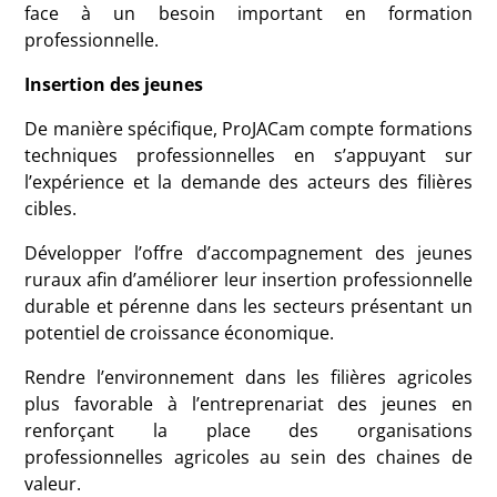
face à un besoin important en formation
professionnelle.
Insertion des jeunes
De manière spécifique, ProJACam compte formations
techniques professionnelles en s’appuyant sur
l’expérience et la demande des acteurs des filières
cibles.
Développer l’offre d’accompagnement des jeunes
ruraux afin d’améliorer leur insertion professionnelle
durable et pérenne dans les secteurs présentant un
potentiel de croissance économique.
Rendre l’environnement dans les filières agricoles
plus favorable à l’entreprenariat des jeunes en
renforçant la place des organisations
professionnelles agricoles au sein des chaines de
valeur.