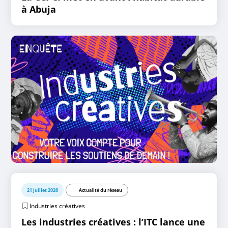
à Abuja
21 juillet 2026
Actualité du réseau
Industries créatives
Les industries créatives : l’ITC lance une