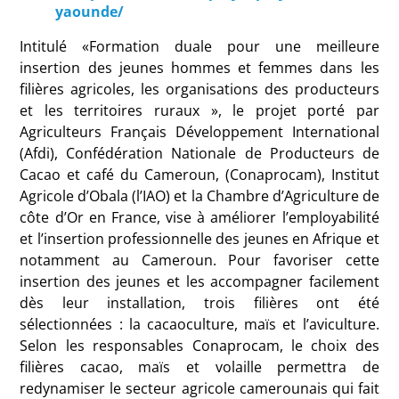
yaounde/
Intitulé «Formation duale pour une meilleure
insertion des jeunes hommes et femmes dans les
filières agricoles, les organisations des producteurs
et les territoires ruraux », le projet porté par
Agriculteurs Français Développement International
(Afdi), Confédération Nationale de Producteurs de
Cacao et café du Cameroun, (Conaprocam), Institut
Agricole d’Obala (l’IAO) et la Chambre d’Agriculture de
côte d’Or en France, vise à améliorer l’employabilité
et l’insertion professionnelle des jeunes en Afrique et
notamment au Cameroun. Pour favoriser cette
insertion des jeunes et les accompagner facilement
dès leur installation, trois filières ont été
sélectionnées : la cacaoculture, maïs et l’aviculture.
Selon les responsables Conaprocam, le choix des
filières cacao, maïs et volaille permettra de
redynamiser le secteur agricole camerounais qui fait