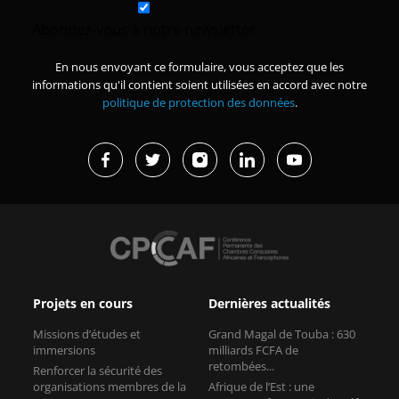
Abonnez-vous à notre newsletter
En nous envoyant ce formulaire, vous acceptez que les
informations qu'il contient soient utilisées en accord avec notre
politique de protection des données
.
Projets en cours
Dernières actualités
Missions d’études et
Grand Magal de Touba : 630
immersions
milliards FCFA de
retombées...
Renforcer la sécurité des
organisations membres de la
Afrique de l’Est : une