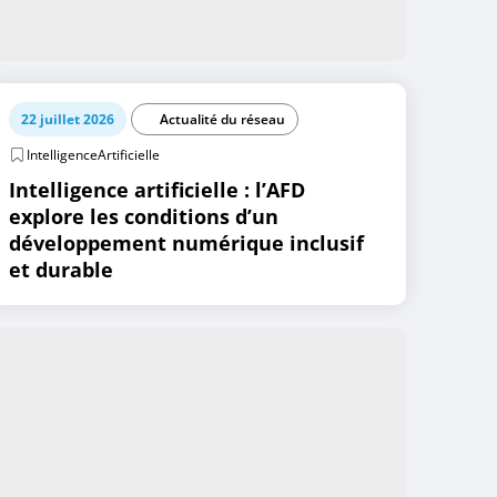
22 juillet 2026
Actualité du réseau
IntelligenceArtificielle
Intelligence artificielle : l’AFD
explore les conditions d’un
développement numérique inclusif
et durable