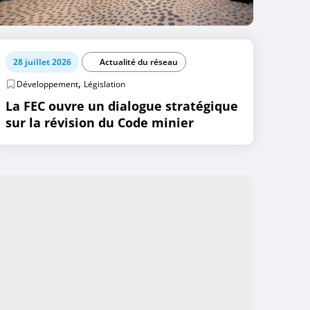
28 juillet 2026
Actualité du réseau
,
Développement
Législation
La FEC ouvre un dialogue stratégique
sur la révision du Code minier