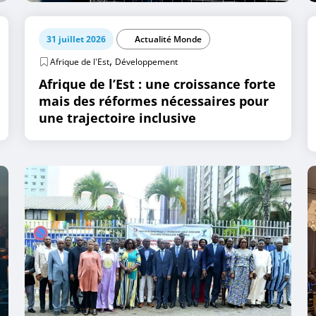
31 juillet 2026
Actualité Monde
,
Afrique de l'Est
Développement
Afrique de l’Est : une croissance forte
mais des réformes nécessaires pour
une trajectoire inclusive