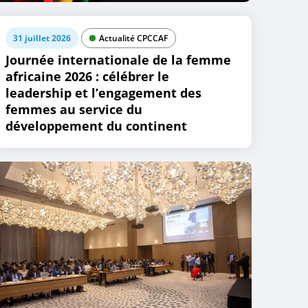
31 juillet 2026
Actualité CPCCAF
Journée internationale de la femme
africaine 2026 : célébrer le
leadership et l’engagement des
femmes au service du
développement du continent