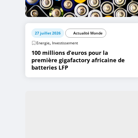
27 juillet 2026
Actualité Monde
,
Energie
Investissement
100 millions d’euros pour la
première gigafactory africaine de
batteries LFP