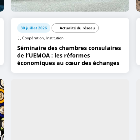
30 juillet 2026
Actualité du réseau
,
Coopération
Institution
Séminaire des chambres consulaires
de l’UEMOA : les réformes
économiques au cœur des échanges