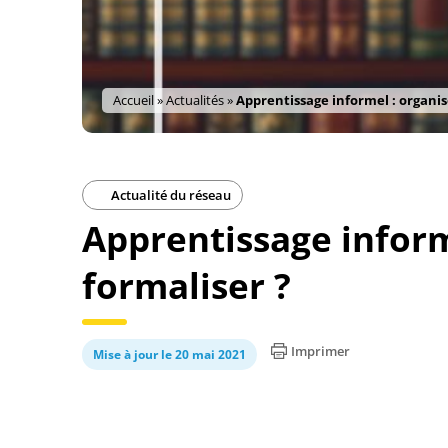
Accueil
»
Actualités
»
Apprentissage informel : organis
Actualité du réseau
Apprentissage inform
formaliser ?
Imprimer
Mise à jour le 20 mai 2021