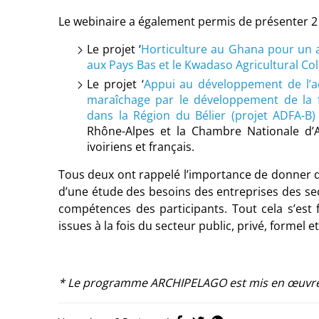
Le webinaire a également permis de présenter 2
Le projet ‘
Horticulture au Ghana pour un av
aux Pays Bas et le Kwadaso Agricultural Co
Le projet ‘
Appui au développement de l’act
maraîchage par le développement de la 
dans la Région du Bélier (projet ADFA-B)
Rhône-Alpes et la Chambre Nationale d’Ag
ivoiriens et français.
Tous deux ont rappelé l’importance de donner d
d’une étude des besoins des entreprises des se
compétences des participants. Tout cela s’est 
issues à la fois du secteur public, privé, formel 
* Le programme ARCHIPELAGO est mis en œuvre