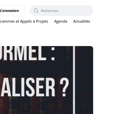
RECHERCHER :
Connexion
rammes et Appels à Projets
Agenda
Actualités