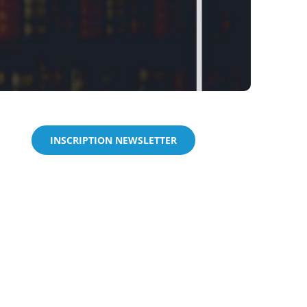
INSCRIPTION NEWSLETTER