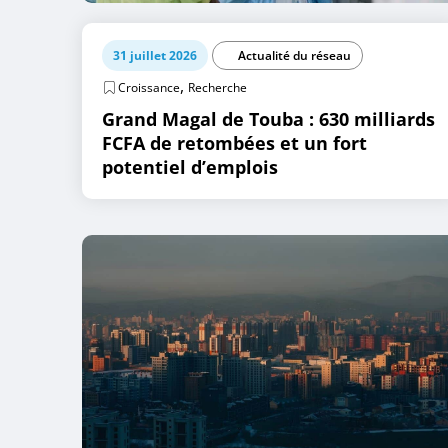
31 juillet 2026
Actualité du réseau
,
Croissance
Recherche
Grand Magal de Touba : 630 milliards
FCFA de retombées et un fort
potentiel d’emplois