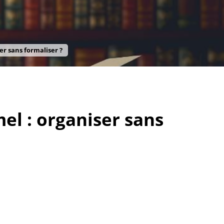
er sans formaliser ?
el : organiser sans