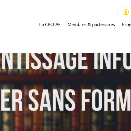
La CPCCAF
Membres & partenaires
Prog