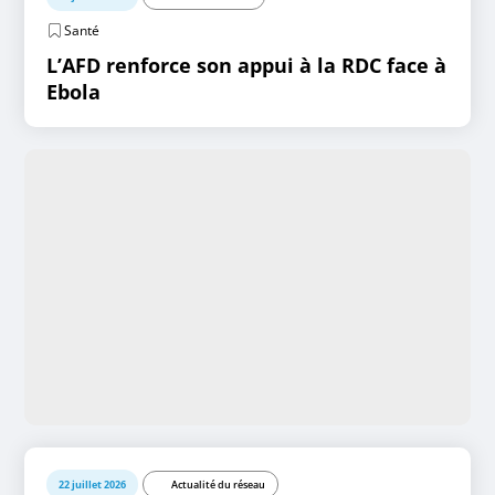
Santé
L’AFD renforce son appui à la RDC face à
Ebola
22 juillet 2026
Actualité du réseau