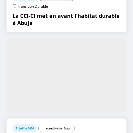
Transition Durable
La CCI-CI met en avant l’habitat durable
à Abuja
21 juillet 2026
Actualité du réseau