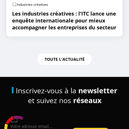
Industries créatives
Les industries créatives : l’ITC lance une
enquête internationale pour mieux
accompagner les entreprises du secteur
TOUTE L'ACTUALITÉ
Inscrivez-vous à la
newsletter
et suivez nos
réseaux