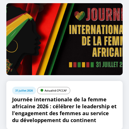
31 juillet 2026
Actualité CPCCAF
Journée internationale de la femme
africaine 2026 : célébrer le leadership et
l’engagement des femmes au service
du développement du continent