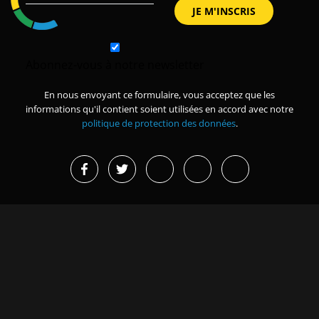
Abonnez-vous à notre newsletter
En nous envoyant ce formulaire, vous acceptez que les
informations qu'il contient soient utilisées en accord avec notre
politique de protection des données
.