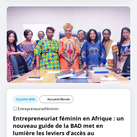
22 juillet 2026
Actualité Monde
EntrepreneuriatFéminin
Entrepreneuriat féminin en Afrique : un
nouveau guide de la BAD met en
lumière les leviers d’accès au