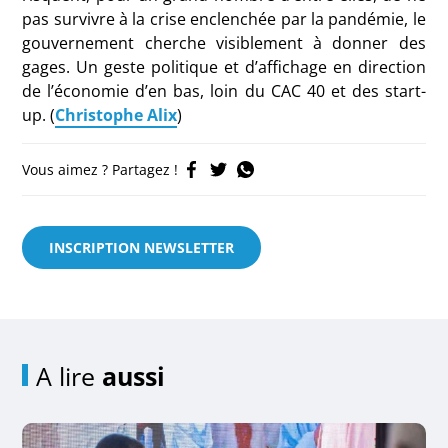
pas survivre à la crise enclenchée par la pandémie, le
gouvernement cherche visiblement à donner des
gages. Un geste politique et d’affichage en direction
de l’économie d’en bas, loin du CAC 40 et des start-
up. (
Christophe Alix
)
Vous aimez ? Partagez !
INSCRIPTION NEWSLETTER
A lire
aussi