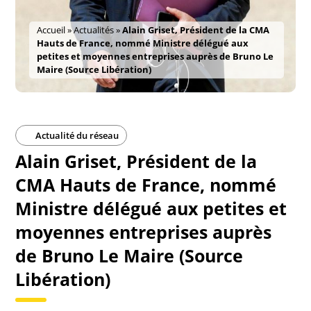
Accueil
»
Actualités
»
Alain Griset, Président de la CMA
Hauts de France, nommé Ministre délégué aux
petites et moyennes entreprises auprès de Bruno Le
Maire (Source Libération)
Actualité du réseau
Alain Griset, Président de la
CMA Hauts de France, nommé
Ministre délégué aux petites et
moyennes entreprises auprès
de Bruno Le Maire (Source
Libération)