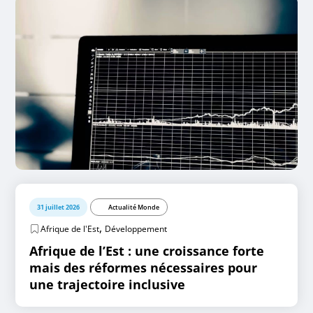
31 juillet 2026
Actualité Monde
,
Afrique de l'Est
Développement
Afrique de l’Est : une croissance forte
mais des réformes nécessaires pour
une trajectoire inclusive