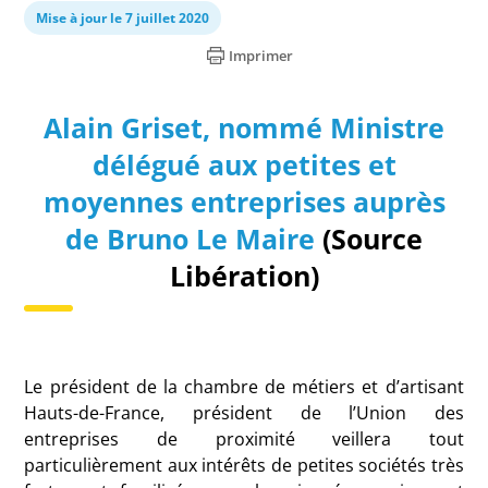
Mise à jour le 7 juillet 2020
Imprimer
Alain Griset, nommé Ministre
délégué aux petites et
moyennes entreprises auprès
de Bruno Le Maire
(Source
Libération)
L
e président de la chambre de métiers et d’artisant
Hauts-de-France, président de l’Union des
entreprises de proximité veillera tout
particulièrement aux intérêts de petites sociétés très