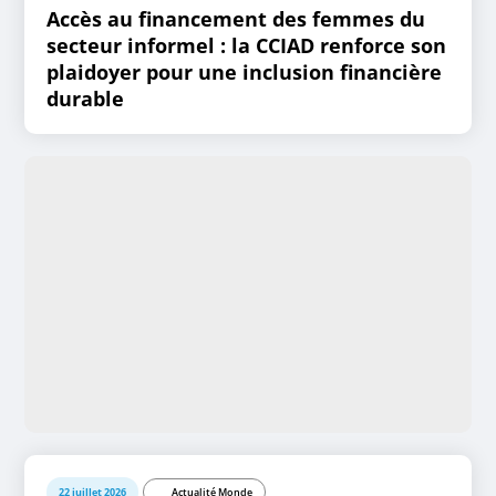
Accès au financement des femmes du
secteur informel : la CCIAD renforce son
plaidoyer pour une inclusion financière
durable
22 juillet 2026
Actualité Monde