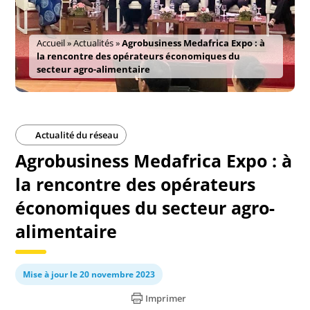
Accueil
»
Actualités
»
Agrobusiness Medafrica Expo : à
la rencontre des opérateurs économiques du
secteur agro-alimentaire
Actualité du réseau
Agrobusiness Medafrica Expo : à
la rencontre des opérateurs
économiques du secteur agro-
alimentaire
Mise à jour le 20 novembre 2023
Imprimer