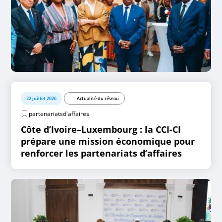
22 juillet 2026
Actualité du réseau
partenariatsd'affaires
Côte d’Ivoire–Luxembourg : la CCI-CI
prépare une mission économique pour
renforcer les partenariats d’affaires