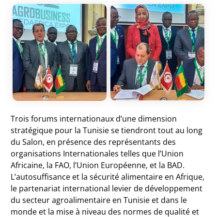
Trois forums internationaux d’une dimension
stratégique pour la Tunisie se tiendront tout au long
du Salon, en présence des représentants des
organisations Internationales telles que l’Union
Africaine, la FAO, l’Union Européenne, et la BAD.
L’autosuffisance et la sécurité alimentaire en Afrique,
le partenariat international levier de développement
du secteur agroalimentaire en Tunisie et dans le
monde et la mise à niveau des normes de qualité et