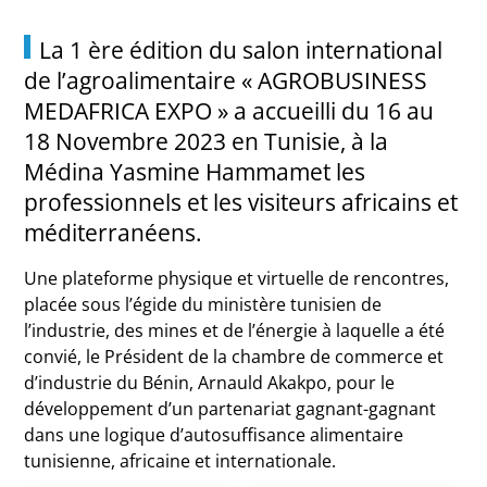
La 1 ère édition du salon international
de l’agroalimentaire « AGROBUSINESS
MEDAFRICA EXPO » a accueilli du 16 au
18 Novembre 2023 en Tunisie, à la
Médina Yasmine Hammamet les
professionnels et les visiteurs africains et
méditerranéens.
Une plateforme physique et virtuelle de rencontres,
placée sous l’égide du ministère tunisien de
l’industrie, des mines et de l’énergie à laquelle a été
convié, le Président de la chambre de commerce et
d’industrie du Bénin, Arnauld Akakpo, pour le
développement d’un partenariat gagnant-gagnant
dans une logique d’autosuffisance alimentaire
tunisienne, africaine et internationale.