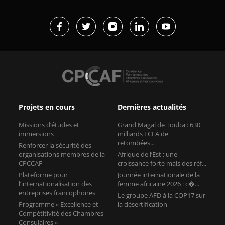
Projets en cours
Dernières actualités
Missions d’études et
Grand Magal de Touba : 630
immersions
milliards FCFA de
retombées...
Renforcer la sécurité des
organisations membres de la
Afrique de l’Est : une
CPCCAF
croissance forte mais des réf...
Plateforme pour
Journée internationale de la
l’internationalisation des
femme africaine 2026 : c�...
entreprises francophones
Le groupe AFD à la COP17 sur
Programme « Excellence et
la désertification
Compétitivité des Chambres
Consulaires »