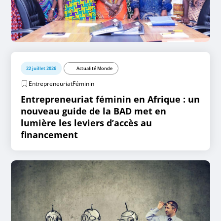
22 juillet 2026
Actualité Monde
EntrepreneuriatFéminin
Entrepreneuriat féminin en Afrique : un
nouveau guide de la BAD met en
lumière les leviers d’accès au
financement