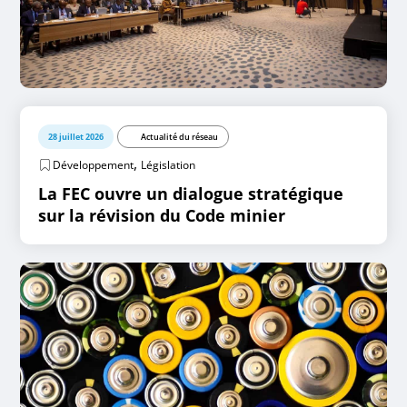
28 juillet 2026
Actualité du réseau
,
Développement
Législation
La FEC ouvre un dialogue stratégique
sur la révision du Code minier