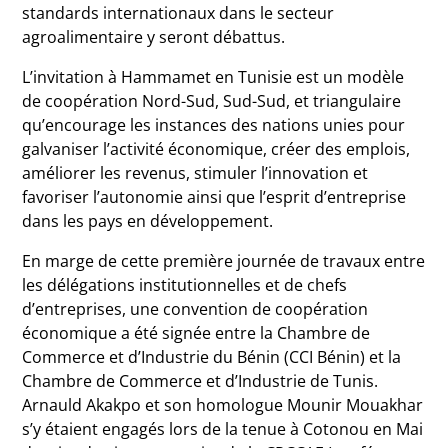
standards internationaux dans le secteur
agroalimentaire y seront débattus.
L’invitation à Hammamet en Tunisie est un modèle
de coopération Nord-Sud, Sud-Sud, et triangulaire
qu’encourage les instances des nations unies pour
galvaniser l’activité économique, créer des emplois,
améliorer les revenus, stimuler l’innovation et
favoriser l’autonomie ainsi que l’esprit d’entreprise
dans les pays en développement.
En marge de cette première journée de travaux entre
les délégations institutionnelles et de chefs
d’entreprises, une convention de coopération
économique a été signée entre la Chambre de
Commerce et d’Industrie du Bénin (CCI Bénin) et la
Chambre de Commerce et d’Industrie de Tunis.
Arnauld Akakpo et son homologue Mounir Mouakhar
s’y étaient engagés lors de la tenue à Cotonou en Mai