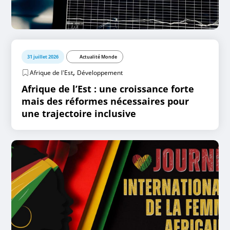
31 juillet 2026
Actualité Monde
,
Afrique de l'Est
Développement
Afrique de l’Est : une croissance forte
mais des réformes nécessaires pour
une trajectoire inclusive