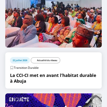
22 juillet 2026
Actualité du réseau
Transition Durable
La CCI-CI met en avant l’habitat durable
à Abuja