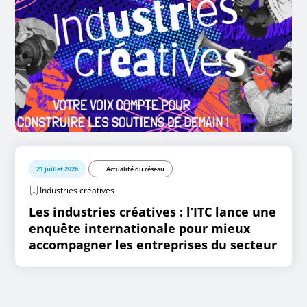
21 juillet 2026
Actualité du réseau
Industries créatives
Les industries créatives : l’ITC lance une
enquête internationale pour mieux
accompagner les entreprises du secteur