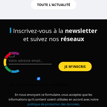
TOUTE L'ACTUALITÉ
Inscrivez-vous à la
newsletter
et suivez nos
réseaux
Abonnez-vous à notre newsletter
En nous envoyant ce formulaire, vous acceptez que les
informations qu'il contient soient utilisées en accord avec notre
politique de protection des données
.