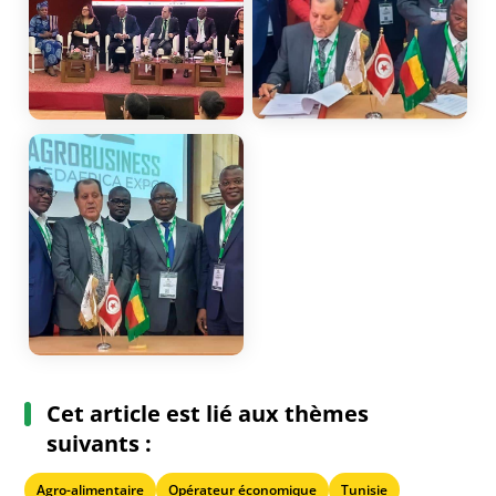
Cet article est lié aux thèmes
suivants :
Agro-alimentaire
Opérateur économique
Tunisie