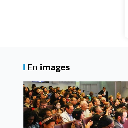
En
images