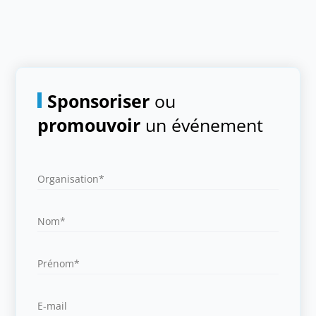
Sponsoriser
ou
promouvoir
un événement