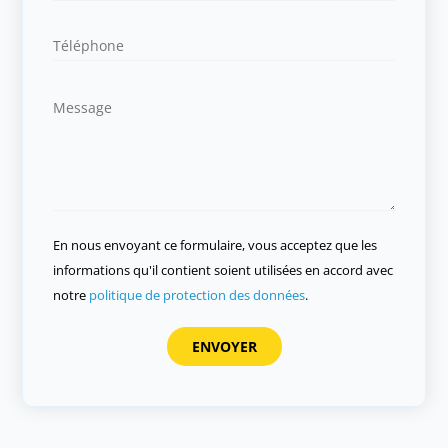
En nous envoyant ce formulaire, vous acceptez que les
informations qu'il contient soient utilisées en accord avec
notre
politique de protection des données
.