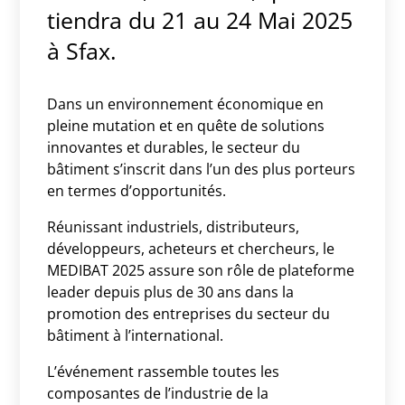
tiendra du 21 au 24 Mai 2025
à Sfax.
Dans un environnement économique en
pleine mutation et en quête de solutions
innovantes et durables, le secteur du
bâtiment s’inscrit dans l’un des plus porteurs
en termes d’opportunités.
Réunissant industriels, distributeurs,
développeurs, acheteurs et chercheurs, le
MEDIBAT 2025 assure son rôle de plateforme
leader depuis plus de 30 ans dans la
promotion des entreprises du secteur du
bâtiment à l’international.
L’événement rassemble toutes les
composantes de l’industrie de la