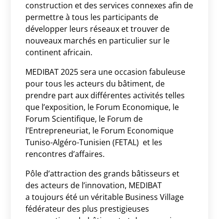
construction et des services connexes afin de
permettre à tous les participants de
développer leurs réseaux et trouver de
nouveaux marchés en particulier sur le
continent africain.
MEDIBAT 2025 sera une occasion fabuleuse
pour tous les acteurs du bâtiment, de
prendre part aux différentes activités telles
que l’exposition, le Forum Economique, le
Forum Scientifique, le Forum de
l’Entrepreneuriat, le Forum Economique
Tuniso-Algéro-Tunisien (FETAL) et les
rencontres d’affaires.
Pôle d’attraction des grands bâtisseurs et
des acteurs de l’innovation, MEDIBAT
a toujours été un véritable Business Village
fédérateur des plus prestigieuses