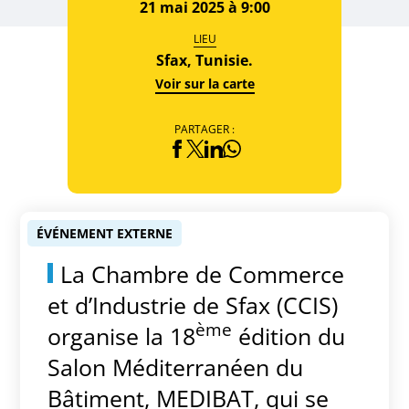
21 mai 2025 à 9:00
LIEU
Sfax, Tunisie.
Voir sur la carte
PARTAGER :
ÉVÉNEMENT EXTERNE
La Chambre de Commerce
et d’Industrie de Sfax (CCIS)
ème
organise la 18
édition du
Salon Méditerranéen du
Bâtiment, MEDIBAT, qui se