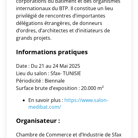
corporations du bâtiment et des organismes
internationaux du BTP. Il constitue un lieu
privilégié de rencontres d’importantes
délégations étrangères, de donneurs
d’ordres, d’architectes et d’initiateurs de
grands projets.
Informations pratiques
Date : Du 21 au 24 Mai 2025
Lieu du salon : Sfax- TUNISIE
Périodicité : Biennale
Surface brute d’exposition : 20.000 m²
En savoir plus :
https://www.salon-
medibat.com/
Organisateur :
Chambre de Commerce et d’Industrie de Sfax