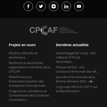
Projets en cours
Dernières actualités
Missions d’études et
Grand Magal de Touba : 630
immersions
milliards FCFA de
retombées...
Renforcer la sécurité des
organisations membres de la
Afrique de l’Est : une
CPCCAF
croissance forte mais des réf...
Plateforme pour
Journée internationale de la
l’internationalisation des
femme africaine 2026 : c�...
entreprises francophones
Le groupe AFD à la COP17 sur
Programme « Excellence et
la désertification
Compétitivité des Chambres
Consulaires »