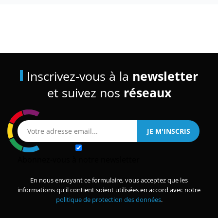
Inscrivez-vous à la
newsletter
et suivez nos
réseaux
Abonnez-vous à notre newsletter
En nous envoyant ce formulaire, vous acceptez que les
informations qu'il contient soient utilisées en accord avec notre
politique de protection des données
.