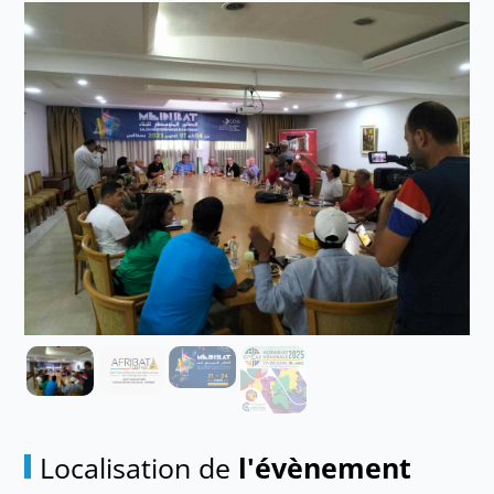
Localisation de
l'évènement