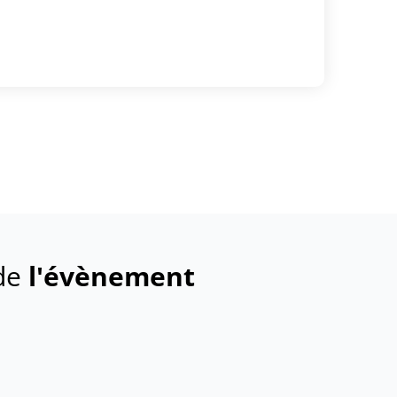
 de
l'évènement