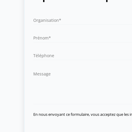
En nous envoyant ce formulaire, vous acceptez que les in