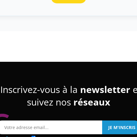
Inscrivez-vous à la
newsletter
e
suivez nos
réseaux