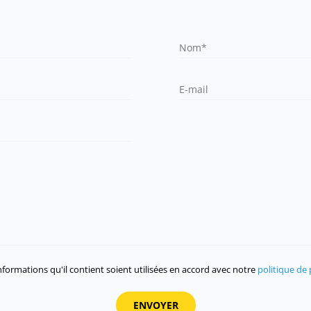
formations qu'il contient soient utilisées en accord avec notre
politique de