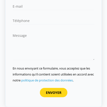
En nous envoyant ce formulaire, vous acceptez que les
informations qu'il contient soient utilisées en accord avec
notre
politique de protection des données
.