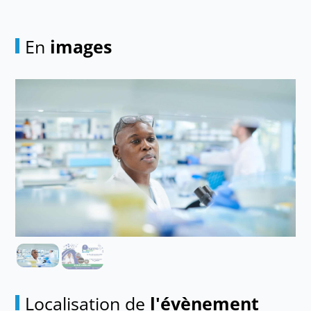
En
images
Localisation de
l'évènement