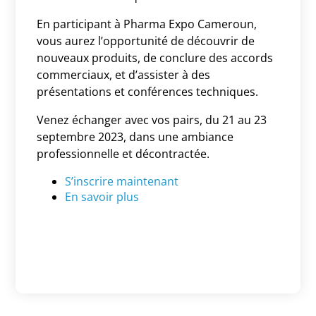
En participant à Pharma Expo Cameroun,
vous aurez l’opportunité de découvrir de
nouveaux produits, de conclure des accords
commerciaux, et d’assister à des
présentations et conférences techniques.
Venez échanger avec vos pairs, du 21 au 23
septembre 2023, dans une ambiance
professionnelle et décontractée.
S’inscrire maintenant
En savoir plus