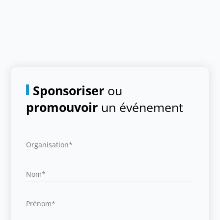
Sponsoriser
ou
promouvoir
un événement