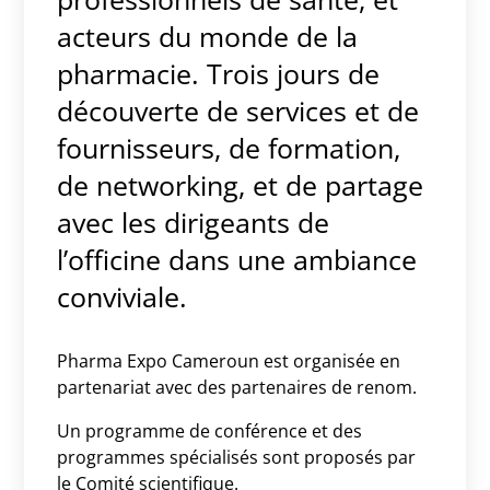
acteurs du monde de la
pharmacie. Trois jours de
découverte de services et de
fournisseurs, de formation,
de networking, et de partage
avec les dirigeants de
l’officine dans une ambiance
conviviale.
Pharma Expo Cameroun est organisée en
partenariat avec des partenaires de renom.
Un programme de conférence et des
programmes spécialisés sont proposés par
le Comité scientifique.