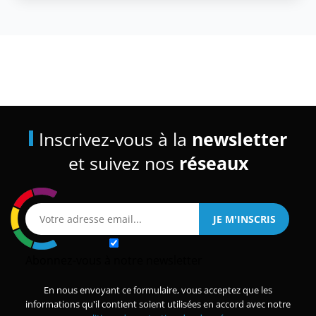
Inscrivez-vous à la
newsletter
et suivez nos
réseaux
Abonnez-vous à notre newsletter
En nous envoyant ce formulaire, vous acceptez que les
informations qu'il contient soient utilisées en accord avec notre