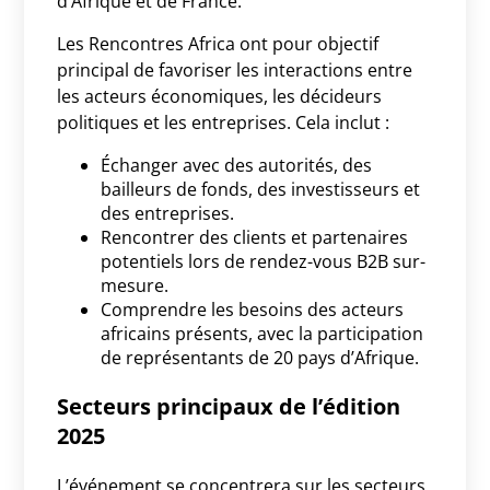
d’Afrique et de France.
Les Rencontres Africa ont pour objectif
principal de favoriser les interactions entre
les acteurs économiques, les décideurs
politiques et les entreprises. Cela inclut :
Échanger avec des autorités, des
bailleurs de fonds, des investisseurs et
des entreprises.
Rencontrer des clients et partenaires
potentiels lors de rendez-vous B2B sur-
mesure.
Comprendre les besoins des acteurs
africains présents, avec la participation
de représentants de 20 pays d’Afrique.
Secteurs principaux de l’édition
2025
L’événement se concentrera sur les secteurs