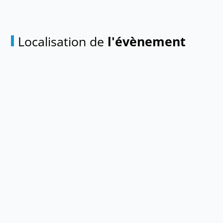
Localisation de
l'évènement