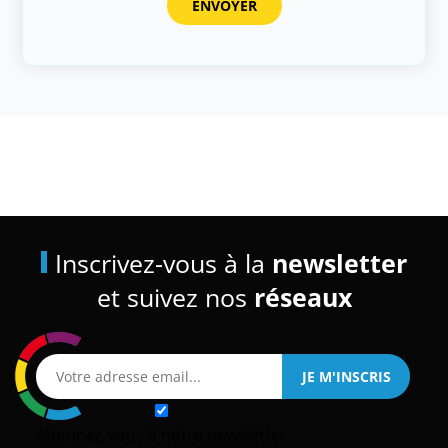
Inscrivez-vous à la
newsletter
et suivez nos
réseaux
Abonnez-vous à notre newsletter