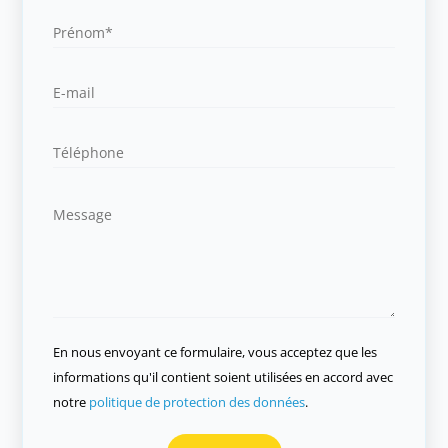
En nous envoyant ce formulaire, vous acceptez que les
informations qu'il contient soient utilisées en accord avec
notre
politique de protection des données
.