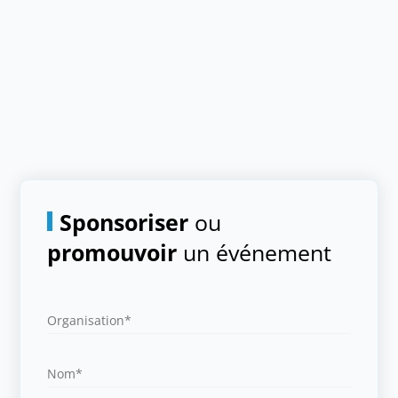
Sponsoriser
ou
promouvoir
un événement