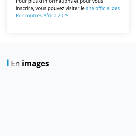
Pour plus d’informations et pour vous
inscrire, vous pouvez visiter le
site officiel des
Rencontres Africa 2025
.
En
images