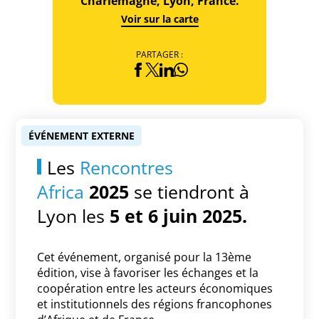
Charlemagne, Lyon, France.
Voir sur la carte
PARTAGER :
ÉVÉNEMENT EXTERNE
Les
Rencontres
Africa
2025
se tiendront à
Lyon les
5 et 6 juin 2025.
Cet événement, organisé pour la 13ème
édition, vise à favoriser les échanges et la
coopération entre les acteurs économiques
et institutionnels des régions francophones