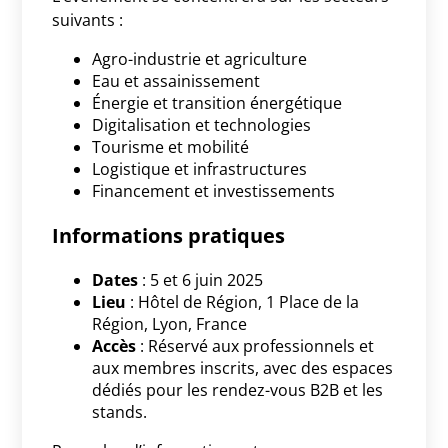
suivants :
Agro-industrie et agriculture
Eau et assainissement
Énergie et transition énergétique
Digitalisation et technologies
Tourisme et mobilité
Logistique et infrastructures
Financement et investissements
Informations pratiques
Dates
: 5 et 6 juin 2025
Lieu
: Hôtel de Région, 1 Place de la
Région, Lyon, France
Accès
: Réservé aux professionnels et
aux membres inscrits, avec des espaces
dédiés pour les rendez-vous B2B et les
stands.