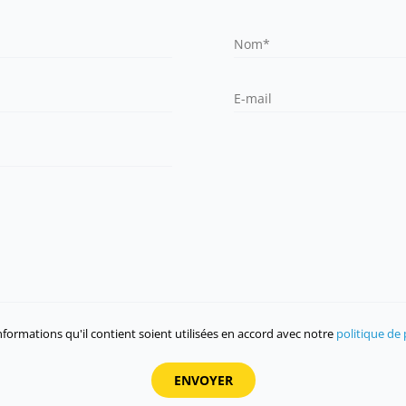
formations qu'il contient soient utilisées en accord avec notre
politique de