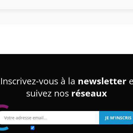
Inscrivez-vous à la
newsletter
e
suivez nos
réseaux