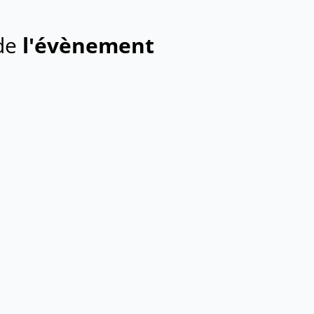
 de
l'évènement