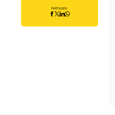
PARTAGER :