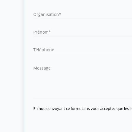
En nous envoyant ce formulaire, vous acceptez que les in