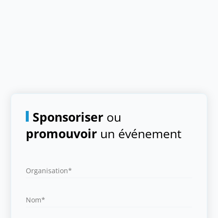
Sponsoriser
ou
promouvoir
un événement