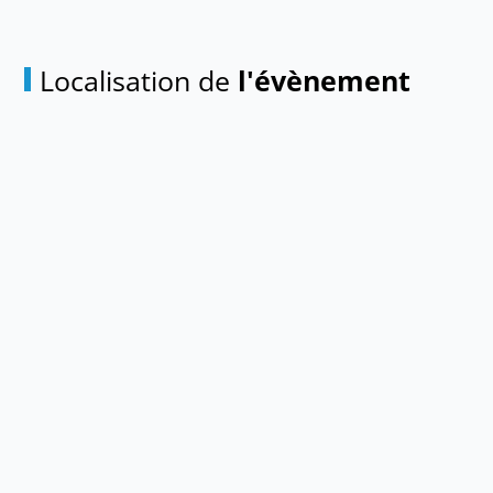
Localisation de
l'évènement