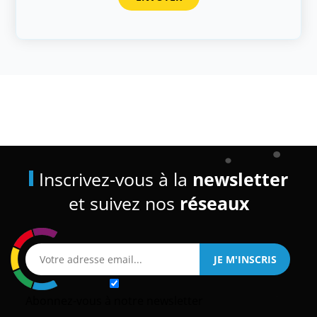
Inscrivez-vous à la
newsletter
et suivez nos
réseaux
Abonnez-vous à notre newsletter