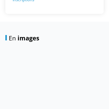
En
images