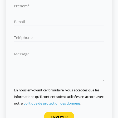
En nous envoyant ce formulaire, vous acceptez que les
informations qu'il contient soient utilisées en accord avec
notre
politique de protection des données
.