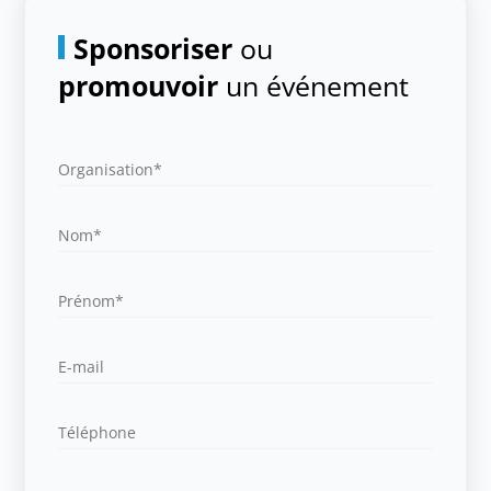
Sponsoriser
ou
promouvoir
un événement