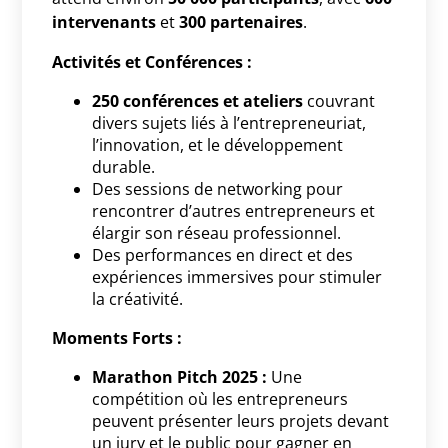
intervenants
et
300 partenaires
.
Activités et Conférences :
250 conférences et ateliers
couvrant
divers sujets liés à l’entrepreneuriat,
l’innovation, et le développement
durable.
Des sessions de networking pour
rencontrer d’autres entrepreneurs et
élargir son réseau professionnel.
Des performances en direct et des
expériences immersives pour stimuler
la créativité.
Moments Forts :
Marathon Pitch 2025 :
Une
compétition où les entrepreneurs
peuvent présenter leurs projets devant
un jury et le public pour gagner en