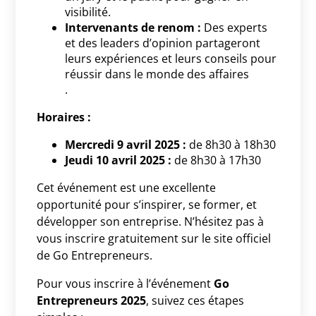
visibilité.
Intervenants de renom :
Des experts
et des leaders d’opinion partageront
leurs expériences et leurs conseils pour
réussir dans le monde des affaires
.
Horaires :
Mercredi 9 avril 2025 :
de 8h30 à 18h30
Jeudi 10 avril 2025 :
de 8h30 à 17h30
Cet événement est une excellente
opportunité pour s’inspirer, se former, et
développer son entreprise. N’hésitez pas à
vous inscrire gratuitement sur le site officiel
de Go Entrepreneurs.
Pour vous inscrire à l’événement
Go
Entrepreneurs 2025
, suivez ces étapes