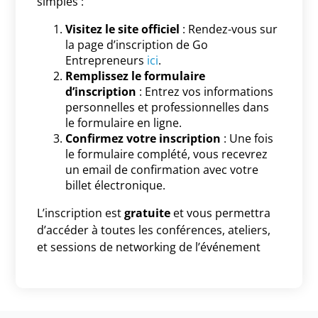
simples :
Visitez le site officiel
: Rendez-vous sur
la page d’inscription de Go
Entrepreneurs
ici
.
Remplissez le formulaire
d’inscription
: Entrez vos informations
personnelles et professionnelles dans
le formulaire en ligne.
Confirmez votre inscription
: Une fois
le formulaire complété, vous recevrez
un email de confirmation avec votre
billet électronique.
L’inscription est
gratuite
et vous permettra
d’accéder à toutes les conférences, ateliers,
et sessions de networking de l’événement