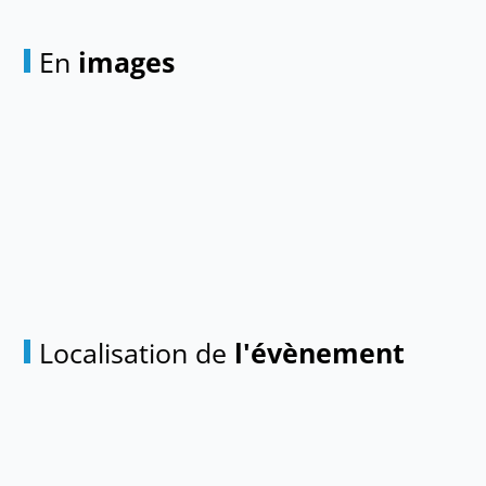
En
images
Localisation de
l'évènement