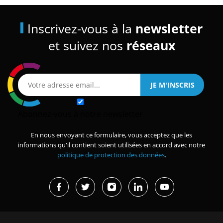
Inscrivez-vous à la
newsletter
et suivez nos
réseaux
Abonnez-vous à notre newsletter
En nous envoyant ce formulaire, vous acceptez que les
informations qu'il contient soient utilisées en accord avec notre
politique de protection des données
.