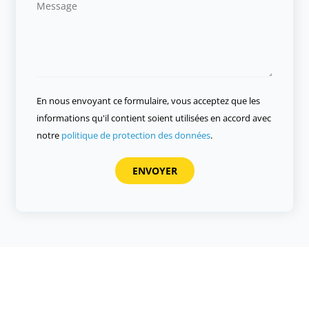
En nous envoyant ce formulaire, vous acceptez que les
informations qu'il contient soient utilisées en accord avec
notre
politique de protection des données
.