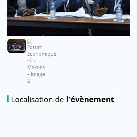
Localisation de
l'évènement