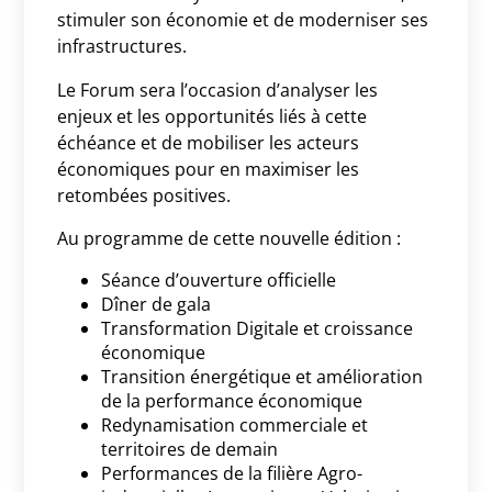
stimuler son économie et de moderniser ses
infrastructures.
Le Forum sera l’occasion d’analyser les
enjeux et les opportunités liés à cette
échéance et de mobiliser les acteurs
économiques pour en maximiser les
retombées positives.
Au programme de cette nouvelle édition :
Séance d’ouverture officielle
Dîner de gala
Transformation Digitale et croissance
économique
Transition énergétique et amélioration
de la performance économique
Redynamisation commerciale et
territoires de demain
Performances de la filière Agro-