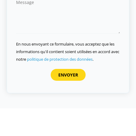
En nous envoyant ce formulaire, vous acceptez que les
informations qu'il contient soient utilisées en accord avec
notre
politique de protection des données
.