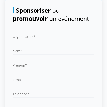
Sponsoriser
ou
promouvoir
un événement