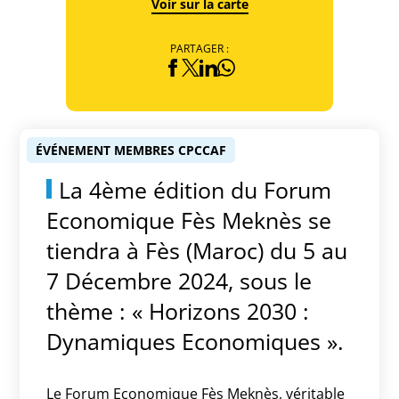
Voir sur la carte
PARTAGER :
ÉVÉNEMENT MEMBRES CPCCAF
La 4ème édition du Forum
Economique Fès Meknès se
tiendra à Fès (Maroc) du 5 au
7 Décembre 2024, sous le
thème : « Horizons 2030 :
Dynamiques Economiques ».
Le Forum Economique Fès Meknès, véritable