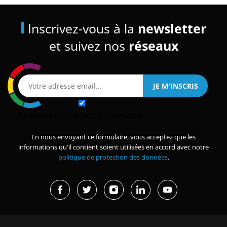
Inscrivez-vous à la
newsletter
et suivez nos
réseaux
Abonnez-vous à notre newsletter
En nous envoyant ce formulaire, vous acceptez que les
informations qu'il contient soient utilisées en accord avec notre
politique de protection des données
.