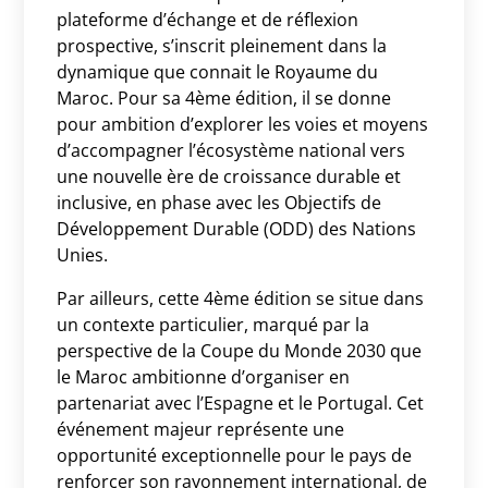
plateforme d’échange et de réflexion
prospective, s’inscrit pleinement dans la
dynamique que connait le Royaume du
Maroc. Pour sa 4ème édition, il se donne
pour ambition d’explorer les voies et moyens
d’accompagner l’écosystème national vers
une nouvelle ère de croissance durable et
inclusive, en phase avec les Objectifs de
Développement Durable (ODD) des Nations
Unies.
Par ailleurs, cette 4ème édition se situe dans
un contexte particulier, marqué par la
perspective de la Coupe du Monde 2030 que
le Maroc ambitionne d’organiser en
partenariat avec l’Espagne et le Portugal. Cet
événement majeur représente une
opportunité exceptionnelle pour le pays de
renforcer son rayonnement international, de