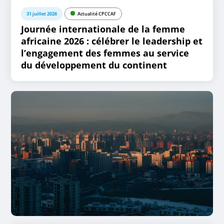
31 juillet 2026
Actualité CPCCAF
Journée internationale de la femme
africaine 2026 : célébrer le leadership et
l’engagement des femmes au service
du développement du continent