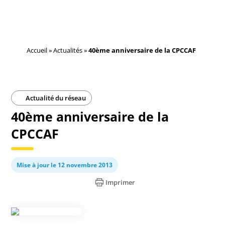
Accueil
»
Actualités
»
40ème anniversaire de la CPCCAF
Actualité du réseau
40ème anniversaire de la
CPCCAF
Mise à jour le 12 novembre 2013
Imprimer