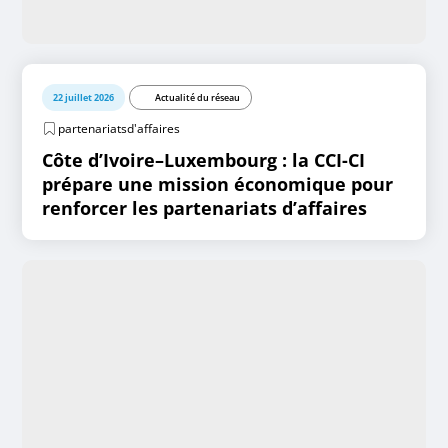
22 juillet 2026
Actualité du réseau
partenariatsd'affaires
Côte d’Ivoire–Luxembourg : la CCI-CI
prépare une mission économique pour
renforcer les partenariats d’affaires