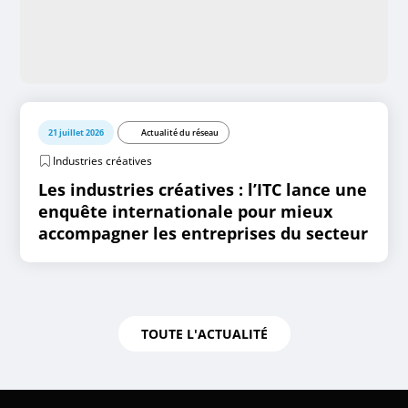
21 juillet 2026
Actualité du réseau
Industries créatives
Les industries créatives : l’ITC lance une
enquête internationale pour mieux
accompagner les entreprises du secteur
TOUTE L'ACTUALITÉ