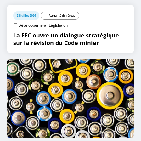
28 juillet 2026
Actualité du réseau
,
Développement
Législation
La FEC ouvre un dialogue stratégique
sur la révision du Code minier