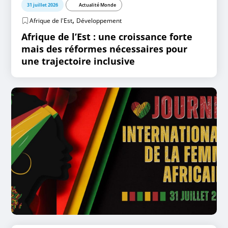
31 juillet 2026
Actualité Monde
,
Afrique de l'Est
Développement
Afrique de l’Est : une croissance forte
mais des réformes nécessaires pour
une trajectoire inclusive