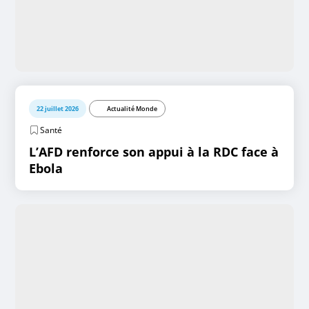
22 juillet 2026
Actualité Monde
Santé
L’AFD renforce son appui à la RDC face à
Ebola