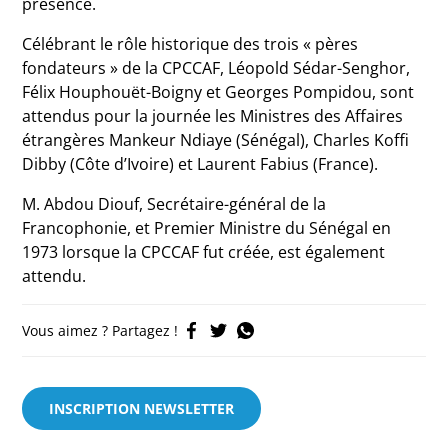
présence.
Célébrant le rôle historique des trois « pères
fondateurs » de la CPCCAF, Léopold Sédar-Senghor,
Félix Houphouët-Boigny et Georges Pompidou, sont
attendus pour la journée les Ministres des Affaires
étrangères Mankeur Ndiaye (Sénégal), Charles Koffi
Dibby (Côte d’Ivoire) et Laurent Fabius (France).
M. Abdou Diouf, Secrétaire-général de la
Francophonie, et Premier Ministre du Sénégal en
1973 lorsque la CPCCAF fut créée, est également
attendu.
Vous aimez ? Partagez !
INSCRIPTION NEWSLETTER