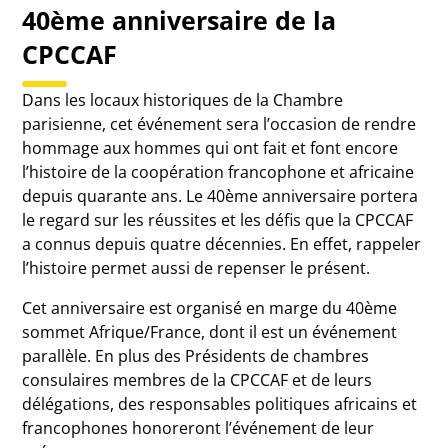
40ème anniversaire de la
CPCCAF
Dans les locaux historiques de la Chambre
parisienne, cet événement sera l’occasion de rendre
hommage aux hommes qui ont fait et font encore
l’histoire de la coopération francophone et africaine
depuis quarante ans. Le 40ème anniversaire portera
le regard sur les réussites et les défis que la CPCCAF
a connus depuis quatre décennies. En effet, rappeler
l’histoire permet aussi de repenser le présent.
Cet anniversaire est organisé en marge du 40ème
sommet Afrique/France, dont il est un événement
parallèle. En plus des Présidents de chambres
consulaires membres de la CPCCAF et de leurs
délégations, des responsables politiques africains et
francophones honoreront l’événement de leur