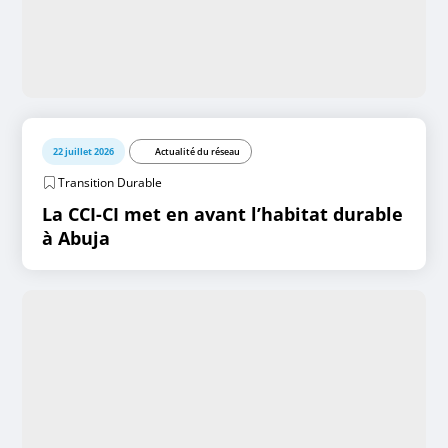
22 juillet 2026
Actualité du réseau
Transition Durable
La CCI-CI met en avant l’habitat durable
à Abuja