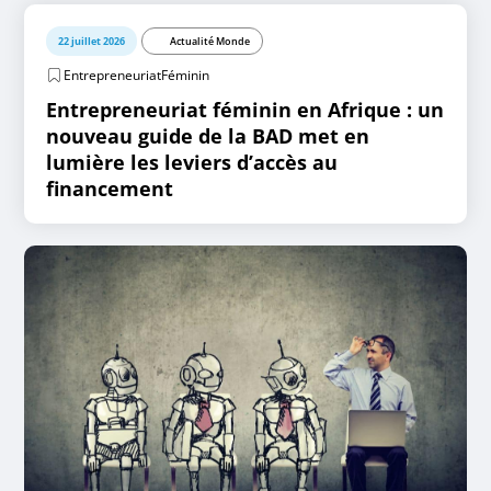
22 juillet 2026
Actualité Monde
EntrepreneuriatFéminin
Entrepreneuriat féminin en Afrique : un
nouveau guide de la BAD met en
lumière les leviers d’accès au
financement