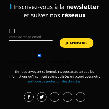
Inscrivez-vous à la
newsletter
et suivez nos
réseaux
Abonnez-vous à notre newsletter
En nous envoyant ce formulaire, vous acceptez que les
informations qu'il contient soient utilisées en accord avec notre
politique de protection des données
.