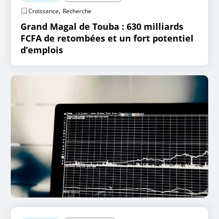
,
Croissance
Recherche
Grand Magal de Touba : 630 milliards
FCFA de retombées et un fort potentiel
d’emplois