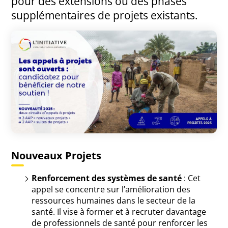
pour des extensions ou des phases
supplémentaires de projets existants.
Nouveaux Projets
Renforcement des systèmes de santé
: Cet
appel se concentre sur l’amélioration des
ressources humaines dans le secteur de la
santé. Il vise à former et à recruter davantage
de professionnels de santé pour renforcer les