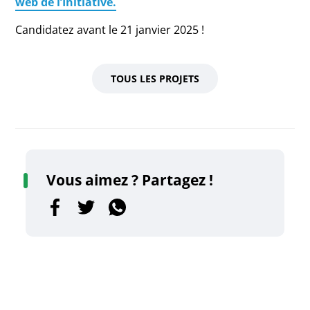
web de l’Initiative.
Candidatez avant le 21 janvier 2025 !
TOUS LES PROJETS
Vous aimez ? Partagez !