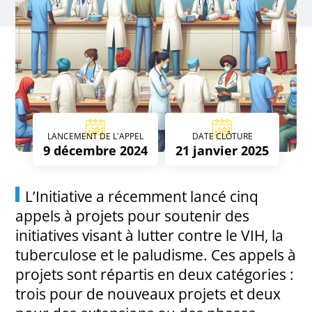
LANCEMENT DE L'APPEL
DATE CLÔTURE
9 décembre 2024
21 janvier 2025
L’Initiative a récemment lancé cinq
appels à projets pour soutenir des
initiatives visant à lutter contre le VIH, la
tuberculose et le paludisme. Ces appels à
projets sont répartis en deux catégories :
trois pour de nouveaux projets et deux