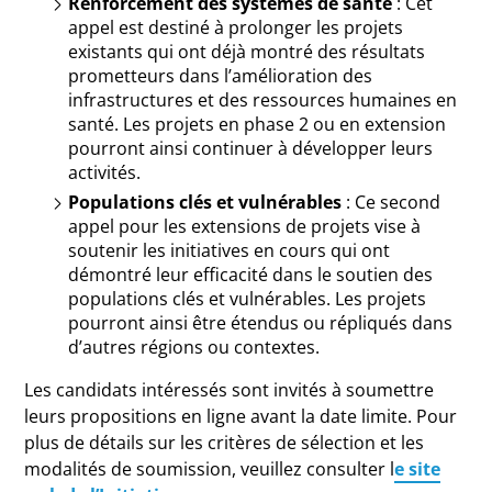
Renforcement des systèmes de santé
: Cet
appel est destiné à prolonger les projets
existants qui ont déjà montré des résultats
prometteurs dans l’amélioration des
infrastructures et des ressources humaines en
santé. Les projets en phase 2 ou en extension
pourront ainsi continuer à développer leurs
activités.
Populations clés et vulnérables
: Ce second
appel pour les extensions de projets vise à
soutenir les initiatives en cours qui ont
démontré leur efficacité dans le soutien des
populations clés et vulnérables. Les projets
pourront ainsi être étendus ou répliqués dans
d’autres régions ou contextes.
Les candidats intéressés sont invités à soumettre
leurs propositions en ligne avant la date limite. Pour
plus de détails sur les critères de sélection et les
modalités de soumission, veuillez consulter l
e site