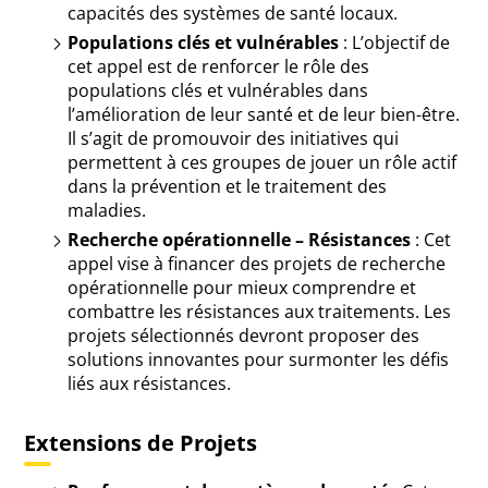
capacités des systèmes de santé locaux.
Populations clés et vulnérables
: L’objectif de
cet appel est de renforcer le rôle des
populations clés et vulnérables dans
l’amélioration de leur santé et de leur bien-être.
Il s’agit de promouvoir des initiatives qui
permettent à ces groupes de jouer un rôle actif
dans la prévention et le traitement des
maladies.
Recherche opérationnelle – Résistances
: Cet
appel vise à financer des projets de recherche
opérationnelle pour mieux comprendre et
combattre les résistances aux traitements. Les
projets sélectionnés devront proposer des
solutions innovantes pour surmonter les défis
liés aux résistances.
Extensions de Projets