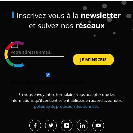
Inscrivez-vous à la
newsletter
et suivez nos
réseaux
Abonnez-vous à notre newsletter
En nous envoyant ce formulaire, vous acceptez que les
informations qu'il contient soient utilisées en accord avec notre
politique de protection des données
.