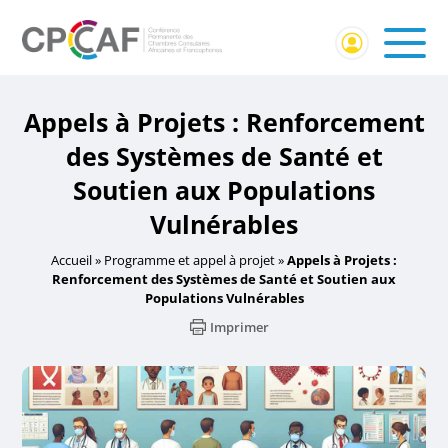
Appels à Projets : Renforcement
des Systèmes de Santé et
Soutien aux Populations
Vulnérables
Accueil
»
Programme et appel à projet
»
Appels à Projets :
Renforcement des Systèmes de Santé et Soutien aux
Populations Vulnérables
Imprimer