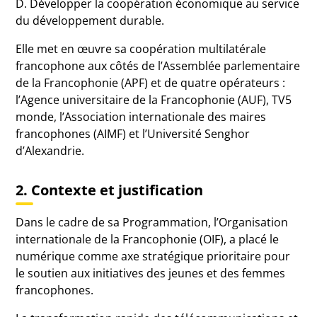
D. Développer la coopération économique au service
du développement durable.
Elle met en œuvre sa coopération multilatérale
francophone aux côtés de l’Assemblée parlementaire
de la Francophonie (APF) et de quatre opérateurs :
l’Agence universitaire de la Francophonie (AUF), TV5
monde, l’Association internationale des maires
francophones (AIMF) et l’Université Senghor
d’Alexandrie.
2. Contexte et justification
Dans le cadre de sa Programmation, l’Organisation
internationale de la Francophonie (OIF), a placé le
numérique comme axe stratégique prioritaire pour
le soutien aux initiatives des jeunes et des femmes
francophones.