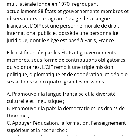
multilatérale fondé en 1970, regroupant
actuellement 88 États et gouvernements membres et
observateurs partageant l’usage de la langue
française. L’OIF est une personne morale de droit
international public et possède une personnalité
juridique, dont le siège est basé à Paris, France.
Elle est financée par les États et gouvernements
membres, sous forme de contributions obligatoires
ou volontaires. L’OIF remplit une triple mission :
politique, diplomatique et de coopération, et déploie
ses actions selon quatre grandes missions :
A. Promouvoir la langue française et la diversité
culturelle et linguistique ;
B. Promouvoir la paix, la démocratie et les droits de
l’homme ;
C. Appuyer l’éducation, la formation, l’enseignement
supérieur et la recherche ;