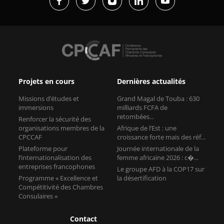
Projets en cours
Dernières actualités
Missions d’études et
Grand Magal de Touba : 630
immersions
milliards FCFA de
retombées...
Renforcer la sécurité des
organisations membres de la
Afrique de l’Est : une
CPCCAF
croissance forte mais des réf...
Plateforme pour
Journée internationale de la
l’internationalisation des
femme africaine 2026 : c�...
entreprises francophones
Le groupe AFD à la COP17 sur
Programme « Excellence et
la désertification
Compétitivité des Chambres
Consulaires »
Contact