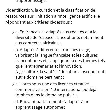
d’apprentissage.
L’identification, la curation et la classification de
ressources sur l’initiation à l’Intelligence artificielle
répondant aux critères ci-dessous :
a. En français et adaptés aux réalités et à la
diversité de l’espace francophone, notamment
aux contextes africains ;
b. Adaptés à différentes tranches d’âge,
valorisant la langue française et les cultures
francophones et s’appliquant à des thèmes tels
que l’entreprenariat et l’innovation,
l’agriculture, la santé, l’éducation ainsi que tout
autre domaine pertinent ;
c. Libres sous une des licences creative
commons version 4.0 international ou déjà
tombés dans le domaine public ;
d. Pouvant parfaitement s’adapter à un
apprentissage autonome ;