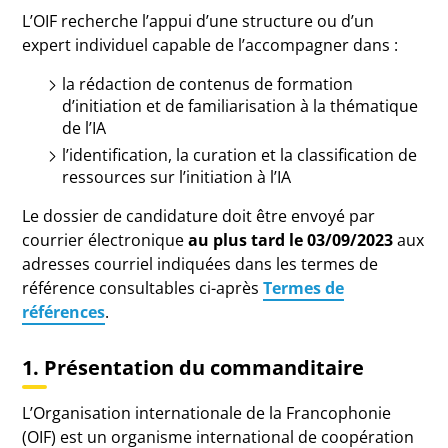
L’OIF recherche l’appui d’une structure ou d’un
expert individuel capable de l’accompagner dans :
la rédaction de contenus de formation
d’initiation et de familiarisation à la thématique
de l’IA
l’identification, la curation et la classification de
ressources sur l’initiation à l’IA
Le dossier de candidature doit être envoyé par
courrier électronique
au plus tard le 03/09/2023
aux
adresses courriel indiquées dans les termes de
référence consultables ci-après
Termes de
références
.
1. Présentation du commanditaire
L’Organisation internationale de la Francophonie
(OIF) est un organisme international de coopération