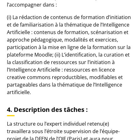
l’accompagner dans :
(i) La rédaction de contenus de formation d’initiation
et de familiarisation à la thématique de l’Intelligence
Artificielle : contenus de formation, scénarisation et
approche pédagogique, modalités et exercices,
participation à la mise en ligne de la formation sur la
plateforme Moodle; (ii) L’identification, la curation et
la classification de ressources sur l’initiation à
l’Intelligence Artificielle : ressources en licence
creative commons reproductibles, modifiables et
partageables dans la thématique de l’Intelligence
artificielle.
4. Description des tâches :
La structure ou l’expert individuel retenu(e)
travaillera sous l’étroite supervision de l’équipe-
projet de la DFEN de l’OIF (Paris) et aura pour