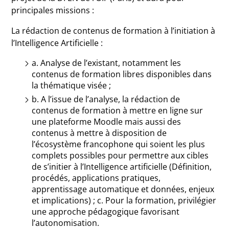
principales missions :
La rédaction de contenus de formation à l’initiation à
l’Intelligence Artificielle :
a. Analyse de l’existant, notamment les
contenus de formation libres disponibles dans
la thématique visée ;
b. A l’issue de l’analyse, la rédaction de
contenus de formation à mettre en ligne sur
une plateforme Moodle mais aussi des
contenus à mettre à disposition de
l’écosystème francophone qui soient les plus
complets possibles pour permettre aux cibles
de s’initier à l’Intelligence artificielle (Définition,
procédés, applications pratiques,
apprentissage automatique et données, enjeux
et implications) ; c. Pour la formation, privilégier
une approche pédagogique favorisant
l’autonomisation.