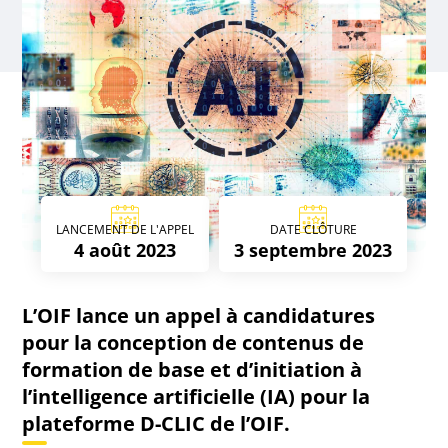
LANCEMENT DE L'APPEL
DATE CLÔTURE
4 août 2023
3 septembre 2023
L’OIF lance un appel à candidatures
pour la conception de contenus de
formation de base et d’initiation à
l’intelligence artificielle (IA) pour la
plateforme D-CLIC de l’OIF.