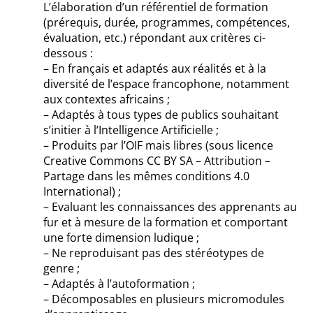
L’élaboration d’un référentiel de formation
(prérequis, durée, programmes, compétences,
évaluation, etc.) répondant aux critères ci-
dessous :
– En français et adaptés aux réalités et à la
diversité de l’espace francophone, notamment
aux contextes africains ;
– Adaptés à tous types de publics souhaitant
s’initier à l’Intelligence Artificielle ;
– Produits par l’OIF mais libres (sous licence
Creative Commons CC BY SA – Attribution –
Partage dans les mêmes conditions 4.0
International) ;
– Evaluant les connaissances des apprenants au
fur et à mesure de la formation et comportant
une forte dimension ludique ;
– Ne reproduisant pas des stéréotypes de
genre ;
– Adaptés à l’autoformation ;
– Décomposables en plusieurs micromodules