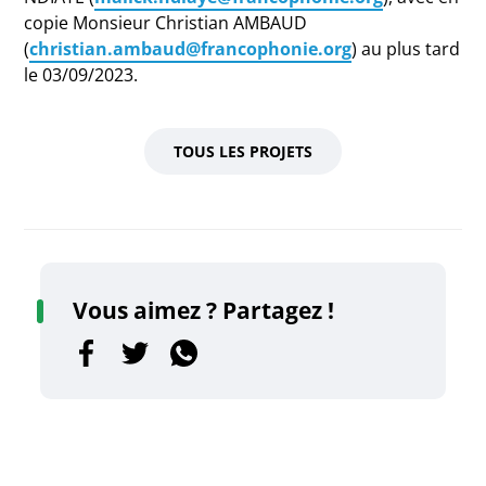
copie Monsieur Christian AMBAUD
(
christian.ambaud@francophonie.org
) au plus tard
le 03/09/2023.
TOUS LES PROJETS
Vous aimez ? Partagez !