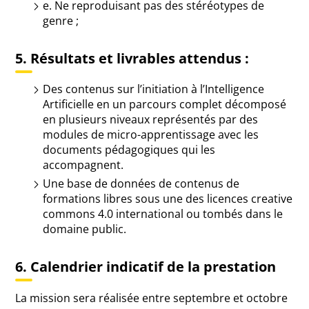
e. Ne reproduisant pas des stéréotypes de
genre ;
5. Résultats et livrables attendus :
Des contenus sur l’initiation à l’Intelligence
Artificielle en un parcours complet décomposé
en plusieurs niveaux représentés par des
modules de micro-apprentissage avec les
documents pédagogiques qui les
accompagnent.
Une base de données de contenus de
formations libres sous une des licences creative
commons 4.0 international ou tombés dans le
domaine public.
6. Calendrier indicatif de la prestation
La mission sera réalisée entre septembre et octobre