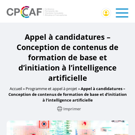
Appel à candidatures –
Conception de contenus de
formation de base et
d’initiation à l’intelligence
artificielle
Accueil
»
Programme et appel à projet
»
Appel à candidatures –
Conception de contenus de formation de base et d’initiation
à l’intelligence artificielle
Imprimer