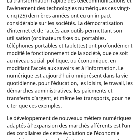
La transformation rapide des télécommunications et
l’avènement des technologies numériques ces vingt-
cinq (25) dernières années ont eu un impact
considérable sur les sociétés. La démocratisation
d’internet et de l’accès aux outils permettant son
utilisation (ordinateurs fixes ou portables,
téléphones portables et tablettes) ont profondément
modifié le fonctionnement de la société, que ce soit
au niveau social, politique, ou économique, en
modifiant l’accès aux savoirs et à l’information. Le
numérique est aujourd’hui omniprésent dans la vie
quotidienne, pour l’éducation, les loisirs, le travail, les
démarches administratives, les paiements et
transferts d’argent, et même les transports, pour ne
citer que ces exemples.
Le développement de nouveaux métiers numériques
adaptés à l’expansion des marchés afférents est l’un
des corollaires de cette évolution de l’économie