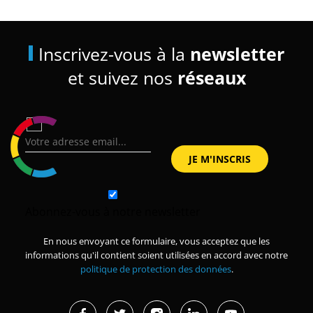
Inscrivez-vous à la
newsletter
et suivez nos
réseaux
Abonnez-vous à notre newsletter
En nous envoyant ce formulaire, vous acceptez que les
informations qu'il contient soient utilisées en accord avec notre
politique de protection des données
.