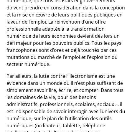
numérique, que tous les États et gouvernements
doivent prendre en considération dans la conception
et la mise en œuvre de leurs politiques publiques en
faveur de l’emploi. La réinvention d’une offre
professionnelle adaptée à la transformation
numérique de leurs économies devient dès lors un
défi majeur pour les pouvoirs publics. Tous les pays
francophones sont d’ores et déjà touchés par ces
mutations du marché de l’emploi et l’explosion du
secteur numérique.
Par ailleurs, la lutte contre l’illectronisme est une
évidence dans un monde où il n’est plus suffisant de
simplement savoir lire, écrire, et compter. Dans tous
les domaines de la vie, pour des besoins
administratifs, professionnels, scolaires, sociaux … il
est indispensable de savoir interagir avec l’univers du
numérique, sur le plan de l’utilisation des outils
numériques (ordinateur, tablette, téléphone