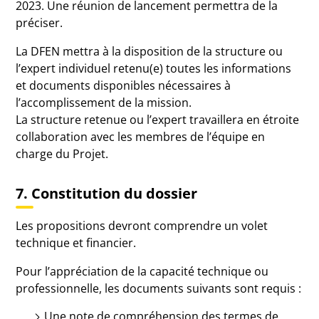
2023. Une réunion de lancement permettra de la
préciser.
La DFEN mettra à la disposition de la structure ou
l’expert individuel retenu(e) toutes les informations
et documents disponibles nécessaires à
l’accomplissement de la mission.
La structure retenue ou l’expert travaillera en étroite
collaboration avec les membres de l’équipe en
charge du Projet.
7. Constitution du dossier
Les propositions devront comprendre un volet
technique et financier.
Pour l’appréciation de la capacité technique ou
professionnelle, les documents suivants sont requis :
Une note de compréhension des termes de