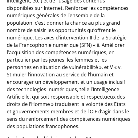
intelligent, etc.) et de l’usage des contenus
disponibles sur Internet. Renforcer les compétences
numériques générales de l’ensemble de la
population, c’est donner la chance au plus grand
nombre de saisir les opportunités qu’offrent le
numérique. Les axes d’intervention II de la Stratégie
de la Francophonie numérique (SFN) « ii. Améliorer
l’acquisition des compétences numériques, en
particulier par les jeunes, les femmes et les
personnes en situation de vulnérabilité », et V « v.
Stimuler l’innovation au service de l’humain et
encourager un développement et un usage inclusif
des technologies numériques, telle l’Intelligence
Artificielle, qui soit responsable et respectueux des
droits de l’Homme » traduisent la volonté des Etats
et gouvernements membres et de l’OIF d’agir dans le
sens du renforcement des compétences numériques
des populations francophones.