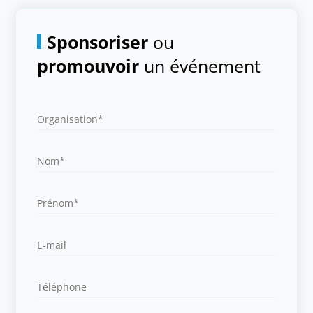
Sponsoriser
ou
promouvoir
un événement