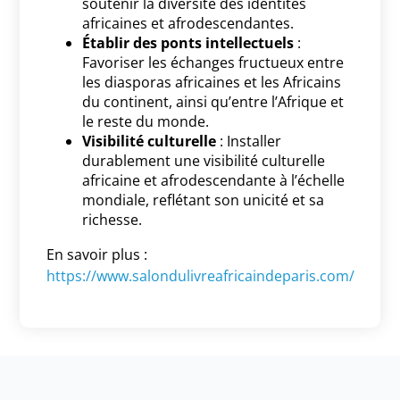
soutenir la diversité des identités
africaines et afrodescendantes.
Établir des ponts intellectuels
:
Favoriser les échanges fructueux entre
les diasporas africaines et les Africains
du continent, ainsi qu’entre l’Afrique et
le reste du monde.
Visibilité culturelle
: Installer
durablement une visibilité culturelle
africaine et afrodescendante à l’échelle
mondiale, reflétant son unicité et sa
richesse.
En savoir plus :
https://www.salondulivreafricaindeparis.com/