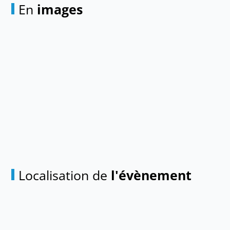
En
images
Localisation de
l'évènement