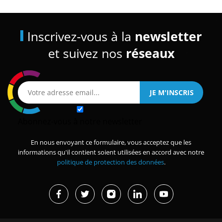
Inscrivez-vous à la
newsletter
et suivez nos
réseaux
Abonnez-vous à notre newsletter
En nous envoyant ce formulaire, vous acceptez que les
informations qu'il contient soient utilisées en accord avec notre
politique de protection des données
.