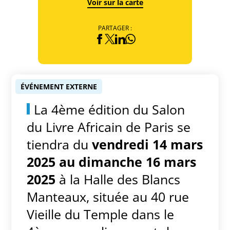
Voir sur la carte
PARTAGER :
ÉVÉNEMENT EXTERNE
La 4ème édition du Salon
du Livre Africain de Paris se
tiendra du
vendredi 14 mars
2025 au dimanche 16 mars
2025
à la Halle des Blancs
Manteaux, située au 40 rue
Vieille du Temple dans le