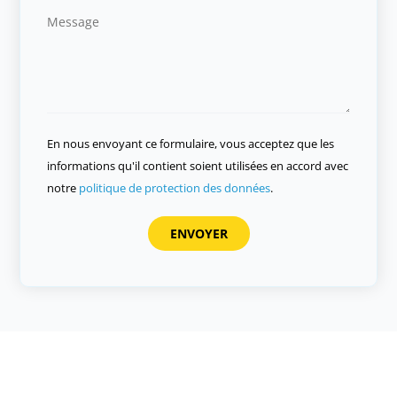
En nous envoyant ce formulaire, vous acceptez que les
informations qu'il contient soient utilisées en accord avec
notre
politique de protection des données
.