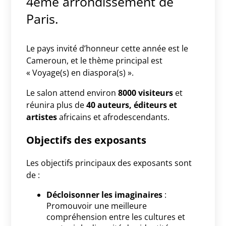
4ème arrondissement de
Paris.
Le pays invité d’honneur cette année est le
Cameroun, et le thème principal est
« Voyage(s) en diaspora(s) ».
Le salon attend environ
8000 visiteurs
et
réunira plus de
40 auteurs, éditeurs et
artistes
africains et afrodescendants.
Objectifs des exposants
Les objectifs principaux des exposants sont
de :
Décloisonner les imaginaires
:
Promouvoir une meilleure
compréhension entre les cultures et