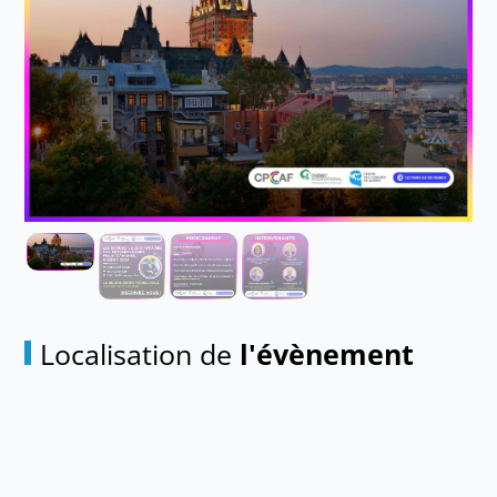
Localisation de
l'évènement