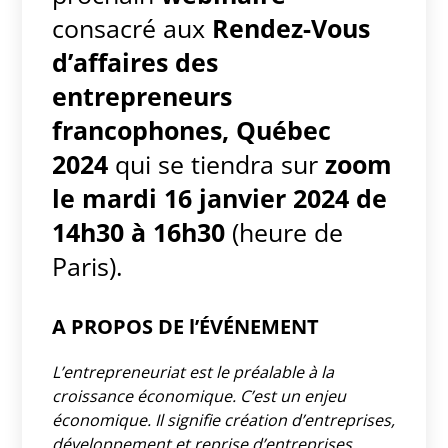
consacré aux
Rendez-Vous
d’affaires des
entrepreneurs
francophones, Québec
2024
qui se tiendra sur
zoom
le mardi 16 janvier 2024 de
14h30 à 16h30
(heure de
Paris).
A PROPOS DE l’ÉVÉNEMENT
L’entrepreneuriat est le préalable à la
croissance économique. C’est un enjeu
économique. Il signifie création d’entreprises,
développement et reprise d’entreprises