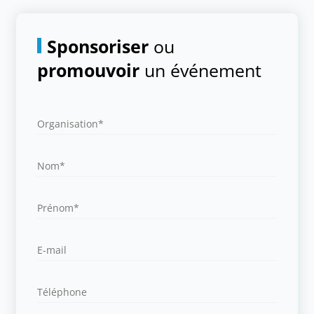
Sponsoriser
ou
promouvoir
un événement