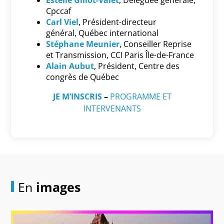
Cpccaf
Carl Viel
, Président-directeur
général, Québec international
Stéphane Meunier
, Conseiller Reprise
et Transmission, CCI Paris Île-de-France
Alain Aubut
, Président, Centre des
congrès de Québec
JE M’INSCRIS
–
PROGRAMME ET
INTERVENANTS
En
images