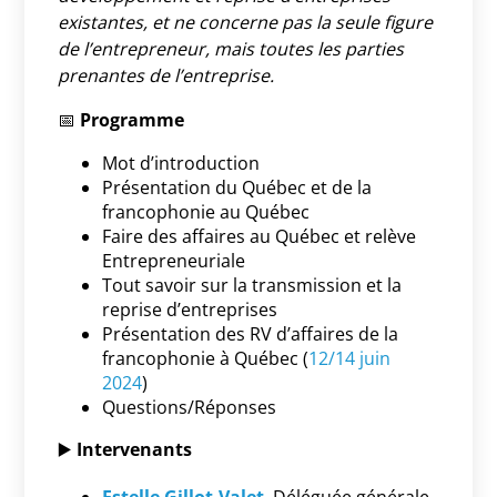
existantes, et ne concerne pas la seule figure
de l’entrepreneur, mais toutes les parties
prenantes de l’entreprise.
📅
Programme
Mot d’introduction
Présentation du Québec et de la
francophonie au Québec
Faire des affaires au Québec et relève
Entrepreneuriale
Tout savoir sur la transmission et la
reprise d’entreprises
Présentation des RV d’affaires de la
francophonie à Québec (
12/14 juin
2024
)
Questions/Réponses
▶️
Intervenants
Estelle Gillot-Valet
, Déléguée générale,