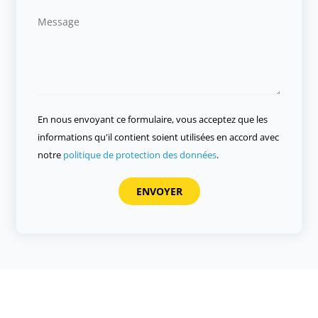
En nous envoyant ce formulaire, vous acceptez que les
informations qu'il contient soient utilisées en accord avec
notre
politique de protection des données
.