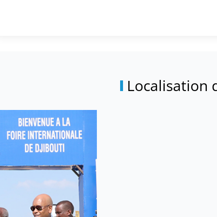
Localisation