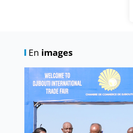
En
images