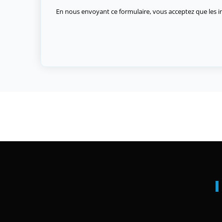
En nous envoyant ce formulaire, vous acceptez que les in