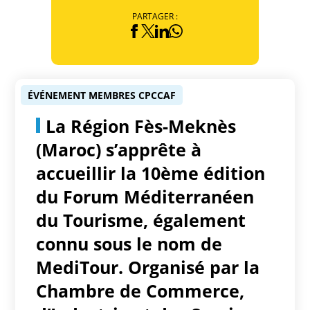
PARTAGER :
ÉVÉNEMENT MEMBRES CPCCAF
La Région Fès-Meknès
(Maroc) s’apprête à
accueillir la 10ème édition
du Forum Méditerranéen
du Tourisme, également
connu sous le nom de
MediTour. Organisé par la
Chambre de Commerce,