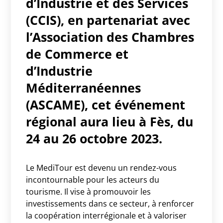
d’Industrie et des Services
(CCIS), en partenariat avec
l’Association des Chambres
de Commerce et
d’Industrie
Méditerranéennes
(ASCAME), cet événement
régional aura lieu à Fès, du
24 au 26 octobre 2023.
Le MediTour est devenu un rendez-vous
incontournable pour les acteurs du
tourisme. Il vise à promouvoir les
investissements dans ce secteur, à renforcer
la coopération interrégionale et à valoriser