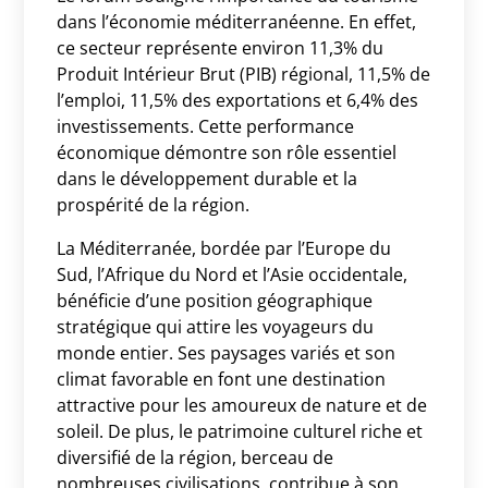
dans l’économie méditerranéenne. En effet,
ce secteur représente environ 11,3% du
Produit Intérieur Brut (PIB) régional, 11,5% de
l’emploi, 11,5% des exportations et 6,4% des
investissements. Cette performance
économique démontre son rôle essentiel
dans le développement durable et la
prospérité de la région.
La Méditerranée, bordée par l’Europe du
Sud, l’Afrique du Nord et l’Asie occidentale,
bénéficie d’une position géographique
stratégique qui attire les voyageurs du
monde entier. Ses paysages variés et son
climat favorable en font une destination
attractive pour les amoureux de nature et de
soleil. De plus, le patrimoine culturel riche et
diversifié de la région, berceau de
nombreuses civilisations, contribue à son