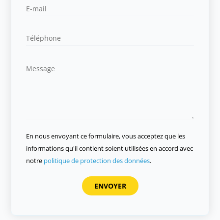
En nous envoyant ce formulaire, vous acceptez que les
informations qu'il contient soient utilisées en accord avec
notre
politique de protection des données
.