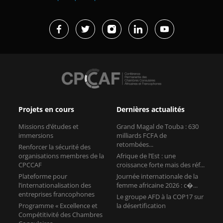
Projets en cours
Dernières actualités
Missions d’études et
Grand Magal de Touba : 630
immersions
milliards FCFA de
retombées...
Renforcer la sécurité des
organisations membres de la
Afrique de l’Est : une
CPCCAF
croissance forte mais des réf...
Plateforme pour
Journée internationale de la
l’internationalisation des
femme africaine 2026 : c�...
entreprises francophones
Le groupe AFD à la COP17 sur
Programme « Excellence et
la désertification
Compétitivité des Chambres