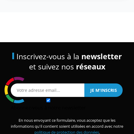
Inscrivez-vous à la
newsletter
et suivez nos
réseaux
Abonnez-vous à notre newsletter
En nous envoyant ce formulaire, vous acceptez que les
informations qu'il contient soient utilisées en accord avec notre
politique de protection des données
.