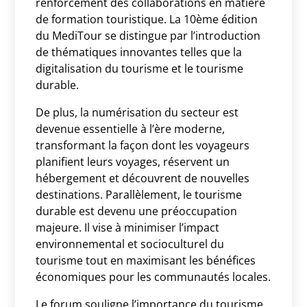
renforcement des collaborations en matière
de formation touristique. La 10ème édition
du MediTour se distingue par l’introduction
de thématiques innovantes telles que la
digitalisation du tourisme et le tourisme
durable.
De plus, la numérisation du secteur est
devenue essentielle à l’ère moderne,
transformant la façon dont les voyageurs
planifient leurs voyages, réservent un
hébergement et découvrent de nouvelles
destinations. Parallèlement, le tourisme
durable est devenu une préoccupation
majeure. Il vise à minimiser l’impact
environnemental et socioculturel du
tourisme tout en maximisant les bénéfices
économiques pour les communautés locales.
Le forum souligne l’importance du tourisme