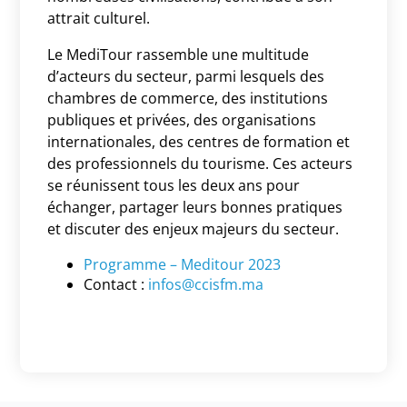
attrait culturel.
Le MediTour rassemble une multitude
d’acteurs du secteur, parmi lesquels des
chambres de commerce, des institutions
publiques et privées, des organisations
internationales, des centres de formation et
des professionnels du tourisme. Ces acteurs
se réunissent tous les deux ans pour
échanger, partager leurs bonnes pratiques
et discuter des enjeux majeurs du secteur.
Programme – Meditour 2023
Contact :
infos@ccisfm.ma