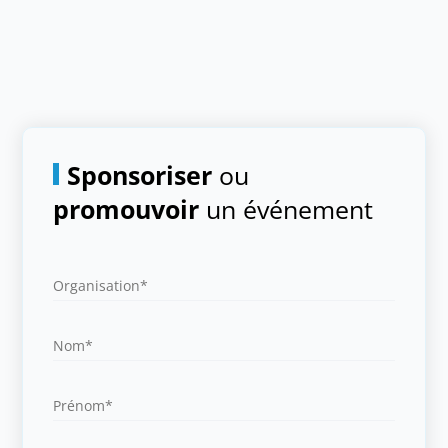
Sponsoriser
ou
promouvoir
un événement