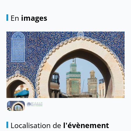
En
images
Localisation de
l'évènement