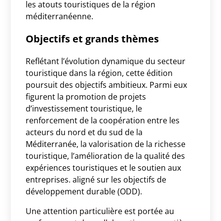
les atouts touristiques de la région
méditerranéenne.
Objectifs et grands thèmes
Reflétant l’évolution dynamique du secteur
touristique dans la région, cette édition
poursuit des objectifs ambitieux. Parmi eux
figurent la promotion de projets
d’investissement touristique, le
renforcement de la coopération entre les
acteurs du nord et du sud de la
Méditerranée, la valorisation de la richesse
touristique, l’amélioration de la qualité des
expériences touristiques et le soutien aux
entreprises. aligné sur les objectifs de
développement durable (ODD).
Une attention particulière est portée au