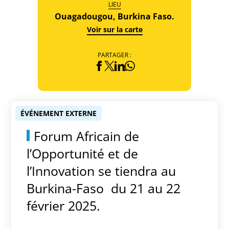
LIEU
Ouagadougou, Burkina Faso.
Voir sur la carte
PARTAGER :
ÉVÉNEMENT EXTERNE
Forum Africain de
l’Opportunité et de
l’Innovation se tiendra au
Burkina-Faso du 21 au 22
février 2025.