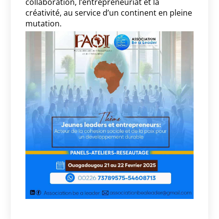
collaboration, l’entrepreneuriat et la
créativité, au service d’un continent en pleine
mutation.