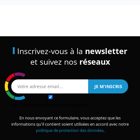
Inscrivez-vous à la
newsletter
et suivez nos
réseaux
Abonnez-vous à notre newsletter
En nous envoyant ce formulaire, vous acceptez que les
informations qu'il contient soient utilisées en accord avec notre
politique de protection des données
.