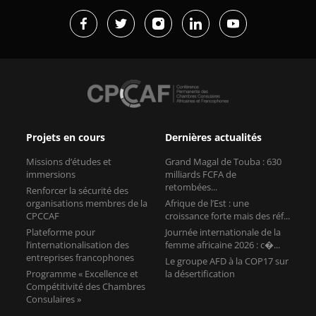
Projets en cours
Dernières actualités
Missions d’études et
Grand Magal de Touba : 630
immersions
milliards FCFA de
retombées...
Renforcer la sécurité des
organisations membres de la
Afrique de l’Est : une
CPCCAF
croissance forte mais des réf...
Plateforme pour
Journée internationale de la
l’internationalisation des
femme africaine 2026 : c�...
entreprises francophones
Le groupe AFD à la COP17 sur
Programme « Excellence et
la désertification
Compétitivité des Chambres
Consulaires »