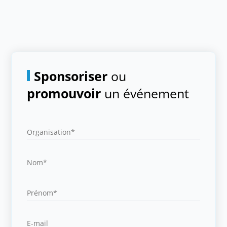
Sponsoriser
ou
promouvoir
un événement