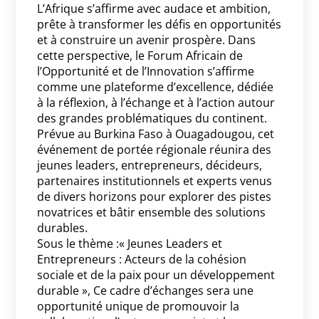
L’Afrique s’affirme avec audace et ambition,
prête à transformer les défis en opportunités
et à construire un avenir prospère. Dans
cette perspective, le Forum Africain de
l’Opportunité et de l’Innovation s’affirme
comme une plateforme d’excellence, dédiée
à la réflexion, à l’échange et à l’action autour
des grandes problématiques du continent.
Prévue au Burkina Faso à Ouagadougou, cet
événement de portée régionale réunira des
jeunes leaders, entrepreneurs, décideurs,
partenaires institutionnels et experts venus
de divers horizons pour explorer des pistes
novatrices et bâtir ensemble des solutions
durables.
Sous le thème :« Jeunes Leaders et
Entrepreneurs : Acteurs de la cohésion
sociale et de la paix pour un développement
durable », Ce cadre d’échanges sera une
opportunité unique de promouvoir la