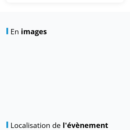
En
images
Localisation de
l'évènement