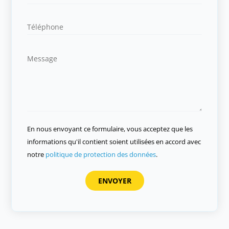
En nous envoyant ce formulaire, vous acceptez que les
informations qu'il contient soient utilisées en accord avec
notre
politique de protection des données
.