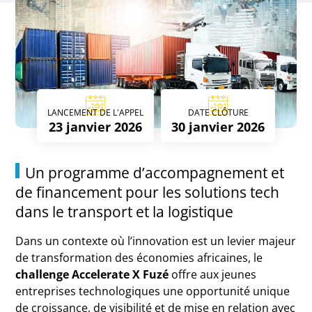
LANCEMENT DE L'APPEL
DATE CLÔTURE
23 janvier 2026
30 janvier 2026
Un programme d’accompagnement et
de financement pour les solutions tech
dans le transport et la logistique
Dans un contexte où l’innovation est un levier majeur
de transformation des économies africaines, le
challenge Accelerate X Fuzé
offre aux jeunes
entreprises technologiques une opportunité unique
de croissance, de visibilité et de mise en relation avec