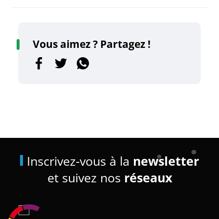
Vous aimez ? Partagez !
Inscrivez-vous à la
newsletter
et suivez nos
réseaux