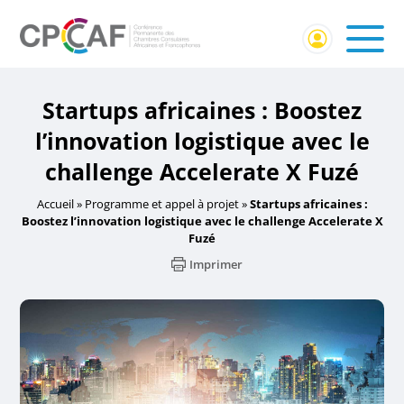
Startups africaines : Boostez
l’innovation logistique avec le
challenge Accelerate X Fuzé
Accueil
»
Programme et appel à projet
»
Startups africaines :
Boostez l’innovation logistique avec le challenge Accelerate X
Fuzé
Imprimer