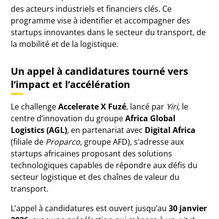
des acteurs industriels et financiers clés. Ce
programme vise à identifier et accompagner des
startups innovantes dans le secteur du transport, de
la mobilité et de la logistique.
Un appel à candidatures tourné vers
l’impact et l’accélération
Le challenge
Accelerate X Fuzé
, lancé par
Yiri
, le
centre d’innovation du groupe
Africa Global
Logistics (AGL)
, en partenariat avec
Digital Africa
(filiale de
Proparco
, groupe AFD), s’adresse aux
startups africaines proposant des solutions
technologiques capables de répondre aux défis du
secteur logistique et des chaînes de valeur du
transport.
L’appel à candidatures est ouvert jusqu’au
30 janvier