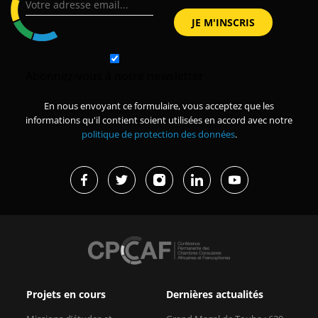
Abonnez-vous à notre newsletter
En nous envoyant ce formulaire, vous acceptez que les
informations qu'il contient soient utilisées en accord avec notre
politique de protection des données
.
Projets en cours
Dernières actualités