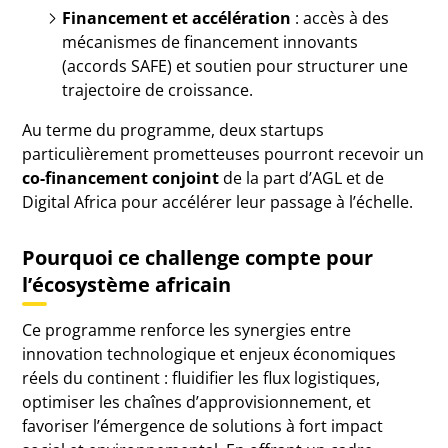
Financement et accélération
: accès à des
mécanismes de financement innovants
(accords SAFE) et soutien pour structurer une
trajectoire de croissance.
Au terme du programme, deux startups
particulièrement prometteuses pourront recevoir un
co-financement conjoint
de la part d’AGL et de
Digital Africa pour accélérer leur passage à l’échelle.
Pourquoi ce challenge compte pour
l’écosystème africain
Ce programme renforce les synergies entre
innovation technologique et enjeux économiques
réels du continent : fluidifier les flux logistiques,
optimiser les chaînes d’approvisionnement, et
favoriser l’émergence de solutions à fort impact