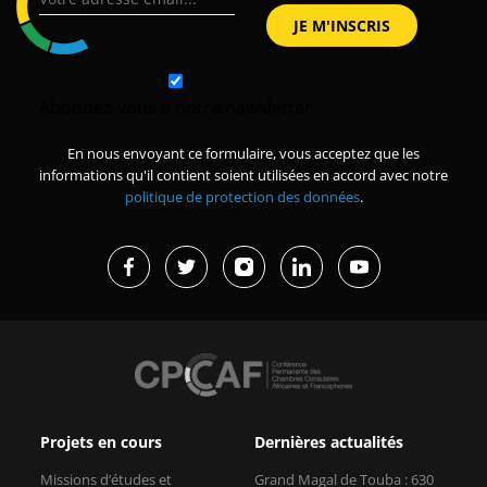
Abonnez-vous à notre newsletter
En nous envoyant ce formulaire, vous acceptez que les
informations qu'il contient soient utilisées en accord avec notre
politique de protection des données
.
Projets en cours
Dernières actualités
Missions d’études et
Grand Magal de Touba : 630