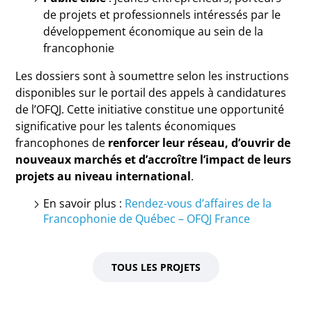
de projets et professionnels intéressés par le
développement économique au sein de la
francophonie
Les dossiers sont à soumettre selon les instructions
disponibles sur le portail des appels à candidatures
de l’OFQJ. Cette initiative constitue une opportunité
significative pour les talents économiques
francophones de
renforcer leur réseau, d’ouvrir de
nouveaux marchés et d’accroître l’impact de leurs
projets au niveau international
.
En savoir plus :
Rendez-vous d’affaires de la
Francophonie de Québec – OFQJ France
TOUS LES PROJETS