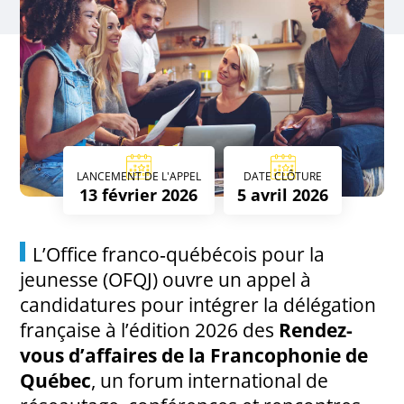
LANCEMENT DE L'APPEL
DATE CLÔTURE
13 février 2026
5 avril 2026
L’
Office franco‑québécois pour la
jeunesse
(OFQJ) ouvre un appel à
candidatures pour intégrer la délégation
française à l’édition 2026 des
Rendez-
vous d’affaires de la Francophonie de
Québec
, un forum international de