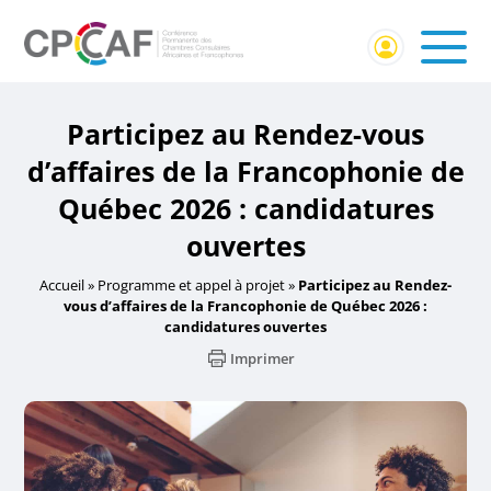
Participez au Rendez-vous
d’affaires de la Francophonie de
Québec 2026 : candidatures
ouvertes
Accueil
»
Programme et appel à projet
»
Participez au Rendez-
vous d’affaires de la Francophonie de Québec 2026 :
candidatures ouvertes
Imprimer