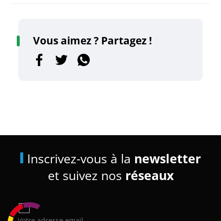
Vous aimez ? Partagez !
Inscrivez-vous à la
newsletter
et suivez nos
réseaux