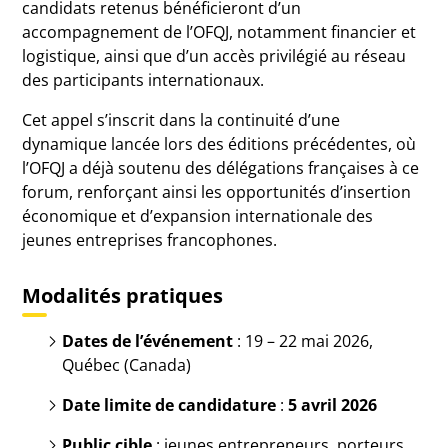
candidats retenus bénéficieront d’un
accompagnement de l’OFQJ, notamment financier et
logistique, ainsi que d’un accès privilégié au réseau
des participants internationaux.
Cet appel s’inscrit dans la continuité d’une
dynamique lancée lors des éditions précédentes, où
l’OFQJ a déjà soutenu des délégations françaises à ce
forum, renforçant ainsi les opportunités d’insertion
économique et d’expansion internationale des
jeunes entreprises francophones.
Modalités pratiques
Dates de l’événement
: 19 – 22 mai 2026,
Québec (Canada)
Date limite de candidature
:
5 avril 2026
Public cible
: jeunes entrepreneurs, porteurs