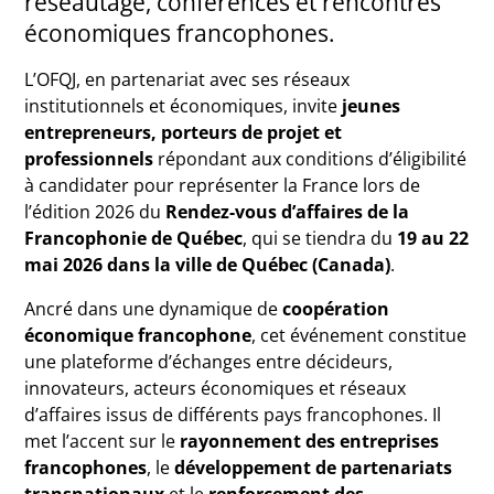
réseautage, conférences et rencontres
économiques francophones.
L’OFQJ, en partenariat avec ses réseaux
institutionnels et économiques, invite
jeunes
entrepreneurs, porteurs de projet et
professionnels
répondant aux conditions d’éligibilité
à candidater pour représenter la France lors de
l’édition 2026 du
Rendez-vous d’affaires de la
Francophonie de Québec
, qui se tiendra du
19 au 22
mai 2026 dans la ville de Québec (Canada)
.
Ancré dans une dynamique de
coopération
économique francophone
, cet événement constitue
une plateforme d’échanges entre décideurs,
innovateurs, acteurs économiques et réseaux
d’affaires issus de différents pays francophones. Il
met l’accent sur le
rayonnement des entreprises
francophones
, le
développement de partenariats