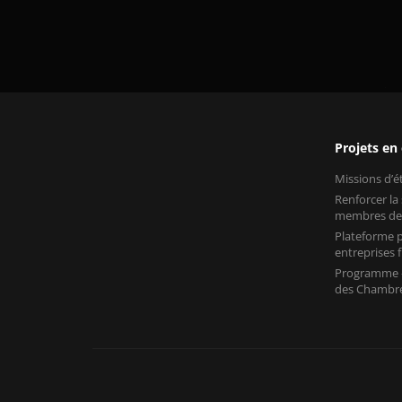
Projets en
Missions d’
Renforcer la
membres de
Plateforme p
entreprises
Programme «
des Chambre