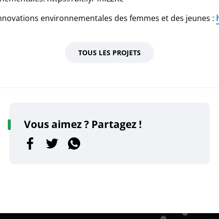
innovations environnementales des femmes et des jeunes :
TOUS LES PROJETS
Vous aimez ? Partagez !