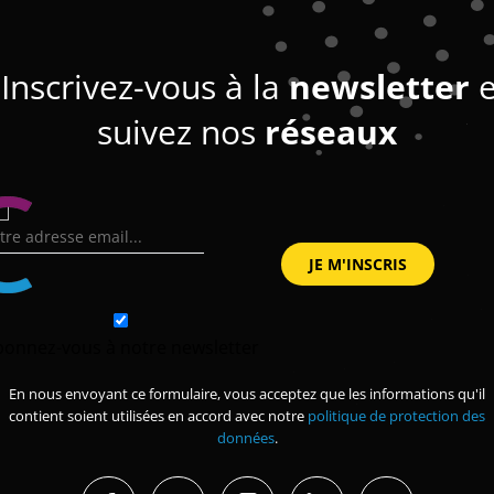
Inscrivez-vous à la
newsletter
e
suivez nos
réseaux
bonnez-vous à notre newsletter
En nous envoyant ce formulaire, vous acceptez que les informations qu'il
contient soient utilisées en accord avec notre
politique de protection des
données
.