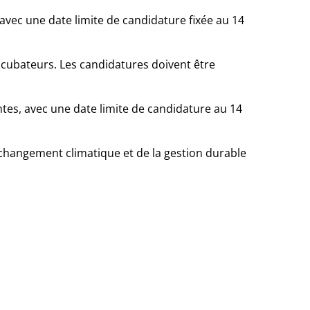
vec une date limite de candidature fixée au 14
ncubateurs. Les candidatures doivent être
tes, avec une date limite de candidature au 14
du changement climatique et de la gestion durable