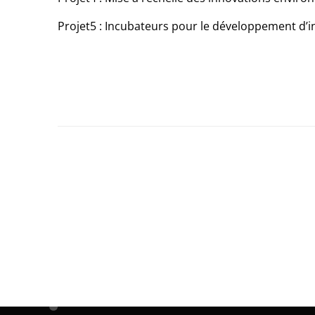
Projet5 : Incubateurs pour le développement d’