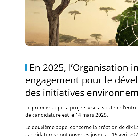
En 2025, l’Organisation i
engagement pour le dével
des initiatives environne
Le premier appel à projets vise à soutenir l’entr
de candidature est le 14 mars 2025.
Le deuxième appel concerne la création de dix L
candidatures sont ouvertes jusqu’au 15 avril 202