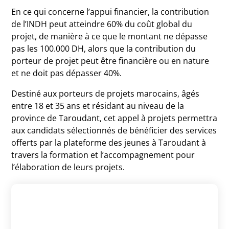
En ce qui concerne l’appui financier, la contribution
de l’INDH peut atteindre 60% du coût global du
projet, de manière à ce que le montant ne dépasse
pas les 100.000 DH, alors que la contribution du
porteur de projet peut être financière ou en nature
et ne doit pas dépasser 40%.
Destiné aux porteurs de projets marocains, âgés
entre 18 et 35 ans et résidant au niveau de la
province de Taroudant, cet appel à projets permettra
aux candidats sélectionnés de bénéficier des services
offerts par la plateforme des jeunes à Taroudant à
travers la formation et l’accompagnement pour
l’élaboration de leurs projets.