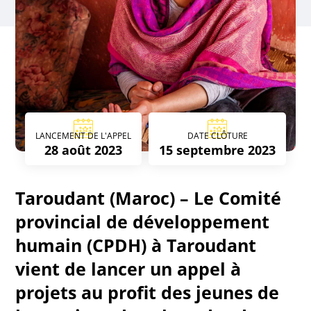
LANCEMENT DE L'APPEL
DATE CLÔTURE
28 août 2023
15 septembre 2023
Taroudant (Maroc) – Le Comité
provincial de développement
humain (CPDH) à Taroudant
vient de lancer un appel à
projets au profit des jeunes de