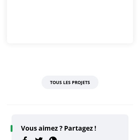
TOUS LES PROJETS
Vous aimez ? Partagez !