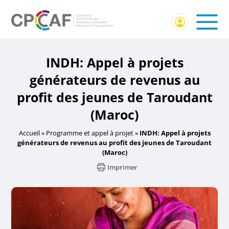
INDH: Appel à projets
générateurs de revenus au
profit des jeunes de Taroudant
(Maroc)
Accueil
»
Programme et appel à projet
»
INDH: Appel à projets
générateurs de revenus au profit des jeunes de Taroudant
(Maroc)
Imprimer