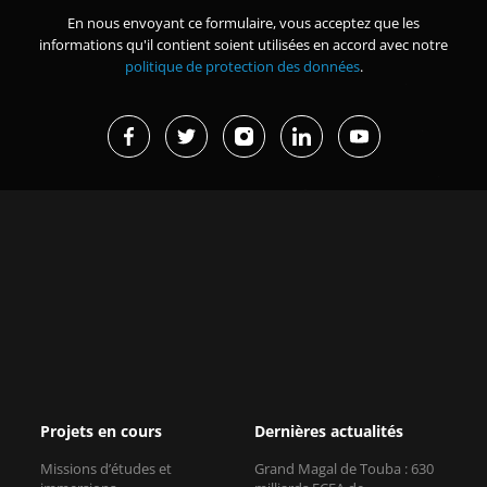
En nous envoyant ce formulaire, vous acceptez que les
informations qu'il contient soient utilisées en accord avec notre
politique de protection des données
.
Projets en cours
Dernières actualités
Missions d’études et
Grand Magal de Touba : 630