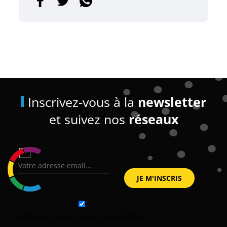
Inscrivez-vous à la
newsletter
et suivez nos
réseaux
Abonnez-vous à notre newsletter