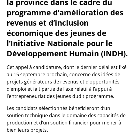
la province dans le cadre du
programme d’amélioration des
revenus et d’inclusion
économique des jeunes de
l’Initiative Nationale pour le
Développement Humain (INDH).
Cet appel à candidature, dont le dernier délai est fixé
au 15 septembre prochain, concerne des idées de
projets générateurs de revenus et d’opportunités
d’emploi et fait partie de l’axe relatif à l’appui à
l’entrepreneuriat des jeunes dudit programme.
Les candidats sélectionnés bénéficieront d’un
soutien technique dans le domaine des capacités de
production et d’un soutien financier pour mener à
bien leurs projets.