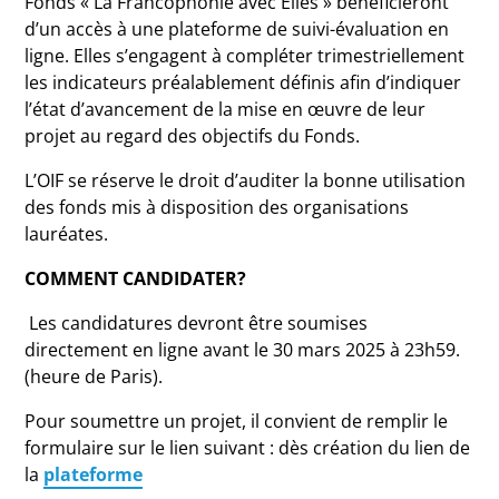
Fonds « La Francophonie avec Elles » bénéficieront
d’un accès à une plateforme de suivi-évaluation en
ligne. Elles s’engagent à compléter trimestriellement
les indicateurs préalablement définis afin d’indiquer
l’état d’avancement de la mise en œuvre de leur
projet au regard des objectifs du Fonds.
L’OIF se réserve le droit d’auditer la bonne utilisation
des fonds mis à disposition des organisations
lauréates.
COMMENT CANDIDATER?
Les candidatures devront être soumises
directement en ligne avant le 30 mars 2025 à 23h59.
(heure de Paris).
Pour soumettre un projet, il convient de remplir le
formulaire sur le lien suivant : dès création du lien de
la
plateforme