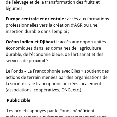
de l’élevage et de la transformation des fruits et
légumes ;
Europe centrale et orientale
: accès aux formations
professionnelles vers la création d’AGR ou une
insertion durable dans l’emploi ;
Océan Indien et Djibouti
: accès aux opportunités
économiques dans les domaines de l’agriculture
durable, de l’économie bleue, de l’artisanat et des
services de proximité.
Le Fonds « La Francophonie avec Elles » soutient des
actions de terrain menées par des organisations de
la société civile francophone ancrées localement
(associations, coopératives, ONG, etc.).
Public cible
Les projets appuyés par le Fonds bénéficient