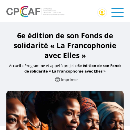
6e édition de son Fonds de
solidarité « La Francophonie
avec Elles »
Accueil
»
Programme et appel à projet
»
6e édition de son Fonds
de solidarité « La Francophonie avec Elles »
Imprimer