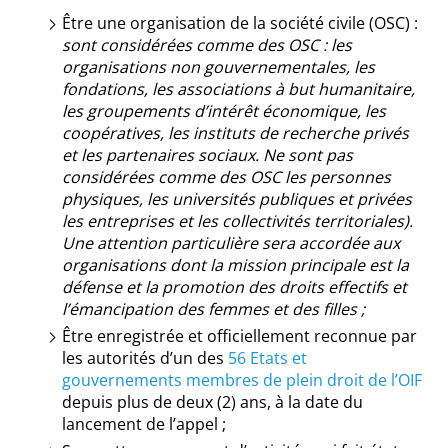
Être une organisation de la société civile (OSC) :
sont considérées comme des OSC : les
organisations non gouvernementales, les
fondations, les associations à but humanitaire,
les groupements d’intérêt économique, les
coopératives, les instituts de recherche privés
et les partenaires sociaux. Ne sont pas
considérées comme des OSC les personnes
physiques, les universités publiques et privées
les entreprises et les collectivités territoriales).
Une attention particulière sera accordée aux
organisations dont la mission principale est la
défense et la promotion des droits effectifs et
l’émancipation des femmes et des filles ;
Être enregistrée et officiellement reconnue par
les autorités d’un des
56 Etats et
gouvernements membres de plein droit de l’OIF
depuis plus de deux (2) ans, à la date du
lancement de l’appel ;