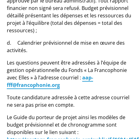
approuvé par le bureau administratif). Tout rapport
financier non signé sera refusé. Budget prévisionnel
détaillé présentant les dépenses et les ressources du
projet à l’équilibre (total des dépenses = total des
ressources) ;
d. Calendrier prévisionnel de mise en œuvre des
activités.
Les questions peuvent être adressées à l’équipe de
gestion opérationnelle du Fonds « La Francophonie
avec Elles » à l’adresse courriel :
aap-
fff@francophonie.org
Toute candidature adressée à cette adresse courriel
ne sera pas prise en compte.
Le Guide du porteur de projet ainsi les modèles de
budget prévisionnel et de chronogramme sont
disponibles sur le lien suivant :