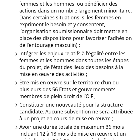
femmes et les hommes, ou bénéficier des
actions dans un nombre largement minoritaire.
Dans certaines situations, si les femmes en
expriment le besoin et y consentent,
l’organisation soumissionnaire doit mettre en
place des dispositions pour favoriser l’adhésion
de l’entourage masculin) ;
Intégrer les enjeux relatifs à l’égalité entre les
femmes et les hommes dans toutes les étapes
du projet, de l’état des lieux des besoins à la
mise en œuvre des activités ;
Être mis en œuvre sur le territoire d’un ou
plusieurs des 56 Etats et gouvernements
membres de plein droit de l’OIF ;
Constituer une nouveauté pour la structure
candidate. Aucune subvention ne sera attribuée
à un projet en cours de mise en œuvre ;
Avoir une durée totale de maximum 36 mois
incluant 12 à 18 mois de mise en œuvre et un