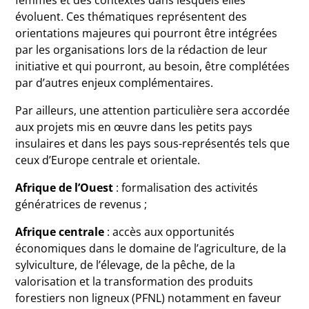
femmes et des contextes dans lesquels elles
évoluent. Ces thématiques représentent des
orientations majeures qui pourront être intégrées
par les organisations lors de la rédaction de leur
initiative et qui pourront, au besoin, être complétées
par d’autres enjeux complémentaires.
Par ailleurs, une attention particulière sera accordée
aux projets mis en œuvre dans les petits pays
insulaires et dans les pays sous-représentés tels que
ceux d’Europe centrale et orientale.
Afrique de l’Ouest
: formalisation des activités
génératrices de revenus ;
Afrique centrale
: accès aux opportunités
économiques dans le domaine de l’agriculture, de la
sylviculture, de l’élevage, de la pêche, de la
valorisation et la transformation des produits
forestiers non ligneux (PFNL) notamment en faveur