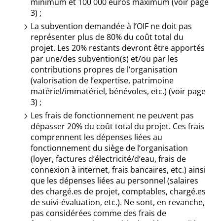
minimum et 100 000 euros maximum (voir page
3) ;
La subvention demandée à l’OIF ne doit pas
représenter plus de 80% du coût total du
projet. Les 20% restants devront être apportés
par une/des subvention(s) et/ou par les
contributions propres de l’organisation
(valorisation de l’expertise, patrimoine
matériel/immatériel, bénévoles, etc.) (voir page
3) ;
Les frais de fonctionnement ne peuvent pas
dépasser 20% du coût total du projet. Ces frais
comprennent les dépenses liées au
fonctionnement du siège de l’organisation
(loyer, factures d’électricité/d’eau, frais de
connexion à internet, frais bancaires, etc.) ainsi
que les dépenses liées au personnel (salaires
des chargé.es de projet, comptables, chargé.es
de suivi-évaluation, etc.). Ne sont, en revanche,
pas considérées comme des frais de