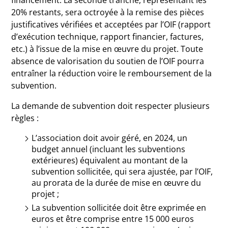
financement. La seconde tranche, représentant les
20% restants, sera octroyée à la remise des pièces
justificatives vérifiées et acceptées par l’OIF (rapport
d’exécution technique, rapport financier, factures,
etc.) à l’issue de la mise en œuvre du projet. Toute
absence de valorisation du soutien de l’OIF pourra
entraîner la réduction voire le remboursement de la
subvention.
La demande de subvention doit respecter plusieurs
règles :
L’association doit avoir géré, en 2024, un
budget annuel (incluant les subventions
extérieures) équivalent au montant de la
subvention sollicitée, qui sera ajustée, par l’OIF,
au prorata de la durée de mise en œuvre du
projet ;
La subvention sollicitée doit être exprimée en
euros et être comprise entre 15 000 euros