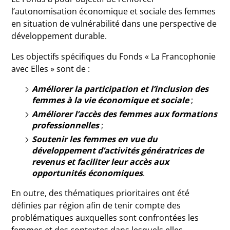
l’autonomisation économique et sociale des femmes
en situation de vulnérabilité dans une perspective de
développement durable.
Les objectifs spécifiques du Fonds « La Francophonie
avec Elles » sont de :
Améliorer la participation et l’inclusion des
femmes à la vie économique et sociale
;
Améliorer l’accès des femmes aux formations
professionnelles
;
Soutenir les femmes en vue du
développement d’activités génératrices de
revenus et faciliter leur accès aux
opportunités économiques
.
En outre, des thématiques prioritaires ont été
définies par région afin de tenir compte des
problématiques auxquelles sont confrontées les