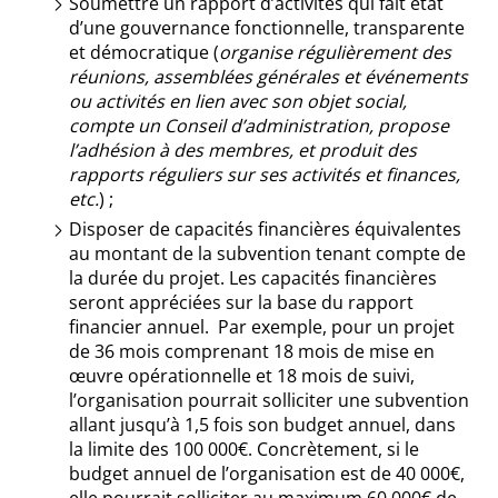
Soumettre un rapport d’activités qui fait état
d’une gouvernance fonctionnelle, transparente
et démocratique (
organise régulièrement des
réunions, assemblées générales et événements
ou activités en lien avec son objet social,
compte un Conseil d’administration, propose
l’adhésion à des membres, et produit des
rapports réguliers sur ses activités et finances,
etc.
) ;
Disposer de capacités financières équivalentes
au montant de la subvention tenant compte de
la durée du projet. Les capacités financières
seront appréciées sur la base du rapport
financier annuel. Par exemple, pour un projet
de 36 mois comprenant 18 mois de mise en
œuvre opérationnelle et 18 mois de suivi,
l’organisation pourrait solliciter une subvention
allant jusqu’à 1,5 fois son budget annuel, dans
la limite des 100 000€. Concrètement, si le
budget annuel de l’organisation est de 40 000€,