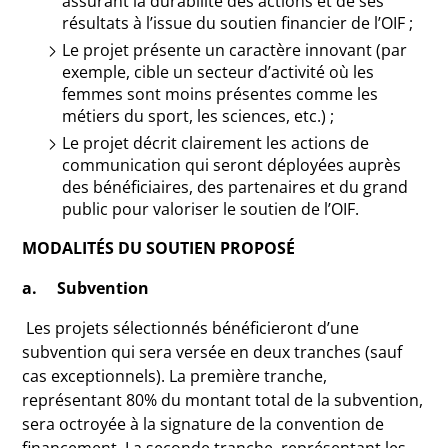
assurant la durabilité des actions et de ses
résultats à l’issue du soutien financier de l’OIF ;
Le projet présente un caractère innovant (par
exemple, cible un secteur d’activité où les
femmes sont moins présentes comme les
métiers du sport, les sciences, etc.) ;
Le projet décrit clairement les actions de
communication qui seront déployées auprès
des bénéficiaires, des partenaires et du grand
public pour valoriser le soutien de l’OIF.
MODALITÉS DU SOUTIEN PROPOSÉ
a. Subvention
Les projets sélectionnés bénéficieront d’une
subvention qui sera versée en deux tranches (sauf
cas exceptionnels). La première tranche,
représentant 80% du montant total de la subvention,
sera octroyée à la signature de la convention de