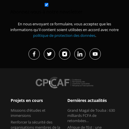
Abonnez-vous à notre newsletter
En nous envoyant ce formulaire, vous acceptez que les
informations qu'il contient soient utilisées en accord avec notre
politique de protection des données
.
Projets en cours
Dernières actualités
Missions d’études et
Grand Magal de Touba : 630
immersions
milliards FCFA de
retombées...
Renforcer la sécurité des
organisations membres de la
Afrique de l’Est : une