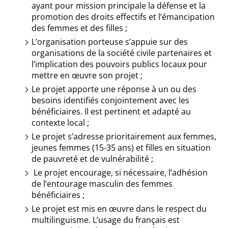
ayant pour mission principale la défense et la
promotion des droits effectifs et l’émancipation
des femmes et des filles ;
L’organisation porteuse s’appuie sur des
organisations de la société civile partenaires et
l’implication des pouvoirs publics locaux pour
mettre en œuvre son projet ;
Le projet apporte une réponse à un ou des
besoins identifiés conjointement avec les
bénéficiaires. Il est pertinent et adapté au
contexte local ;
Le projet s’adresse prioritairement aux femmes,
jeunes femmes (15-35 ans) et filles en situation
de pauvreté et de vulnérabilité ;
Le projet encourage, si nécessaire, l’adhésion
de l’entourage masculin des femmes
bénéficiaires ;
Le projet est mis en œuvre dans le respect du
multilinguisme. L’usage du français est