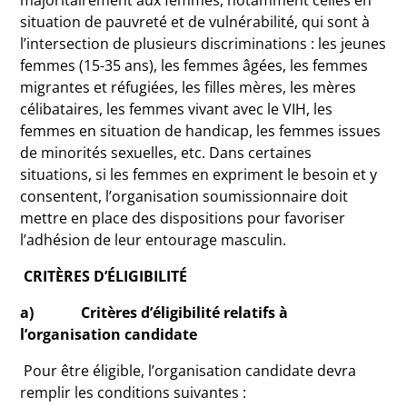
majoritairement aux femmes, notamment celles en
situation de pauvreté et de vulnérabilité, qui sont à
l’intersection de plusieurs discriminations : les jeunes
femmes (15-35 ans), les femmes âgées, les femmes
migrantes et réfugiées, les filles mères, les mères
célibataires, les femmes vivant avec le VIH, les
femmes en situation de handicap, les femmes issues
de minorités sexuelles, etc. Dans certaines
situations, si les femmes en expriment le besoin et y
consentent, l’organisation soumissionnaire doit
mettre en place des dispositions pour favoriser
l’adhésion de leur entourage masculin.
CRITÈRES D’ÉLIGIBILITÉ
a) Critères d’éligibilité relatifs à
l’organisation candidate
Pour être éligible, l’organisation candidate devra
remplir les conditions suivantes :