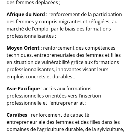
des femmes déplacées ;
Afrique du Nord
: renforcement de la participation
des femmes y compris migrantes et réfugiées, au
marché de l’emploi par le biais des formations
professionnalisantes ;
Moyen Orient
: renforcement des compétences
techniques, entrepreneuriales des femmes et filles
en situation de vulnérabilité grâce aux formations
professionnalisantes, innovantes visant leurs
emplois concrets et durables ;
Asie Pacifique
: accès aux formations
professionnelles orientées vers l’insertion
professionnelle et l’entreprenariat ;
Caraïbes
: renforcement de capacité
entrepreneuriale des femmes et des filles dans les
domaines de l’agriculture durable, de la sylviculture,