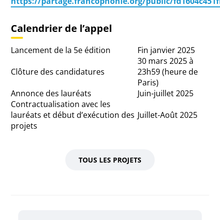
https://partage.francophonie.org/public/fd1604c451
Calendrier de l’appel
Lancement de la 5e édition
Fin janvier 2025
30 mars 2025 à
Clôture des candidatures
23h59 (heure de
Paris)
Annonce des lauréats
Juin-juillet 2025
Contractualisation avec les
lauréats et début d’exécution des
Juillet-Août 2025
projets
TOUS LES PROJETS