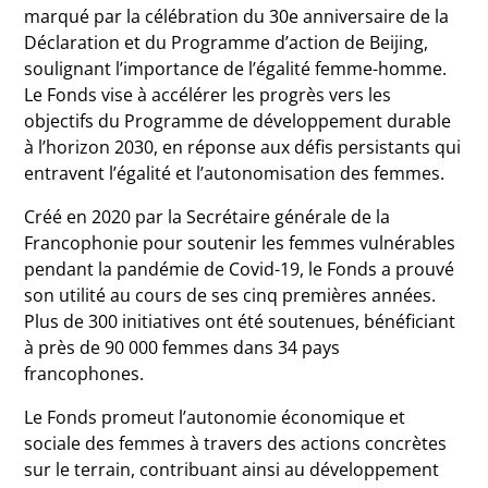
marqué par la célébration du 30e anniversaire de la
Déclaration et du Programme d’action de Beijing,
soulignant l’importance de l’égalité femme-homme.
Le Fonds vise à accélérer les progrès vers les
objectifs du Programme de développement durable
à l’horizon 2030, en réponse aux défis persistants qui
entravent l’égalité et l’autonomisation des femmes.
Créé en 2020 par la Secrétaire générale de la
Francophonie pour soutenir les femmes vulnérables
pendant la pandémie de Covid-19, le Fonds a prouvé
son utilité au cours de ses cinq premières années.
Plus de 300 initiatives ont été soutenues, bénéficiant
à près de 90 000 femmes dans 34 pays
francophones.
Le Fonds promeut l’autonomie économique et
sociale des femmes à travers des actions concrètes
sur le terrain, contribuant ainsi au développement