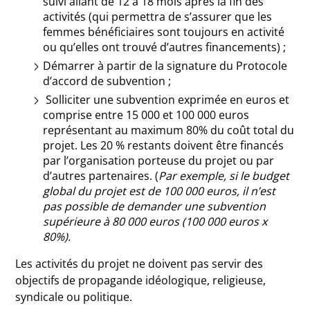
suivi allant de 12 à 18 mois après la fin des
activités (qui permettra de s’assurer que les
femmes bénéficiaires sont toujours en activité
ou qu’elles ont trouvé d’autres financements) ;
Démarrer à partir de la signature du Protocole
d’accord de subvention ;
Solliciter une subvention exprimée en euros et
comprise entre 15 000 et 100 000 euros
représentant au maximum 80% du coût total du
projet. Les 20 % restants doivent être financés
par l’organisation porteuse du projet ou par
d’autres partenaires. (
Par exemple, si le budget
global du projet est de 100 000 euros, il n’est
pas possible de demander une subvention
supérieure à 80 000 euros (100 000 euros x
80%).
Les activités du projet ne doivent pas servir des
objectifs de propagande idéologique, religieuse,
syndicale ou politique.