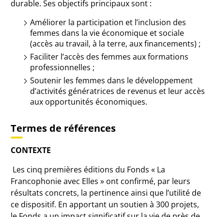
durable. Ses objectifs principaux sont :
Améliorer la participation et l’inclusion des
femmes dans la vie économique et sociale
(accès au travail, à la terre, aux financements) ;
Faciliter l’accès des femmes aux formations
professionnelles ;
Soutenir les femmes dans le développement
d’activités génératrices de revenus et leur accès
aux opportunités économiques.
Termes de références
CONTEXTE
Les cinq premières éditions du Fonds « La
Francophonie avec Elles » ont confirmé, par leurs
résultats concrets, la pertinence ainsi que l’utilité de
ce dispositif. En apportant un soutien à 300 projets,
le Fonds a un impact significatif sur la vie de près de