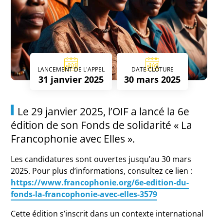
LANCEMENT DE L'APPEL
DATE CLÔTURE
31 janvier 2025
30 mars 2025
Le 29 janvier 2025, l’OIF a lancé la 6e
édition de son Fonds de solidarité « La
Francophonie avec Elles ».
Les candidatures sont ouvertes jusqu’au 30 mars
2025. Pour plus d’informations, consultez ce lien :
https://www.francophonie.org/6e-edition-du-
fonds-la-francophonie-avec-elles-3579
Cette édition s’inscrit dans un contexte international