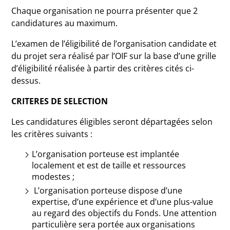
Chaque organisation ne pourra présenter que 2
candidatures au maximum.
L’examen de l’éligibilité de l’organisation candidate et
du projet sera réalisé par l’OIF sur la base d’une grille
d’éligibilité réalisée à partir des critères cités ci-
dessus.
CRITERES DE SELECTION
Les candidatures éligibles seront départagées selon
les critères suivants :
L’organisation porteuse est implantée
localement et est de taille et ressources
modestes ;
L’organisation porteuse dispose d’une
expertise, d’une expérience et d’une plus-value
au regard des objectifs du Fonds. Une attention
particulière sera portée aux organisations