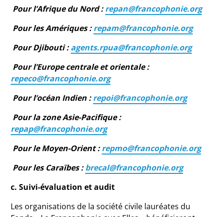
Pour l’Afrique du Nord :
repan@francophonie.org
Pour les Amériques :
repam@francophonie.org
Pour Djibouti :
agents.rpua@francophonie.org
Pour l’Europe centrale et orientale :
repeco@francophonie.org
Pour l’océan Indien :
repoi@francophonie.org
Pour la zone Asie-Pacifique :
repap@francophonie.org
Pour le Moyen-Orient :
repmo@francophonie.org
Pour les Caraïbes :
brecal@francophonie.org
c. Suivi-évaluation et audit
Les organisations de la société civile lauréates du