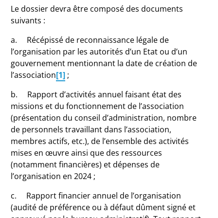
Le dossier devra être composé des documents
suivants :
a. Récépissé de reconnaissance légale de
l’organisation par les autorités d’un Etat ou d’un
gouvernement mentionnant la date de création de
l’association
[1]
;
b. Rapport d’activités annuel faisant état des
missions et du fonctionnement de l’association
(présentation du conseil d’administration, nombre
de personnels travaillant dans l’association,
membres actifs, etc.), de l’ensemble des activités
mises en œuvre ainsi que des ressources
(notamment financières) et dépenses de
l’organisation en 2024 ;
c. Rapport financier annuel de l’organisation
(audité de préférence ou à défaut dûment signé et