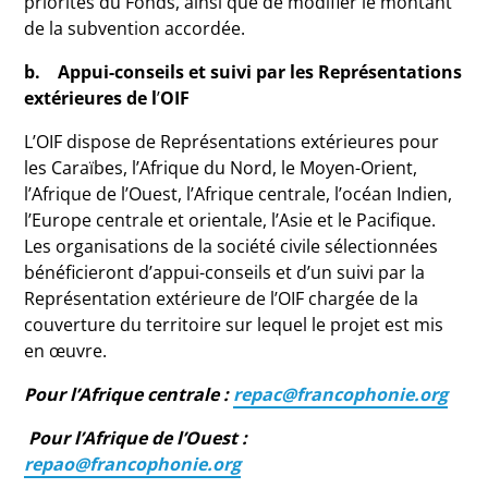
priorités du Fonds, ainsi que de modifier le montant
de la subvention accordée.
b. Appui-conseils et suivi par les Représentations
extérieures de l
’
OIF
L’OIF dispose de Représentations extérieures pour
les Caraïbes, l’Afrique du Nord, le Moyen-Orient,
l’Afrique de l’Ouest, l’Afrique centrale, l’océan Indien,
l’Europe centrale et orientale, l’Asie et le Pacifique.
Les organisations de la société civile sélectionnées
bénéficieront d’appui-conseils et d’un suivi par la
Représentation extérieure de l’OIF chargée de la
couverture du territoire sur lequel le projet est mis
en œuvre.
Pour l’Afrique centrale :
repac@francophonie.org
Pour l’Afrique de l’Ouest :
repao@francophonie.org