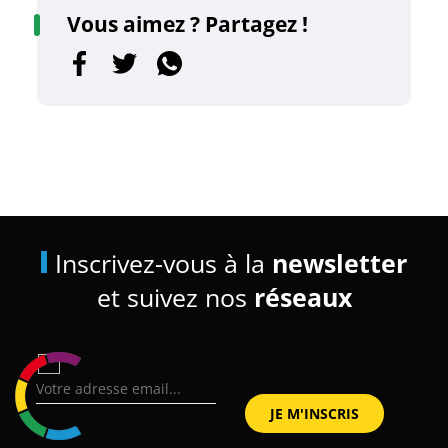
Vous aimez ? Partagez !
Inscrivez-vous à la
newsletter
et suivez nos
réseaux