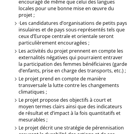
encouragé de même que celui des langues
locales pour une bonne mise en œuvre du
projet ;
·Les candidatures d’organisations de petits pays
insulaires et de pays sous-représentés tels que
ceux d’Europe centrale et orientale seront
particulièrement encouragées ;
Les activités du projet prennent en compte les
externalités négatives qui pourraient entraver
la participation des femmes bénéficiaires (garde
d’enfants, prise en charge des transports, etc.) ;
Le projet prend en compte de manière
transversale la lutte contre les changements
climatiques ;
Le projet propose des objectifs à court et
moyen termes clairs ainsi que des indicateurs
de résultat et d’impact à la fois quantitatifs et
mesurables ;
Le projet décrit une stratégie de pérennisation