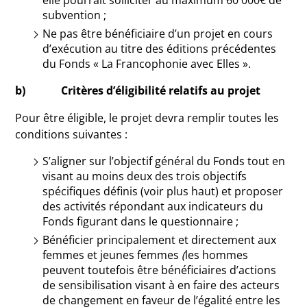
elle pourrait solliciter au maximum 60 000€ de
subvention ;
Ne pas être bénéficiaire d’un projet en cours
d’exécution au titre des éditions précédentes
du Fonds « La Francophonie avec Elles ».
b) Critères d’éligibilité relatifs au projet
Pour être éligible, le projet devra remplir toutes les
conditions suivantes :
S’aligner sur l’objectif général du Fonds tout en
visant au moins deux des trois objectifs
spécifiques définis (voir plus haut) et proposer
des activités répondant aux indicateurs du
Fonds figurant dans le questionnaire ;
Bénéficier principalement et directement aux
femmes et jeunes femmes
(
les hommes
peuvent toutefois être bénéficiaires d’actions
de sensibilisation visant à en faire des acteurs
de changement en faveur de l’égalité entre les