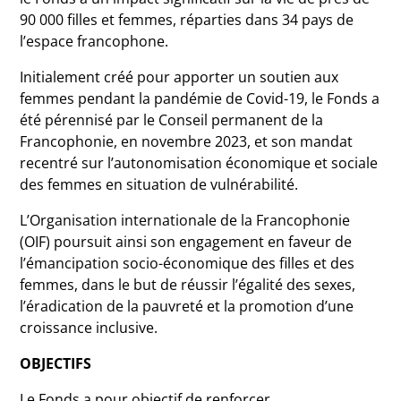
90 000 filles et femmes, réparties dans 34 pays de
l’espace francophone.
Initialement créé pour apporter un soutien aux
femmes pendant la pandémie de Covid-19, le Fonds a
été pérennisé par le Conseil permanent de la
Francophonie, en novembre 2023, et son mandat
recentré sur l’autonomisation économique et sociale
des femmes en situation de vulnérabilité.
L’Organisation internationale de la Francophonie
(OIF) poursuit ainsi son engagement en faveur de
l’émancipation socio-économique des filles et des
femmes, dans le but de réussir l’égalité des sexes,
l’éradication de la pauvreté et la promotion d’une
croissance inclusive.
OBJECTIFS
Le Fonds a pour objectif de renforcer