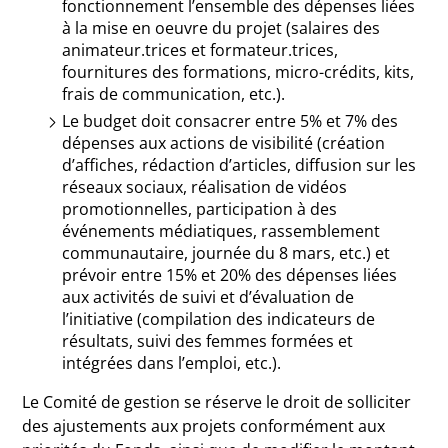
fonctionnement l’ensemble des dépenses liées
à la mise en oeuvre du projet (salaires des
animateur.trices et formateur.trices,
fournitures des formations, micro-crédits, kits,
frais de communication, etc.).
Le budget doit consacrer entre 5% et 7% des
dépenses aux actions de visibilité (création
d’affiches, rédaction d’articles, diffusion sur les
réseaux sociaux, réalisation de vidéos
promotionnelles, participation à des
événements médiatiques, rassemblement
communautaire, journée du 8 mars, etc.) et
prévoir entre 15% et 20% des dépenses liées
aux activités de suivi et d’évaluation de
l’initiative (compilation des indicateurs de
résultats, suivi des femmes formées et
intégrées dans l’emploi, etc.).
Le Comité de gestion se réserve le droit de solliciter
des ajustements aux projets conformément aux